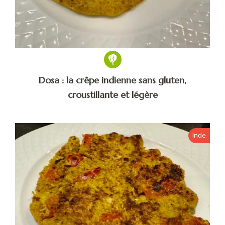
Dosa : la crêpe indienne sans gluten,
croustillante et légère
Inde