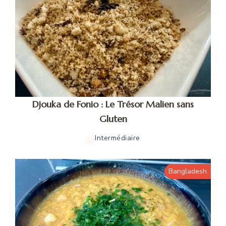
Djouka de Fonio : Le Trésor Malien sans
Gluten
Intermédiaire
Bangladesh