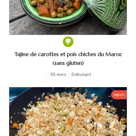
Tajine de carottes et pois chiches du Maroc
(sans gluten)
55 mins
Débutant
Japon