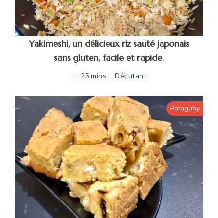
Yakimeshi, un délicieux riz sauté japonais
sans gluten, facile et rapide.
25 mins
Débutant
Paraguay