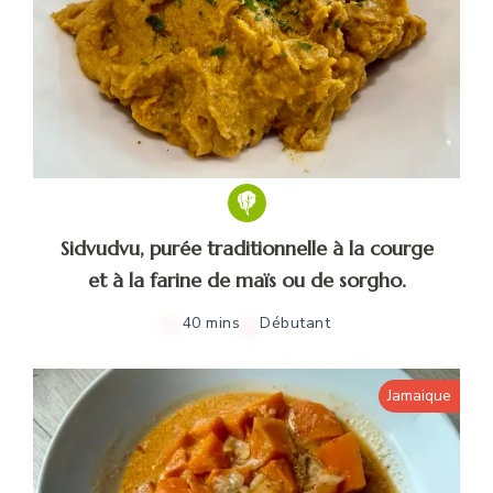
Sidvudvu, purée traditionnelle à la courge
et à la farine de maïs ou de sorgho.
40 mins
Débutant
Jamaique