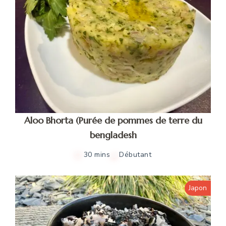
Aloo Bhorta (Purée de pommes de terre du
bengladesh
30 mins
Débutant
Japon