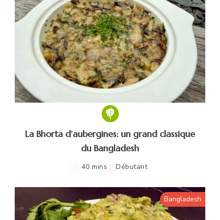
La Bhorta d’aubergines: un grand classique
du Bangladesh
40 mins
Débutant
Bangladesh