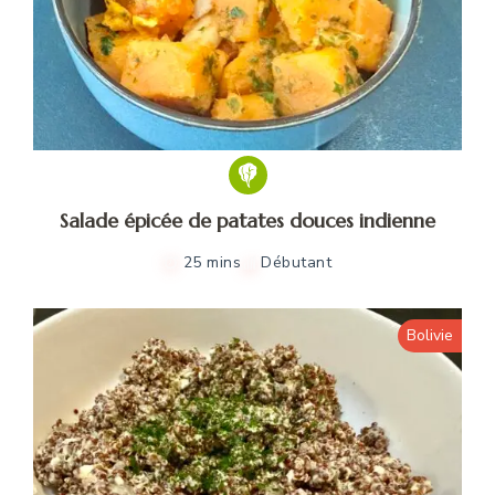
Salade épicée de patates douces indienne
25 mins
Débutant
Bolivie