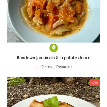
Rundown jamaïcain à la patate douce
40 mins
Débutant
Italie