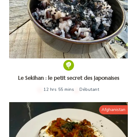
Le Sekihan : le petit secret des Japonaises
12 hrs 55 mins
Débutant
Afghanistan