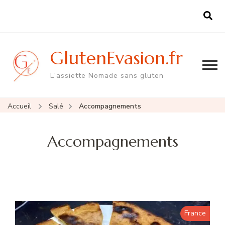
GlutenEvasion.fr
L'assiette Nomade sans gluten
Accueil
Salé
Accompagnements
Accompagnements
France