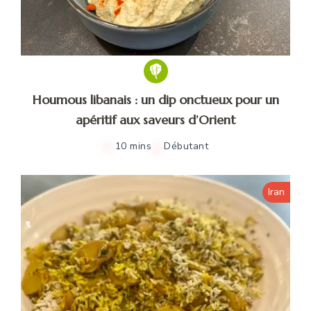
Houmous libanais : un dip onctueux pour un
apéritif aux saveurs d’Orient
10 mins
Débutant
Iran