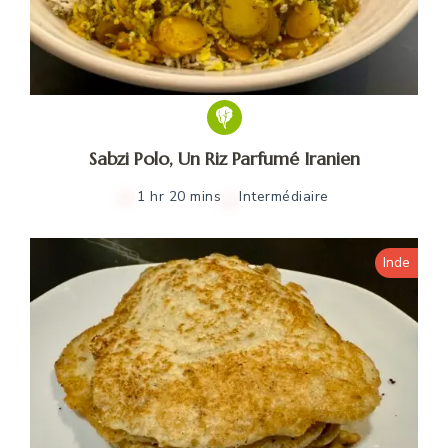
Sabzi Polo, Un Riz Parfumé Iranien
1 hr 20 mins
Intermédiaire
Inde