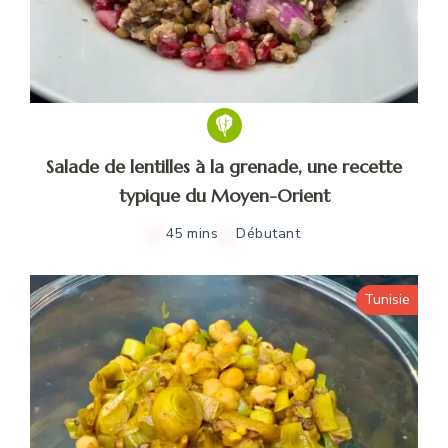
Salade de lentilles à la grenade, une recette
typique du Moyen-Orient
45 mins
Débutant
Tunisie