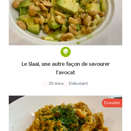
Le Slaai, une autre façon de savourer
l’avocat
20 mins
Débutant
Eswatini