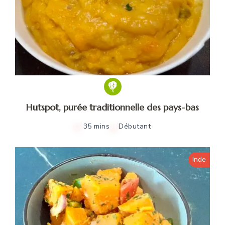
Hutspot, purée traditionnelle des pays-bas
35 mins
Débutant
Inde