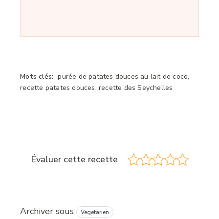
Mots clés:
purée de patates douces au lait de coco,
recette patates douces, recette des Seychelles
Évaluer cette recette
Archiver sous
Vegetarien