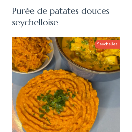
Purée de patates douces
seychelloise
Seychelles