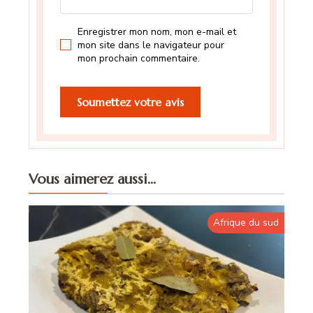
Enregistrer mon nom, mon e-mail et
mon site dans le navigateur pour
mon prochain commentaire.
Vous aimerez aussi...
Afrique du sud