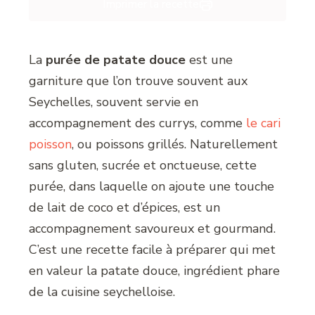
Imprimer la recette
La
purée de patate douce
est une
garniture que l’on trouve souvent aux
Seychelles, souvent servie en
accompagnement des currys, comme
le cari
poisson
, ou poissons grillés. Naturellement
sans gluten, sucrée et onctueuse, cette
purée, dans laquelle on ajoute une touche
de lait de coco et d’épices, est un
accompagnement savoureux et gourmand.
C’est une recette facile à préparer qui met
en valeur la patate douce, ingrédient phare
de la cuisine seychelloise.