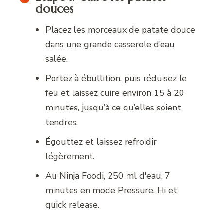
douces
Placez les morceaux de patate douce
dans une grande casserole d’eau
salée.
Portez à ébullition, puis réduisez le
feu et laissez cuire environ 15 à 20
minutes, jusqu’à ce qu’elles soient
tendres.
Égouttez et laissez refroidir
légèrement.
Au Ninja Foodi, 250 ml d'eau, 7
minutes en mode Pressure, Hi et
quick release.