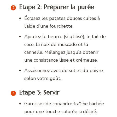
Etape 2: Préparer la purée
Écrasez les patates douces cuites à
l’aide d’une fourchette.
Ajoutez le beurre (si utilisé), le lait de
coco, la noix de muscade et la
cannelle. Mélangez jusqu’à obtenir
une consistance lisse et crémeuse.
Assaisonnez avec du sel et du poivre
selon votre goût.
Etape 3: Servir
Garnissez de coriandre fraîche hachée
pour une touche colorée si désiré.