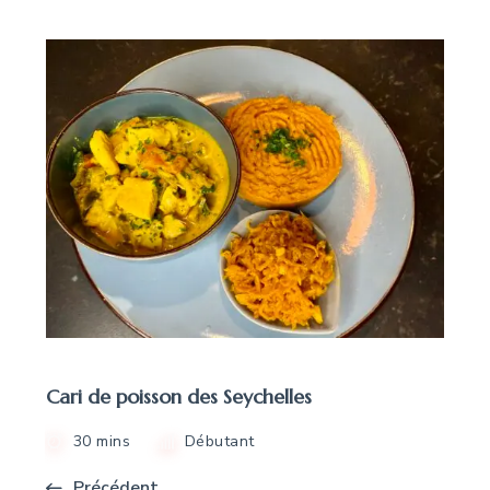
Cari de poisson des Seychelles
30 mins
Débutant
Précédent