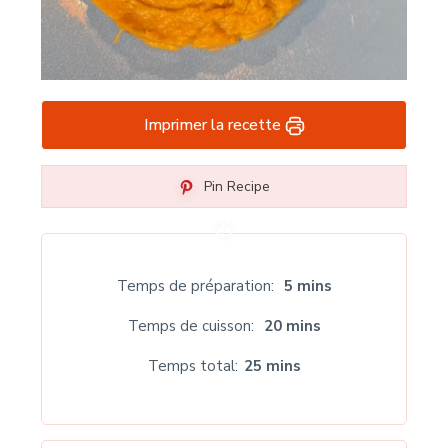
Imprimer la recette
Pin Recipe
Temps de préparation
5 mins
Temps de cuisson
20 mins
Temps total
25 mins