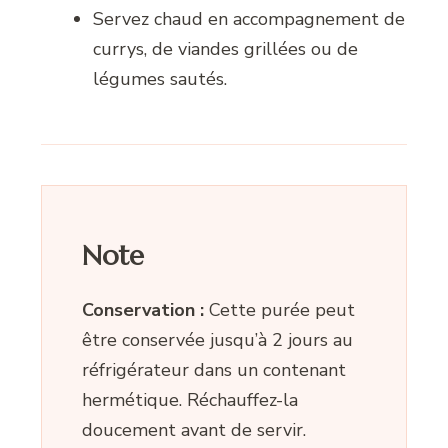
Servez chaud en accompagnement de
currys, de viandes grillées ou de
légumes sautés.
Note
Conservation :
Cette purée peut
être conservée jusqu’à 2 jours au
réfrigérateur dans un contenant
hermétique. Réchauffez-la
doucement avant de servir.