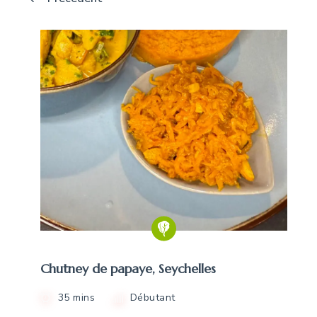
Chutney de papaye, Seychelles
35 mins
Débutant