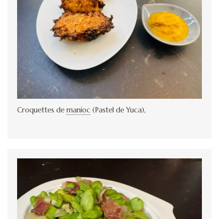
Croquettes de
manioc
(Pastel de Yuca),