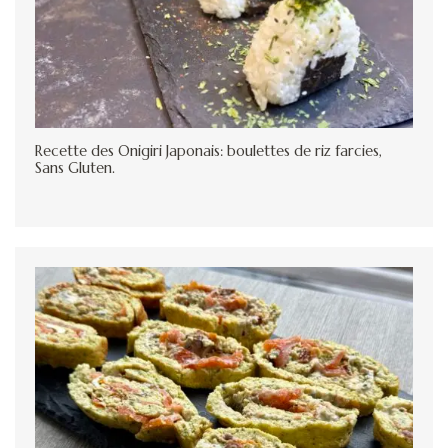
Recette des Onigiri Japonais: boulettes de riz farcies,
Sans Gluten.