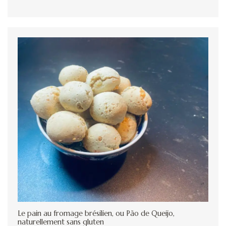
Le pain au fromage brésilien, ou Pão de Queijo,
naturellement sans gluten