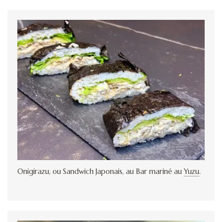
Onigirazu, ou Sandwich Japonais, au Bar mariné au
Yuzu
.