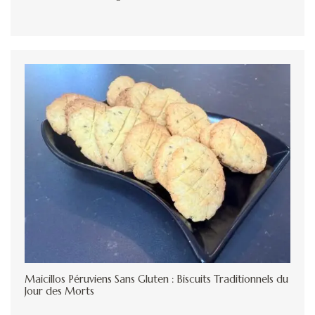
Maicillos Péruviens Sans Gluten : Biscuits Traditionnels du
Jour des Morts