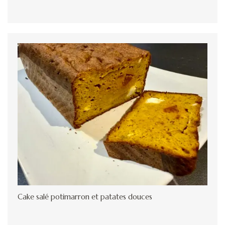
Cake salé potimarron et patates douces