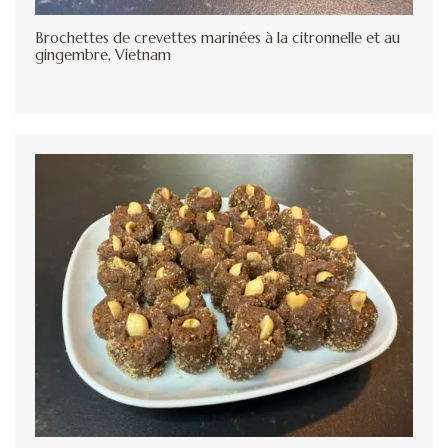
Brochettes de crevettes marinées à la citronnelle et au
gingembre, Vietnam