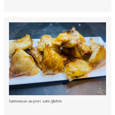
Samoussas au porc sans gluten