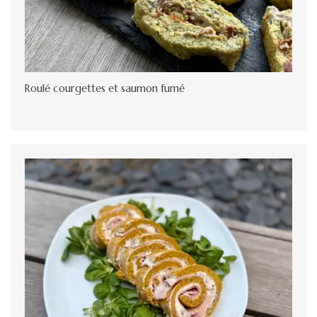
Roulé courgettes et saumon fumé