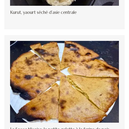
Kurut, yaourt séché d’asie centrale