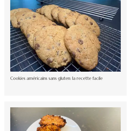
Cookies américains sans gluten: la recette facile