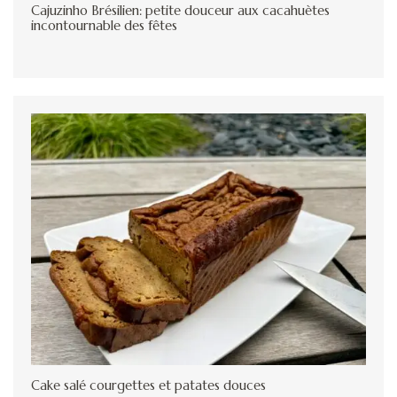
Cajuzinho Brésilien: petite douceur aux cacahuètes
incontournable des fêtes
Cake salé courgettes et patates douces