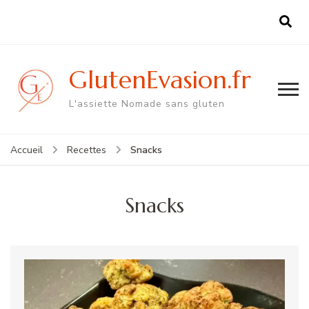
GlutenEvasion.fr
L'assiette Nomade sans gluten
Snacks
Accueil
Recettes
Snacks