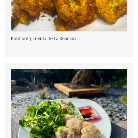
Bonbons piments de La Réunion