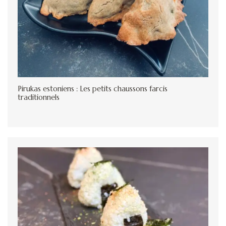
Pirukas estoniens : Les petits chaussons farcis
traditionnels