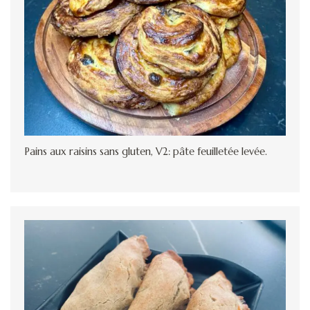
Pains aux raisins sans gluten, V2: pâte feuilletée levée.