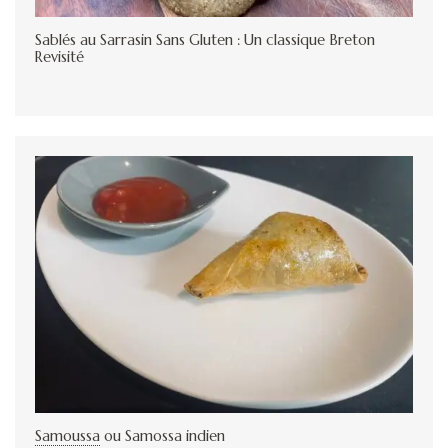
Sablés au Sarrasin Sans Gluten : Un classique Breton
Revisité
Samoussa
ou Samossa indien