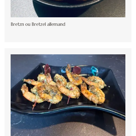
Bretzn ou Bretzel allemand