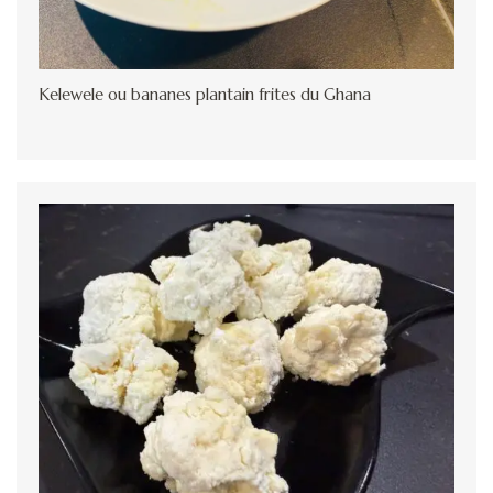
Kelewele ou bananes plantain frites du Ghana