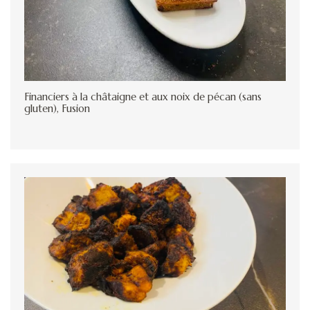
Financiers à la châtaigne et aux noix de pécan (sans
gluten), Fusion