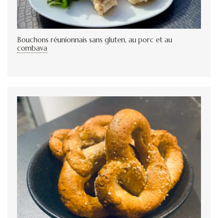
Bouchons réunionnais sans gluten, au porc et au
combava