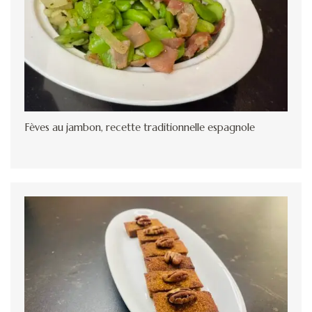
Fèves au jambon, recette traditionnelle espagnole