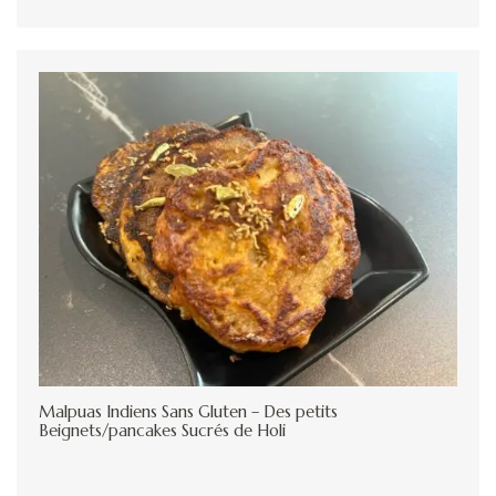
Malpuas Indiens Sans Gluten – Des petits
Beignets/pancakes Sucrés de Holi