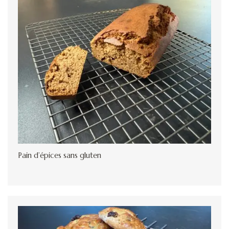
Pain d’épices sans gluten