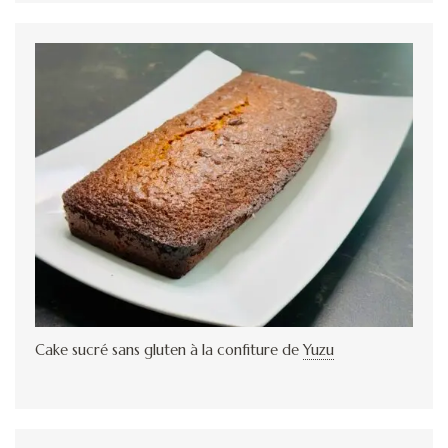
Cake sucré sans gluten à la confiture de
Yuzu