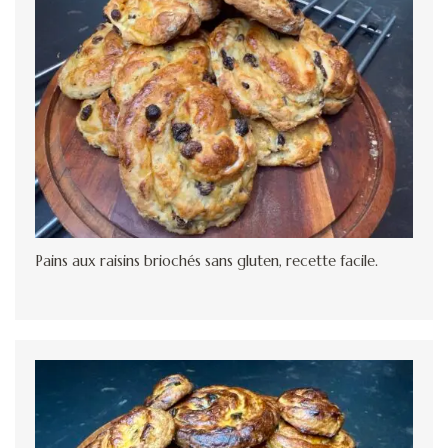
Pains aux raisins briochés sans gluten, recette facile.