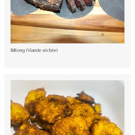
Biltong (Viande séchée)