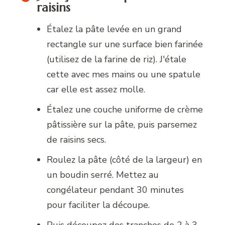
raisins
Étalez la pâte levée en un grand
rectangle sur une surface bien farinée
(utilisez de la farine de riz). J'étale
cette avec mes mains ou une spatule
car elle est assez molle.
Étalez une couche uniforme de crème
pâtissière sur la pâte, puis parsemez
de raisins secs.
Roulez la pâte (côté de la largeur) en
un boudin serré. Mettez au
congélateur pendant 30 minutes
pour faciliter la découpe.