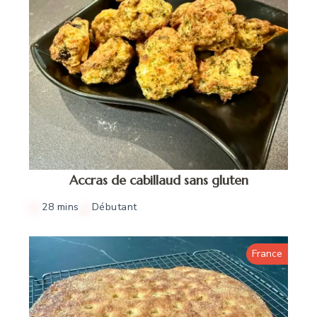
Accras de cabillaud sans gluten
28 mins
Débutant
France