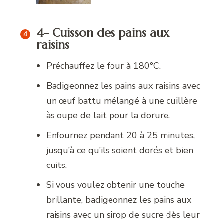
4- Cuisson des pains aux
raisins
Préchauffez le four à 180°C.
Badigeonnez les pains aux raisins avec
un œuf battu mélangé à une cuillère
às oupe de lait pour la dorure.
Enfournez pendant 20 à 25 minutes,
jusqu’à ce qu’ils soient dorés et bien
cuits.
Si vous voulez obtenir une touche
brillante, badigeonnez les pains aux
raisins avec un sirop de sucre dès leur