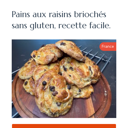
Pains aux raisins briochés
sans gluten, recette facile.
France