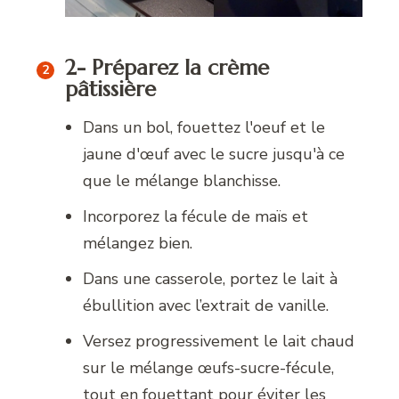
2- Préparez la crème
pâtissière
Dans un bol, fouettez l'oeuf et le
jaune d'œuf avec le sucre jusqu'à ce
que le mélange blanchisse.
Incorporez la fécule de maïs et
mélangez bien.
Dans une casserole, portez le lait à
ébullition avec l’extrait de vanille.
Versez progressivement le lait chaud
sur le mélange œufs-sucre-fécule,
tout en fouettant pour éviter les