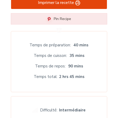
Imprimer la recette
Pin Recipe
Temps de préparation
40 mins
Temps de cuisson
35 mins
Temps de repos
90 mins
Temps total
2 hrs 45 mins
Difficulté:
Intermédiaire