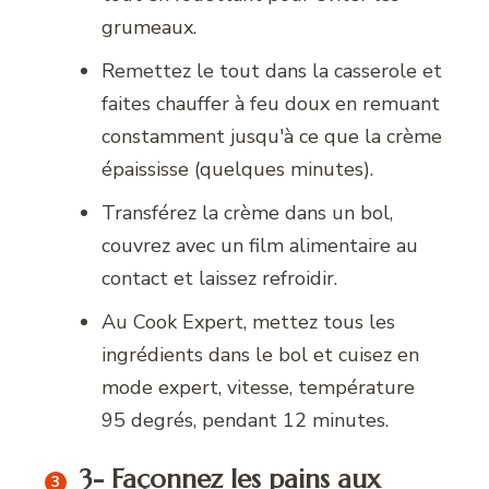
grumeaux.
Remettez le tout dans la casserole et
faites chauffer à feu doux en remuant
constamment jusqu'à ce que la crème
épaississe (quelques minutes).
Transférez la crème dans un bol,
couvrez avec un film alimentaire au
contact et laissez refroidir.
Au Cook Expert, mettez tous les
ingrédients dans le bol et cuisez en
mode expert, vitesse, température
95 degrés, pendant 12 minutes.
3- Façonnez les pains aux