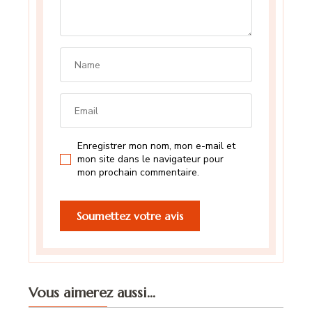
Enregistrer mon nom, mon e-mail et
mon site dans le navigateur pour
mon prochain commentaire.
Vous aimerez aussi...