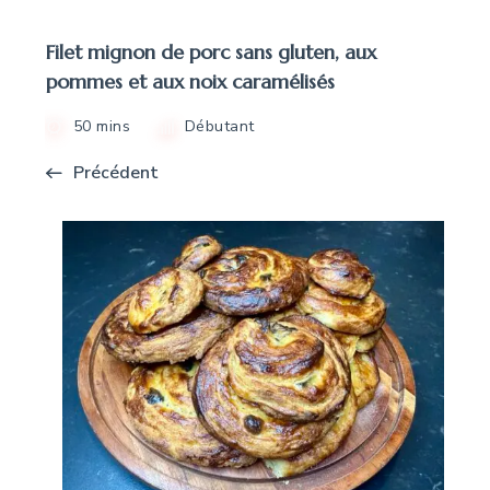
Filet mignon de porc sans gluten, aux
pommes et aux noix caramélisés
50 mins
Débutant
Précédent