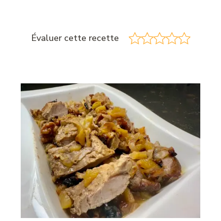
Évaluer cette recette