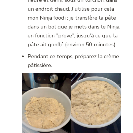
un endroit chaud. J'utilise pour cela
mon Ninja foodi : je transfère la pâte
dans un bol que je mets dans le Ninja,
en fonction "prove", jusqu'à ce que la
pâte ait gonflé (environ 50 minutes).
Pendant ce temps, préparez la crème
pâtissière.