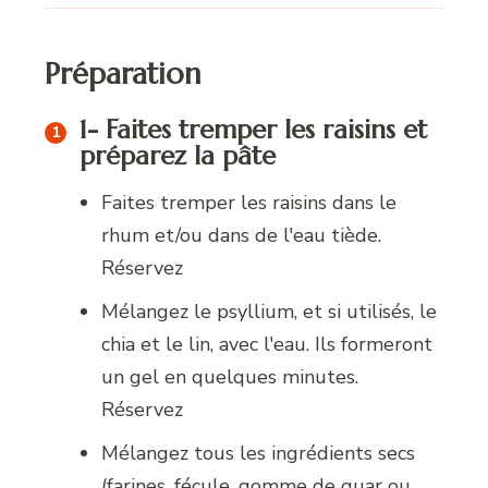
Préparation
1- Faites tremper les raisins et
préparez la pâte
Faites tremper les raisins dans le
rhum et/ou dans de l'eau tiède.
Réservez
Mélangez le psyllium, et si utilisés, le
chia et le lin, avec l'eau. Ils formeront
un gel en quelques minutes.
Réservez
Mélangez tous les ingrédients secs
(farines, fécule, gomme de guar ou