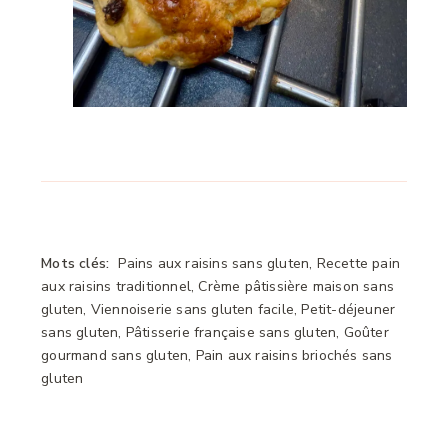
Mots clés:
Pains aux raisins sans gluten, Recette pain
aux raisins traditionnel, Crème pâtissière maison sans
gluten, Viennoiserie sans gluten facile, Petit-déjeuner
sans gluten, Pâtisserie française sans gluten, Goûter
gourmand sans gluten, Pain aux raisins briochés sans
gluten