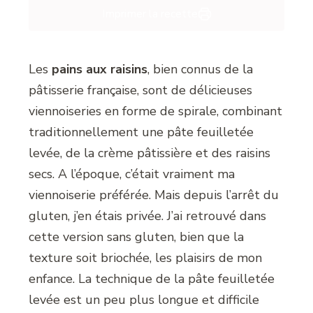
Imprimer la recette
Les
pains aux raisins
, bien connus de la
pâtisserie française, sont de délicieuses
viennoiseries en forme de spirale, combinant
traditionnellement une pâte feuilletée
levée, de la crème pâtissière et des raisins
secs. A l’époque, c’était vraiment ma
viennoiserie préférée. Mais depuis l’arrêt du
gluten, j’en étais privée. J’ai retrouvé dans
cette version sans gluten, bien que la
texture soit briochée, les plaisirs de mon
enfance. La technique de la pâte feuilletée
levée est un peu plus longue et difficile