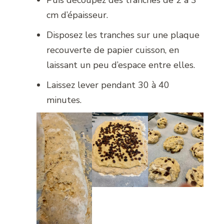
Puis découpez des tranches de 2 à 3
cm d’épaisseur.
Disposez les tranches sur une plaque
recouverte de papier cuisson, en
laissant un peu d’espace entre elles.
Laissez lever pendant 30 à 40
minutes.