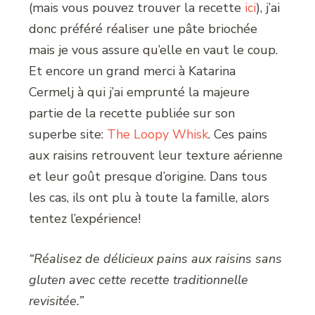
(mais vous pouvez trouver la recette
ici
), j’ai
donc préféré réaliser une pâte briochée
mais je vous assure qu’elle en vaut le coup.
Et encore un grand merci à Katarina
Cermelj à qui j’ai emprunté la majeure
partie de la recette publiée sur son
superbe site:
The Loopy Whisk
. Ces pains
aux raisins retrouvent leur texture aérienne
et leur goût presque d’origine. Dans tous
les cas, ils ont plu à toute la famille, alors
tentez l’expérience!
“Réalisez de délicieux pains aux raisins sans
gluten avec cette recette traditionnelle
revisitée.”