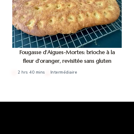
Fougasse d’Aigues-Mortes: brioche à la
fleur d’oranger, revisitée sans gluten
2 hrs 40 mins
Intermédiaire