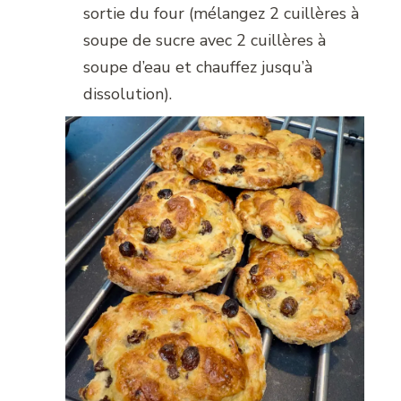
sortie du four (mélangez 2 cuillères à
soupe de sucre avec 2 cuillères à
soupe d’eau et chauffez jusqu’à
dissolution).