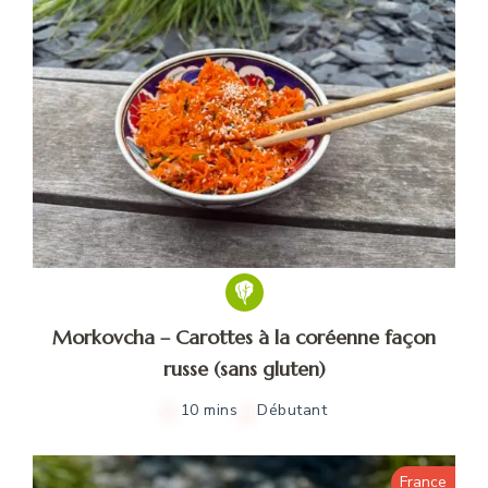
Morkovcha – Carottes à la coréenne façon
russe (sans gluten)
10 mins
Débutant
France