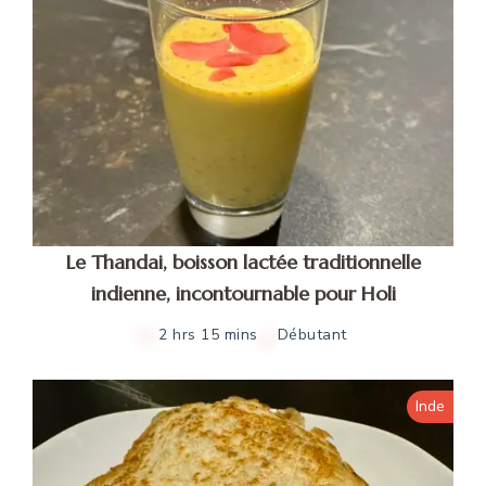
Le Thandai, boisson lactée traditionnelle
indienne, incontournable pour Holi
2 hrs 15 mins
Débutant
Inde