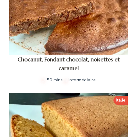
Chocanut, Fondant chocolat, noisettes et
caramel
50 mins
Intermédiaire
Italie