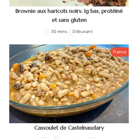
Brownie aux haricots noirs: Ig bas, protéiné
et sans gluten
30 mins
Débutant
France
Cassoulet de Castelnaudary