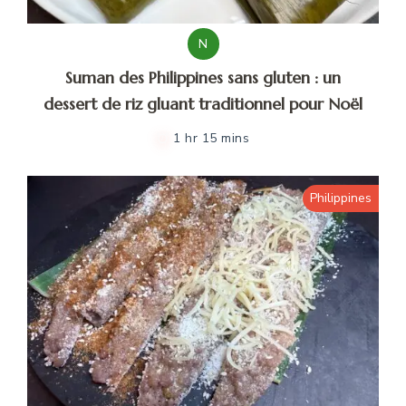
N
Suman des Philippines sans gluten : un
dessert de riz gluant traditionnel pour Noël
1 hr 15 mins
Philippines