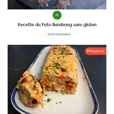
N
Recette du Puto Bumbong sans gluten
Intermédiaire
Philippines