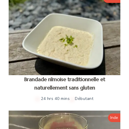
Brandade nîmoise traditionnelle et
naturellement sans gluten
24 hrs 40 mins
Débutant
Inde