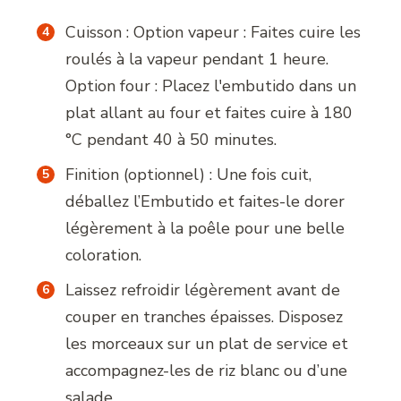
Cuisson : Option vapeur : Faites cuire les
roulés à la vapeur pendant 1 heure.
Option four : Placez l'embutido dans un
plat allant au four et faites cuire à 180
°C pendant 40 à 50 minutes.
Finition (optionnel) : Une fois cuit,
déballez l’Embutido et faites-le dorer
légèrement à la poêle pour une belle
coloration.
Laissez refroidir légèrement avant de
couper en tranches épaisses. Disposez
les morceaux sur un plat de service et
accompagnez-les de riz blanc ou d’une
salade.