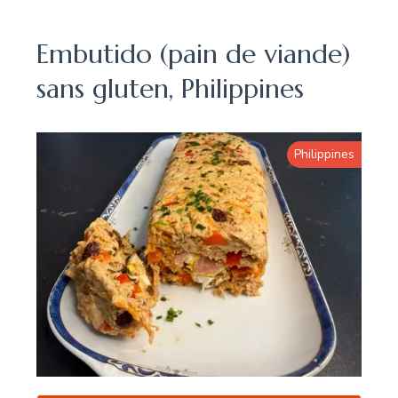
Embutido (pain de viande)
sans gluten, Philippines
Philippines