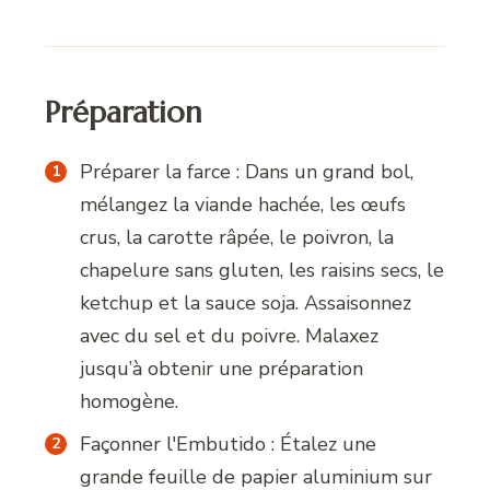
Préparation
Préparer la farce : Dans un grand bol,
mélangez la viande hachée, les œufs
crus, la carotte râpée, le poivron, la
chapelure sans gluten, les raisins secs, le
ketchup et la sauce soja. Assaisonnez
avec du sel et du poivre. Malaxez
jusqu’à obtenir une préparation
homogène.
Façonner l'Embutido : Étalez une
grande feuille de papier aluminium sur