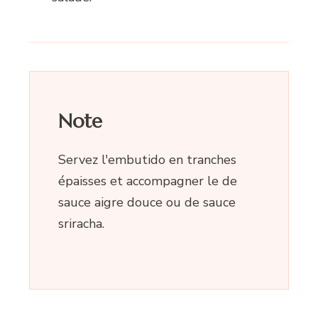
Note
Servez l'embutido en tranches
épaisses et accompagner le de
sauce aigre douce ou de sauce
sriracha.