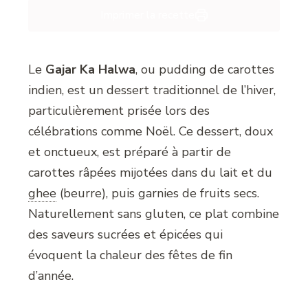
Imprimer la recette
Le
Gajar Ka Halwa
, ou pudding de carottes
indien, est un dessert traditionnel de l’hiver,
particulièrement prisée lors des
célébrations comme Noël. Ce dessert, doux
et onctueux, est préparé à partir de
carottes râpées mijotées dans du lait et du
ghee
(beurre), puis garnies de fruits secs.
Naturellement sans gluten, ce plat combine
des saveurs sucrées et épicées qui
évoquent la chaleur des fêtes de fin
d’année.