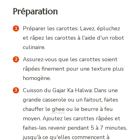
Préparation
Préparer les carottes: Lavez, épluchez
et râpez les carottes à l'aide d'un robot
culinaire.
Assurez-vous que les carottes soient
râpées finement pour une texture plus
homogène.
Cuisson du Gajar Ka Halwa: Dans une
grande casserole ou un faitout, faites
chauffer le
ghee
ou le beurre à feu
moyen. Ajoutez les carottes râpées et
faites-les revenir pendant 5 à 7 minutes,
jusqu'à ce qu'elles commencent à