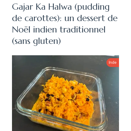
Gajar Ka Halwa (pudding
de carottes): un dessert de
Noël indien traditionnel
(sans gluten)
Inde