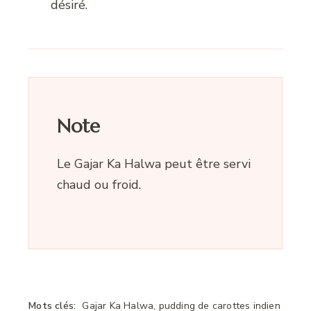
désiré.
Note
Le Gajar Ka Halwa peut être servi
chaud ou froid.
Mots clés:
Gajar Ka Halwa, pudding de carottes indien