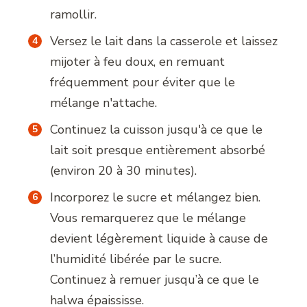
ramollir.
Versez le lait dans la casserole et laissez
mijoter à feu doux, en remuant
fréquemment pour éviter que le
mélange n'attache.
Continuez la cuisson jusqu'à ce que le
lait soit presque entièrement absorbé
(environ 20 à 30 minutes).
Incorporez le sucre et mélangez bien.
Vous remarquerez que le mélange
devient légèrement liquide à cause de
l’humidité libérée par le sucre.
Continuez à remuer jusqu’à ce que le
halwa épaississe.