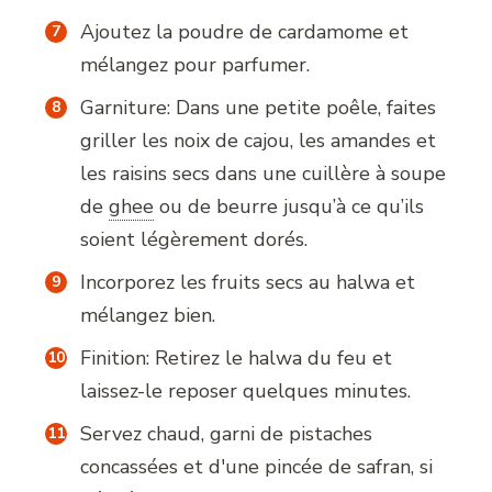
Ajoutez la poudre de cardamome et
mélangez pour parfumer.
Garniture: Dans une petite poêle, faites
griller les noix de cajou, les amandes et
les raisins secs dans une cuillère à soupe
de
ghee
ou de beurre jusqu’à ce qu’ils
soient légèrement dorés.
Incorporez les fruits secs au halwa et
mélangez bien.
Finition: Retirez le halwa du feu et
laissez-le reposer quelques minutes.
Servez chaud, garni de pistaches
concassées et d'une pincée de safran, si