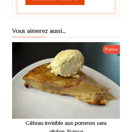
Vous aimerez aussi...
France
Gâteau invisible aux pommes sans
gluten, France