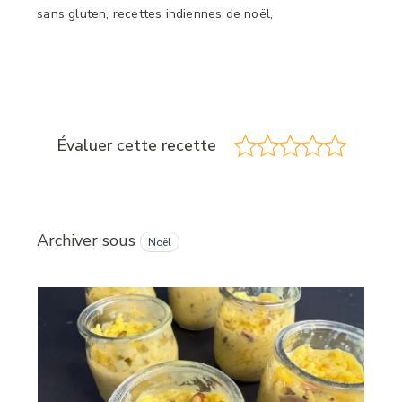
sans gluten, recettes indiennes de noël,
Évaluer cette recette
Archiver sous
Noël