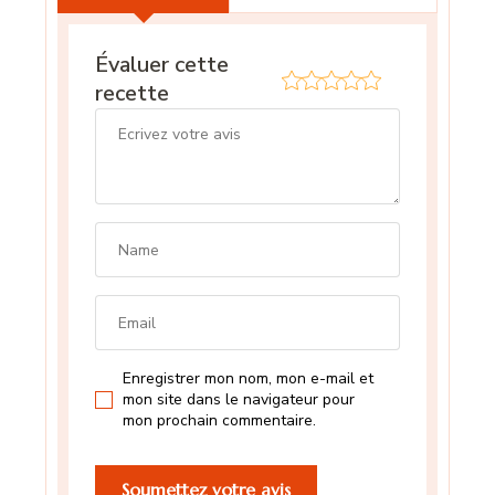
Évaluer cette
recette
Enregistrer mon nom, mon e-mail et
mon site dans le navigateur pour
mon prochain commentaire.