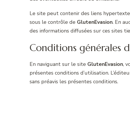
Le site peut contenir des liens hypertexte
sous le contrôle de
GlutenEvasion
. En au
des informations diffusées sur ces sites tie
Conditions générales d
En naviguant sur le site
GlutenEvasion
, 
présentes conditions d’utilisation. L’édit
sans préavis les présentes conditions.