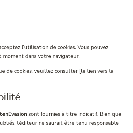
acceptez l’utilisation de cookies. Vous pouvez
ut moment dans votre navigateur.
e de cookies, veuillez consulter [le lien vers la
ilité
tenEvasion
sont fournies à titre indicatif. Bien que
ubliés, l’éditeur ne saurait être tenu responsable