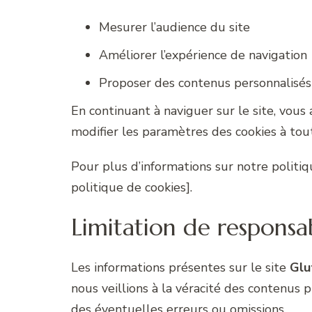
Mesurer l’audience du site
Améliorer l’expérience de navigation
Proposer des contenus personnalisés
En continuant à naviguer sur le site, vous 
modifier les paramètres des cookies à to
Pour plus d’informations sur notre politiqu
politique de cookies].
Limitation de responsab
Les informations présentes sur le site
Glu
nous veillions à la véracité des contenus p
des éventuelles erreurs ou omissions.