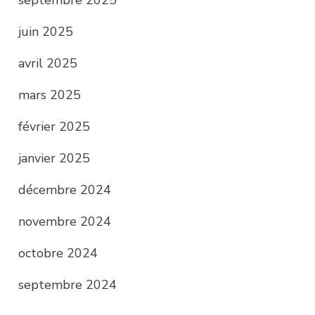
juin 2025
avril 2025
mars 2025
février 2025
janvier 2025
décembre 2024
novembre 2024
octobre 2024
septembre 2024