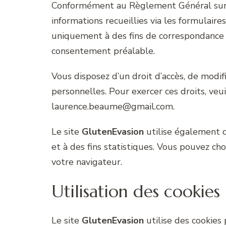
Conformément au Règlement Général sur 
informations recueillies via les formulaires
uniquement à des fins de correspondance e
consentement préalable.
Vous disposez d’un droit d’accès, de modi
personnelles. Pour exercer ces droits, veui
laurence.beaume@gmail.com.
Le site
GlutenEvasion
utilise également de
et à des fins statistiques. Vous pouvez ch
votre navigateur.
Utilisation des cookies
Le site
GlutenEvasion
utilise des cookies 