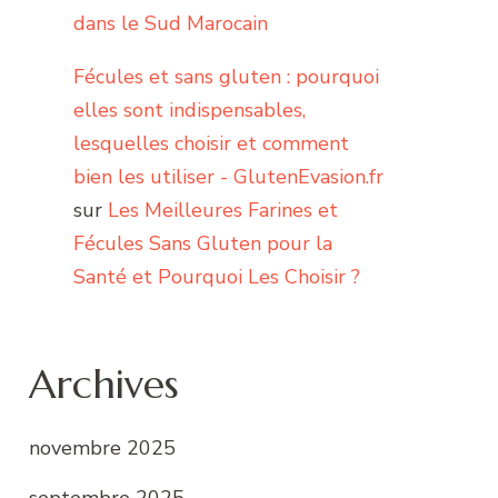
dans le Sud Marocain
Fécules et sans gluten : pourquoi
elles sont indispensables,
lesquelles choisir et comment
bien les utiliser - GlutenEvasion.fr
sur
Les Meilleures Farines et
Fécules Sans Gluten pour la
Santé et Pourquoi Les Choisir ?
Archives
novembre 2025
septembre 2025