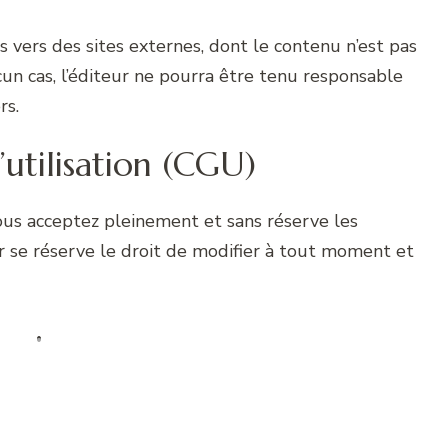
s vers des sites externes, dont le contenu n’est pas
cun cas, l’éditeur ne pourra être tenu responsable
rs.
’utilisation (CGU)
vous acceptez pleinement et sans réserve les
eur se réserve le droit de modifier à tout moment et