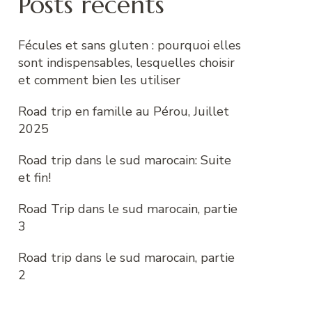
Posts récents
Fécules et sans gluten : pourquoi elles
sont indispensables, lesquelles choisir
et comment bien les utiliser
Road trip en famille au Pérou, Juillet
2025
Road trip dans le sud marocain: Suite
et fin!
Road Trip dans le sud marocain, partie
3
Road trip dans le sud marocain, partie
2