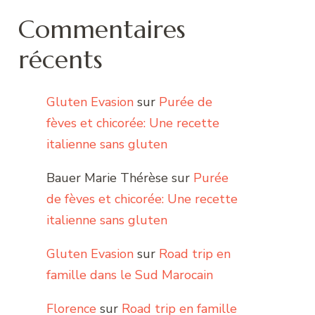
Commentaires
récents
Gluten Evasion
sur
Purée de
fèves et chicorée: Une recette
italienne sans gluten
Bauer Marie Thérèse
sur
Purée
de fèves et chicorée: Une recette
italienne sans gluten
Gluten Evasion
sur
Road trip en
famille dans le Sud Marocain
Florence
sur
Road trip en famille