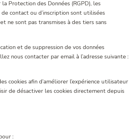
la Protection des Données (RGPD), les
 de contact ou d’inscription sont utilisées
t ne sont pas transmises à des tiers sans
fication et de suppression de vos données
llez nous contacter par email à l’adresse suivante :
s cookies afin d’améliorer l’expérience utilisateur
oisir de désactiver les cookies directement depuis
pour :