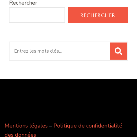
Rechercher
RECHERCHER
Search
for:
Mentions légales
–
Politique de confidentialité
des données