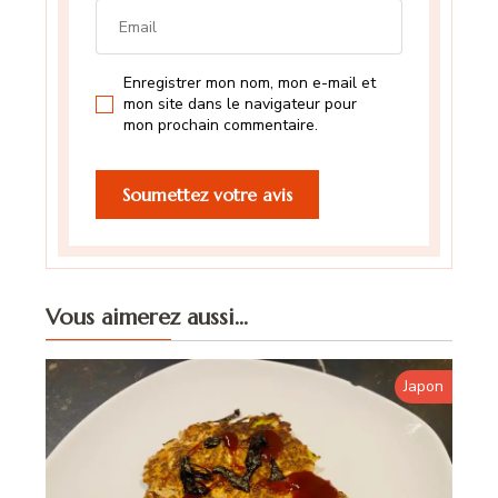
Enregistrer mon nom, mon e-mail et
mon site dans le navigateur pour
mon prochain commentaire.
Vous aimerez aussi...
Japon