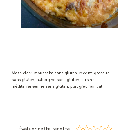
Mots clés:
moussaka sans gluten, recette grecque
sans gluten, aubergine sans gluten, cuisine
méditerranéenne sans gluten, plat grec familial
Évaluer cette recette