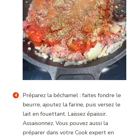
Préparez la béchamel : faites fondre le
beurre, ajoutez la farine, puis versez le
lait en fouettant. Laissez épaissir.
Assaisonnez. Vous pouvez aussi la
préparer dans votre Cook expert en