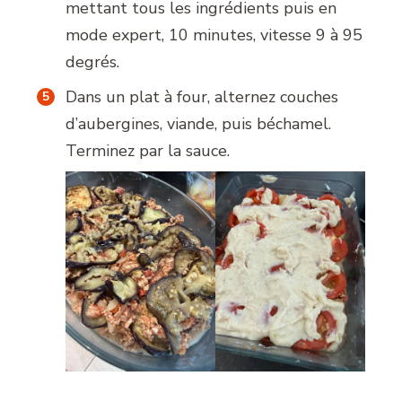
mettant tous les ingrédients puis en
mode expert, 10 minutes, vitesse 9 à 95
degrés.
Dans un plat à four, alternez couches
d’aubergines, viande, puis béchamel.
Terminez par la sauce.