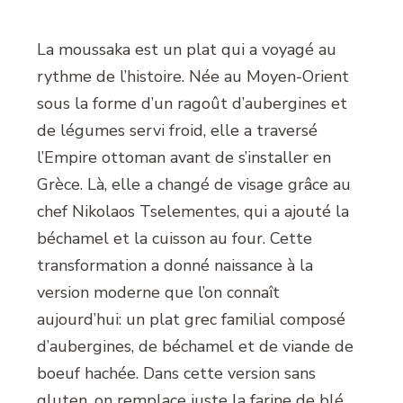
La moussaka est un plat qui a voyagé au
rythme de l’histoire. Née au Moyen-Orient
sous la forme d’un ragoût d’aubergines et
de légumes servi froid, elle a traversé
l’Empire ottoman avant de s’installer en
Grèce. Là, elle a changé de visage grâce au
chef Nikolaos Tselementes, qui a ajouté la
béchamel et la cuisson au four. Cette
transformation a donné naissance à la
version moderne que l’on connaît
aujourd’hui: un plat grec familial composé
d’aubergines, de béchamel et de viande de
boeuf hachée. Dans cette version sans
gluten, on remplace juste la farine de blé