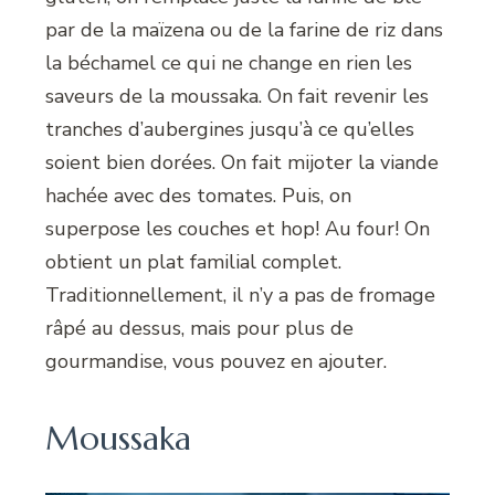
par de la maïzena ou de la farine de riz dans
la béchamel ce qui ne change en rien les
saveurs de la moussaka. On fait revenir les
tranches d’aubergines jusqu’à ce qu’elles
soient bien dorées. On fait mijoter la viande
hachée avec des tomates. Puis, on
superpose les couches et hop! Au four! On
obtient un plat familial complet.
Traditionnellement, il n’y a pas de fromage
râpé au dessus, mais pour plus de
gourmandise, vous pouvez en ajouter.
Moussaka