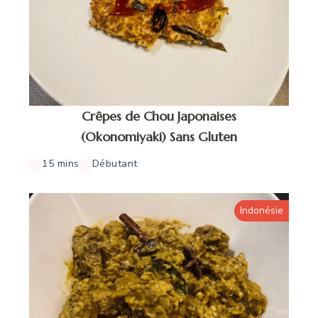
Crêpes de Chou Japonaises
(Okonomiyaki) Sans Gluten
15 mins
Débutant
Indonésie