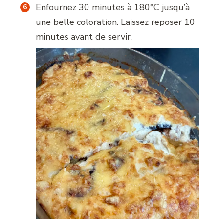
Enfournez 30 minutes à 180°C jusqu’à
une belle coloration. Laissez reposer 10
minutes avant de servir.