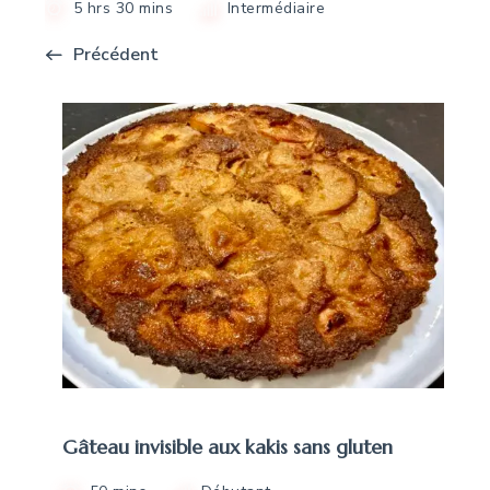
5 hrs 30 mins
Intermédiaire
Précédent
Gâteau invisible aux kakis sans gluten