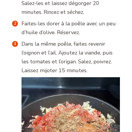
Salez-les et laissez dégorger 20
minutes. Rincez et séchez.
Faites-les dorer à la poêle avec un peu
d’huile d’olive. Réservez.
Dans la même poêle, faites revenir
l’oignon et l’ail. Ajoutez la viande, puis
les tomates et l’origan. Salez, poivrez.
Laissez mijoter 15 minutes.