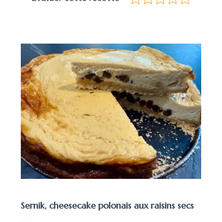
Sernik, cheesecake polonais aux raisins secs