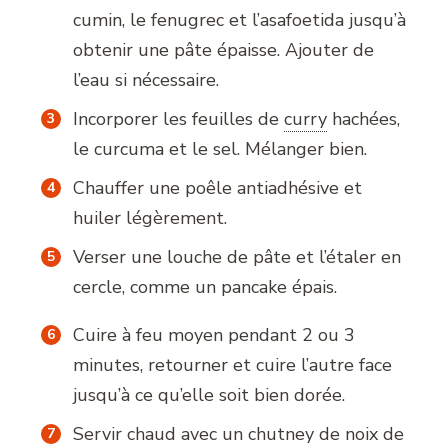
cumin, le fenugrec et l’asafoetida jusqu’à
obtenir une pâte épaisse. Ajouter de
l’eau si nécessaire.
Incorporer les feuilles de
curry
hachées,
le curcuma et le sel. Mélanger bien.
Chauffer une poêle antiadhésive et
huiler légèrement.
Verser une louche de pâte et l’étaler en
cercle, comme un pancake épais.
Cuire à feu moyen pendant 2 ou 3
minutes, retourner et cuire l’autre face
jusqu’à ce qu’elle soit bien dorée.
Servir chaud avec un chutney de noix de