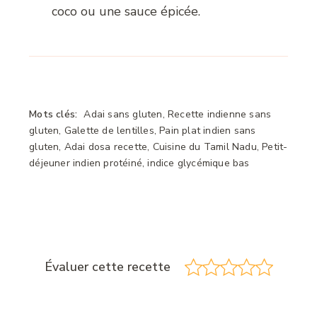
coco ou une sauce épicée.
Mots clés:
Adai sans gluten, Recette indienne sans
gluten, Galette de lentilles, Pain plat indien sans
gluten, Adai dosa recette, Cuisine du Tamil Nadu, Petit-
déjeuner indien protéiné, indice glycémique bas
Évaluer cette recette