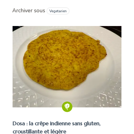
Archiver sous
Vegetarien
Dosa : la crêpe indienne sans gluten,
croustillante et légère