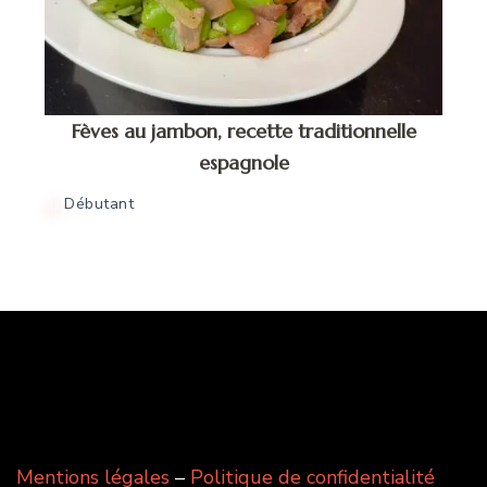
Fèves au jambon, recette traditionnelle
espagnole
Débutant
Mentions légales
–
Politique de confidentialité