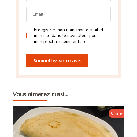
Enregistrer mon nom, mon e-mail et
mon site dans le navigateur pour
mon prochain commentaire.
Vous aimerez aussi...
Chine