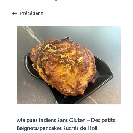
Précédent
Malpuas Indiens Sans Gluten – Des petits
Beignets/pancakes Sucrés de Holi