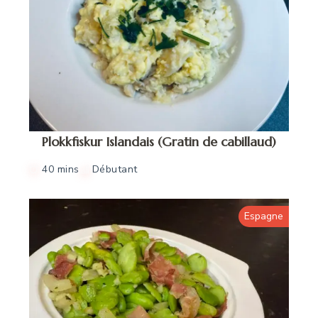
Plokkfiskur Islandais (Gratin de cabillaud)
40 mins
Débutant
Espagne