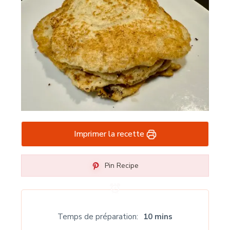
Imprimer la recette
Pin Recipe
Temps de préparation
10 mins