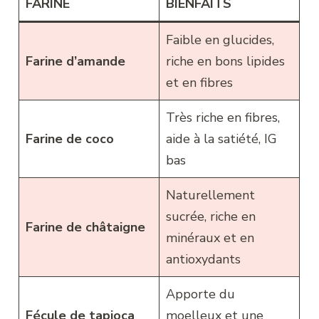
FARINE
BIENFAITS
Faible en glucides,
Farine d’amande
riche en bons lipides
et en fibres
Très riche en fibres,
Farine de coco
aide à la satiété, IG
bas
Naturellement
sucrée, riche en
Farine de châtaigne
minéraux et en
antioxydants
Apporte du
Fécule de tapioca
moelleux et une