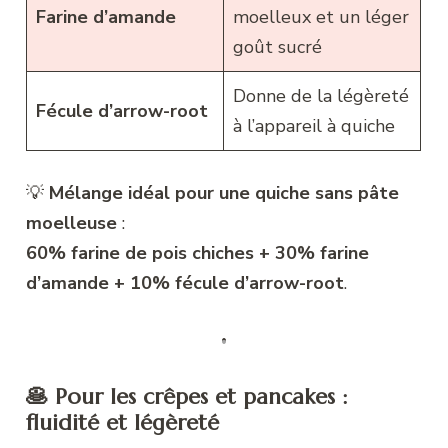
Farine d’amande
moelleux et un léger
goût sucré
Donne de la légèreté
Fécule d’arrow-root
à l’appareil à quiche
💡
Mélange idéal pour une quiche sans pâte
moelleuse
:
60% farine de pois chiches + 30% farine
d’amande + 10% fécule d’arrow-root
.
🥞 Pour les crêpes et pancakes :
fluidité et légèreté