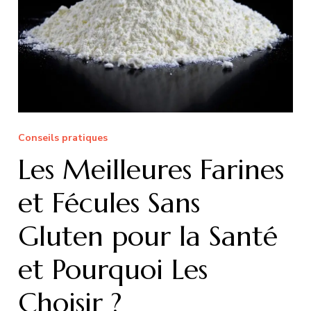
Conseils pratiques
Les Meilleures Farines
et Fécules Sans
Gluten pour la Santé
et Pourquoi Les
Choisir ?