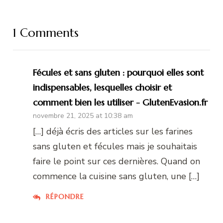
1 Comments
Fécules et sans gluten : pourquoi elles sont
indispensables, lesquelles choisir et
comment bien les utiliser - GlutenEvasion.fr
novembre 21, 2025 at 10:38 am
[…] déjà écris des articles sur les farines
sans gluten et fécules mais je souhaitais
faire le point sur ces dernières. Quand on
commence la cuisine sans gluten, une […]
RÉPONDRE