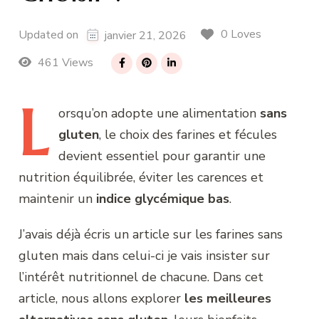
0 Loves
Updated on
janvier 21, 2026
461 Views
L
orsqu’on
adopte une alimentation
sans
gluten
, le choix des farines et fécules
devient essentiel pour garantir une
nutrition équilibrée, éviter les carences et
maintenir un
indice glycémique bas
.
J’avais déjà écris un article sur les farines sans
gluten mais dans celui-ci je vais insister sur
l’intérêt nutritionnel de chacune. Dans cet
article, nous allons explorer
les meilleures