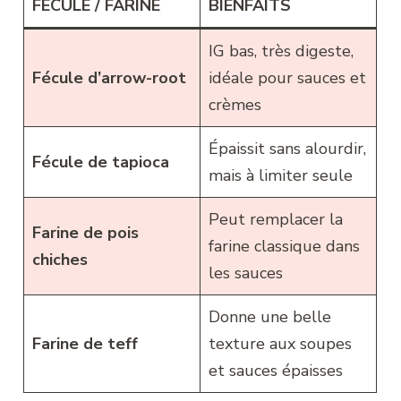
FÉCULE / FARINE
BIENFAITS
IG bas, très digeste,
Fécule d’arrow-root
idéale pour sauces et
crèmes
Épaissit sans alourdir,
Fécule de tapioca
mais à limiter seule
Peut remplacer la
Farine de pois
farine classique dans
chiches
les sauces
Donne une belle
Farine de teff
texture aux soupes
et sauces épaisses