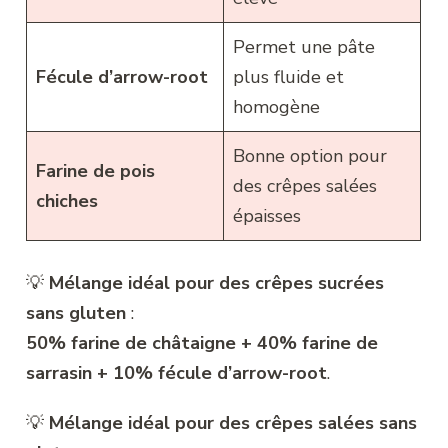
Permet une pâte
Fécule d’arrow-root
plus fluide et
homogène
Bonne option pour
Farine de pois
des crêpes salées
chiches
épaisses
💡
Mélange idéal pour des crêpes sucrées
sans gluten
:
50% farine de châtaigne + 40% farine de
sarrasin + 10% fécule d’arrow-root
.
💡
Mélange idéal pour des crêpes salées sans