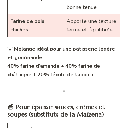
bonne tenue
Farine de pois
Apporte une texture
chiches
ferme et équilibrée
💡
Mélange idéal pour une pâtisserie légère
et gourmande
:
40% farine d’amande + 40% farine de
châtaigne + 20% fécule de tapioca
.
🥣 Pour épaissir sauces, crèmes et
soupes (substituts de la Maïzena)