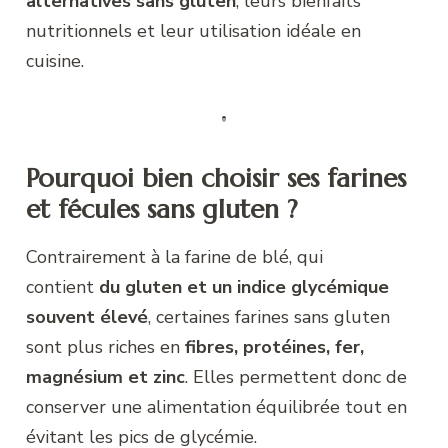
alternatives sans gluten
, leurs bienfaits
nutritionnels et leur utilisation idéale en
cuisine.
Pourquoi bien choisir ses farines
et fécules sans gluten ?
Contrairement à la farine de blé, qui
contient
du gluten et un indice glycémique
souvent élevé
, certaines farines sans gluten
sont plus riches en
fibres, protéines, fer,
magnésium et zinc
. Elles permettent donc de
conserver une alimentation équilibrée tout en
évitant les pics de glycémie.