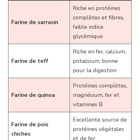
Riche en protéines
complètes et fibres,
Farine de sarrasin
faible indice
glycémique
Riche en fer, calcium,
Farine de teff
potassium, bonne
pour la digestion
Protéines complètes,
Farine de quinoa
magnésium, fer et
vitamines B
Excellente source de
Farine de pois
protéines végétales
chiches
et de fer