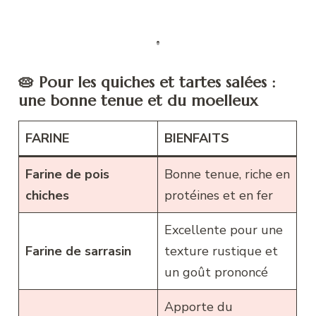
🥧 Pour les quiches et tartes salées :
une bonne tenue et du moelleux
FARINE
BIENFAITS
Farine de pois
Bonne tenue, riche en
chiches
protéines et en fer
Excellente pour une
Farine de sarrasin
texture rustique et
un goût prononcé
Apporte du