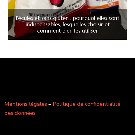
Fécules et sans gluten : pourquoi elles sont
indispensables, lesquelles choisir et
comment bien les utiliser
Mentions légales
–
Politique de confidentialité
des données