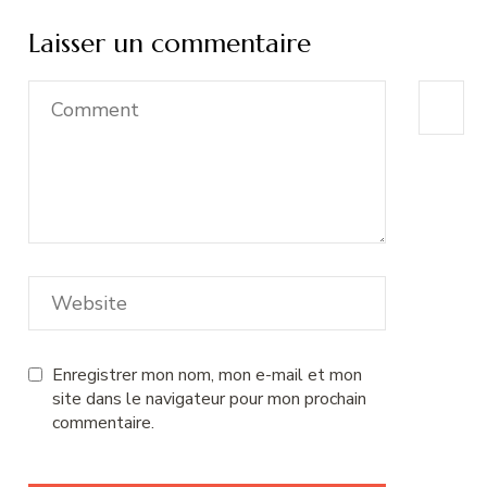
Laisser un commentaire
Enregistrer mon nom, mon e-mail et mon
site dans le navigateur pour mon prochain
commentaire.