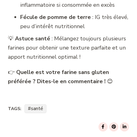
inflammatoire si consommée en excès
Fécule de pomme de terre
: IG très élevé,
peu d’intérêt nutritionnel
💡
Astuce santé
: Mélangez toujours plusieurs
farines pour obtenir une texture parfaite et un
apport nutritionnel optimal !
👉
Quelle est votre farine sans gluten
préférée ? Dites-le en commentaire !
😊
santé
TAGS: