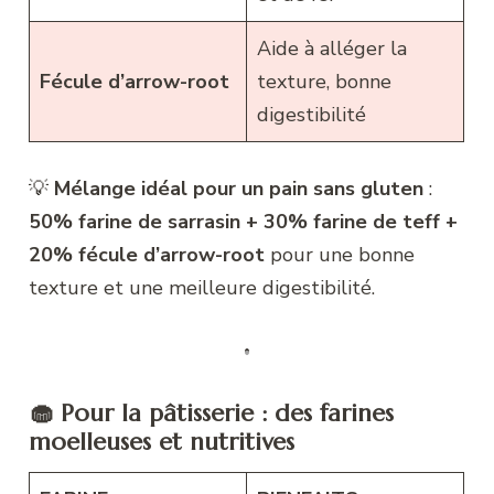
Aide à alléger la
Fécule d’arrow-root
texture, bonne
digestibilité
💡
Mélange idéal pour un pain sans gluten
:
50% farine de sarrasin + 30% farine de teff +
20% fécule d’arrow-root
pour une bonne
texture et une meilleure digestibilité.
🧁 Pour la pâtisserie : des farines
moelleuses et nutritives