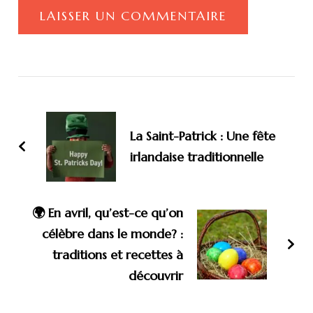
Post
Navigation
La Saint-Patrick : Une fête
irlandaise traditionnelle
🌍 En avril, qu’est-ce qu’on
célèbre dans le monde? :
traditions et recettes à
découvrir