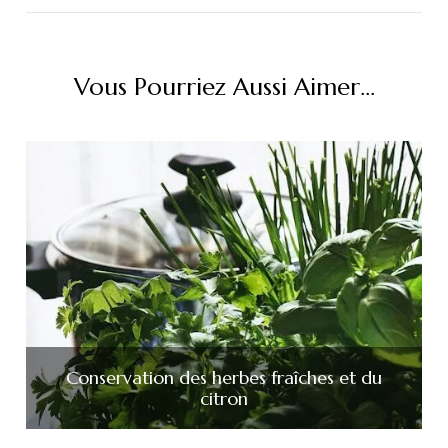
Vous Pourriez Aussi Aimer...
Conservation des herbes fraîches et du
citron