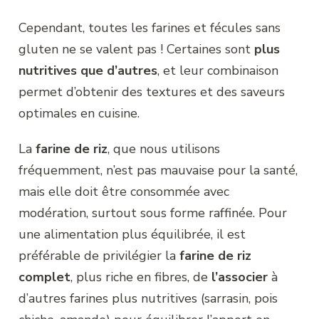
Cependant, toutes les farines et fécules sans
gluten ne se valent pas ! Certaines sont
plus
nutritives que d’autres
, et leur combinaison
permet d’obtenir des textures et des saveurs
optimales en cuisine.
La
farine de riz
, que nous utilisons
fréquemment, n’est pas mauvaise pour la santé,
mais elle doit être consommée avec
modération, surtout sous forme raffinée. Pour
une alimentation plus équilibrée, il est
préférable de privilégier la
farine de riz
complet
, plus riche en fibres, de
l’associer
à
d’autres farines plus nutritives (sarrasin, pois