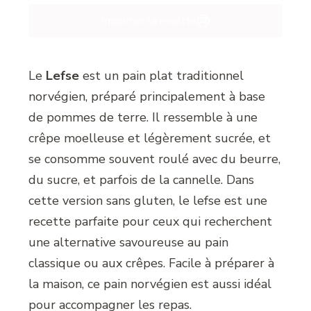
Imprimer la recette
Le
Lefse
est un pain plat traditionnel
norvégien, préparé principalement à base
de pommes de terre. Il ressemble à une
crêpe moelleuse et légèrement sucrée, et
se consomme souvent roulé avec du beurre,
du sucre, et parfois de la cannelle. Dans
cette version sans gluten, le lefse est une
recette parfaite pour ceux qui recherchent
une alternative savoureuse au pain
classique ou aux crêpes. Facile à préparer à
la maison, ce pain norvégien est aussi idéal
pour accompagner les repas.