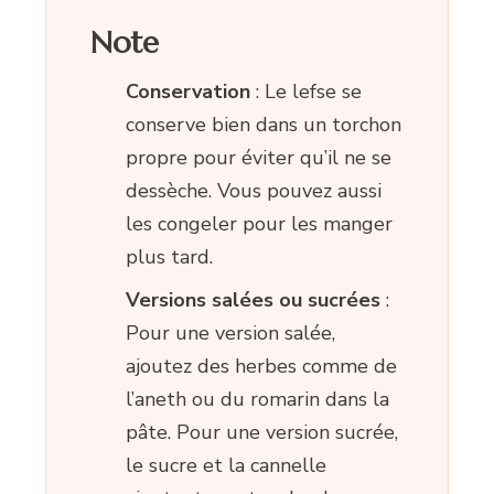
Note
Conservation
: Le lefse se
conserve bien dans un torchon
propre pour éviter qu’il ne se
dessèche. Vous pouvez aussi
les congeler pour les manger
plus tard.
Versions salées ou sucrées
:
Pour une version salée,
ajoutez des herbes comme de
l’aneth ou du romarin dans la
pâte. Pour une version sucrée,
le sucre et la cannelle