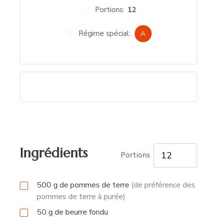
Portions:
12
Régime spécial:
A
Ingrédients
Portions
500
g
de pommes de terre
(de préférence des
pommes de terre à purée)
50
g
de beurre fondu