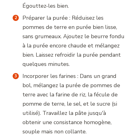
Égouttez-les bien.
Préparer la purée : Réduisez les
pommes de terre en purée bien lisse,
sans grumeaux. Ajoutez le beurre fondu
à la purée encore chaude et mélangez
bien. Laissez refroidir la purée pendant
quelques minutes.
Incorporer les farines : Dans un grand
bol, mélangez la purée de pommes de
terre avec la farine de riz, la fécule de
pomme de terre, le sel, et le sucre (si
utilisé). Travaillez la pâte jusqu'à
obtenir une consistance homogène,
souple mais non collante.