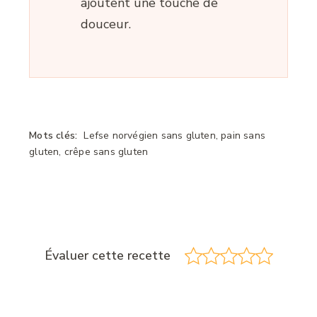
ajoutent une touche de
douceur.
Mots clés:
Lefse norvégien sans gluten, pain sans
gluten, crêpe sans gluten
Évaluer cette recette