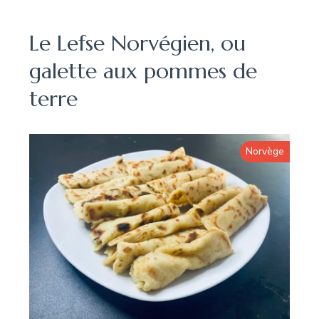
Le Lefse Norvégien, ou
galette aux pommes de
terre
Norvège