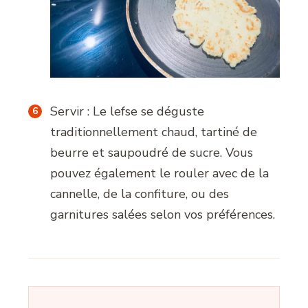
Servir : Le lefse se déguste
traditionnellement chaud, tartiné de
beurre et saupoudré de sucre. Vous
pouvez également le rouler avec de la
cannelle, de la confiture, ou des
garnitures salées selon vos préférences.