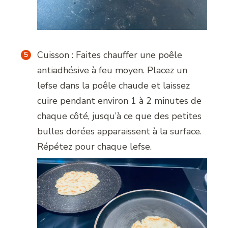
Cuisson : Faites chauffer une poêle
antiadhésive à feu moyen. Placez un
lefse dans la poêle chaude et laissez
cuire pendant environ 1 à 2 minutes de
chaque côté, jusqu’à ce que des petites
bulles dorées apparaissent à la surface.
Répétez pour chaque lefse.