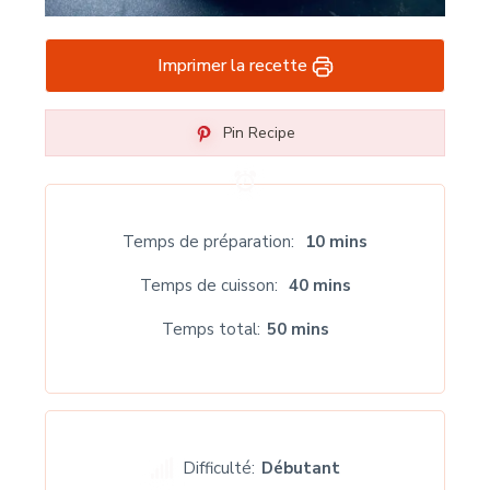
Imprimer la recette
Pin Recipe
Temps de préparation
10 mins
Temps de cuisson
40 mins
Temps total
50 mins
Difficulté:
Débutant