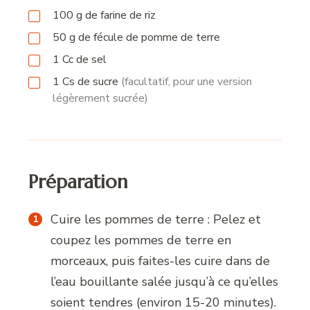
100
g
de farine de riz
50
g
de fécule de pomme de terre
1
Cc
de sel
1
Cs
de sucre
(facultatif, pour une version
légèrement sucrée)
Préparation
Cuire les pommes de terre : Pelez et
coupez les pommes de terre en
morceaux, puis faites-les cuire dans de
l’eau bouillante salée jusqu’à ce qu’elles
soient tendres (environ 15-20 minutes).