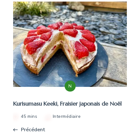
N
Kurisumasu Keeki, Fraisier japonais de Noël
45 mins
Intermédiaire
Précédent