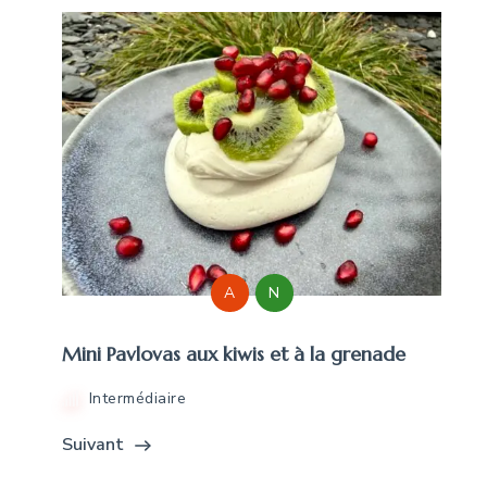
A
N
Mini Pavlovas aux kiwis et à la grenade
Intermédiaire
Suivant