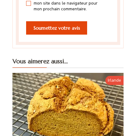
mon site dans le navigateur pour
mon prochain commentaire.
Vous aimerez aussi...
Irlande