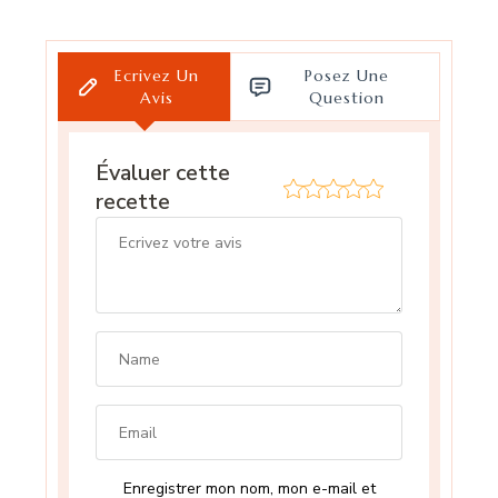
Ecrivez Un
Posez Une
Avis
Question
Évaluer cette
recette
Enregistrer mon nom, mon e-mail et