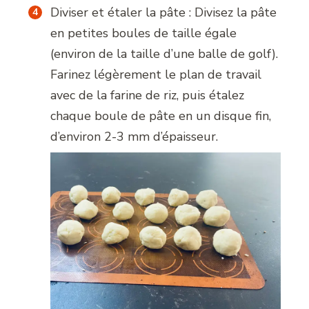
Diviser et étaler la pâte : Divisez la pâte
en petites boules de taille égale
(environ de la taille d’une balle de golf).
Farinez légèrement le plan de travail
avec de la farine de riz, puis étalez
chaque boule de pâte en un disque fin,
d’environ 2-3 mm d’épaisseur.