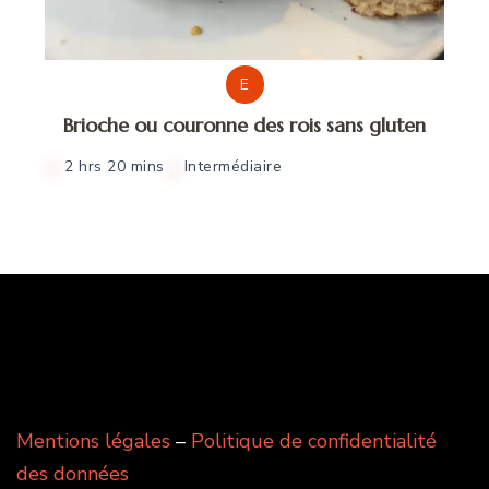
E
Brioche ou couronne des rois sans gluten
2 hrs 20 mins
Intermédiaire
Mentions légales
–
Politique de confidentialité
des données