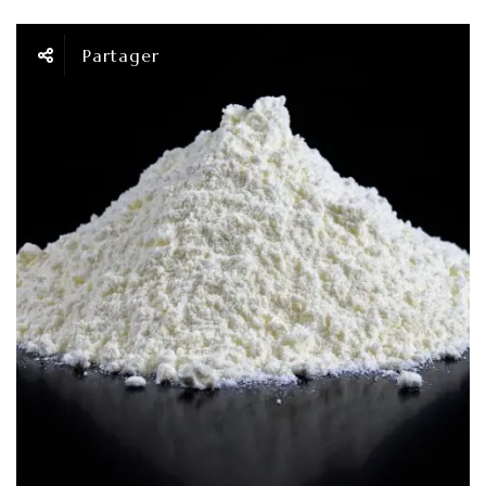
Partager