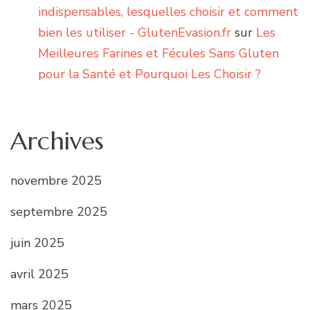
indispensables, lesquelles choisir et comment
bien les utiliser - GlutenEvasion.fr
sur
Les
Meilleures Farines et Fécules Sans Gluten
pour la Santé et Pourquoi Les Choisir ?
Archives
novembre 2025
septembre 2025
juin 2025
avril 2025
mars 2025