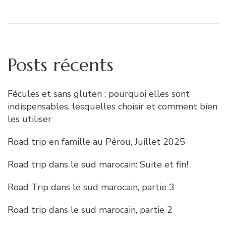
Posts récents
Fécules et sans gluten : pourquoi elles sont
indispensables, lesquelles choisir et comment bien
les utiliser
Road trip en famille au Pérou, Juillet 2025
Road trip dans le sud marocain: Suite et fin!
Road Trip dans le sud marocain, partie 3
Road trip dans le sud marocain, partie 2