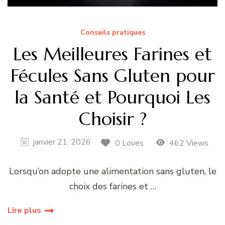
Conseils pratiques
Les Meilleures Farines et
Fécules Sans Gluten pour
la Santé et Pourquoi Les
Choisir ?
janvier 21, 2026
0 Loves
462 Views
Lorsqu’on adopte une alimentation sans gluten, le
choix des farines et …
Lire plus