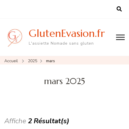
GlutenEvasion.fr
L'assiette Nomade sans gluten
Accueil
2025
mars
mars 2025
Affiche
2 Résultat(s)