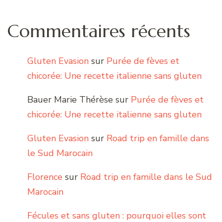
Commentaires récents
Gluten Evasion
sur
Purée de fèves et
chicorée: Une recette italienne sans gluten
Bauer Marie Thérèse
sur
Purée de fèves et
chicorée: Une recette italienne sans gluten
Gluten Evasion
sur
Road trip en famille dans
le Sud Marocain
Florence
sur
Road trip en famille dans le Sud
Marocain
Fécules et sans gluten : pourquoi elles sont