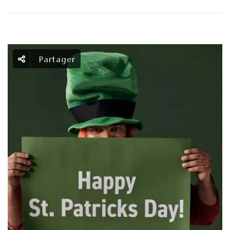
Partager