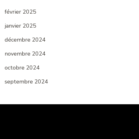
février 2025
janvier 2025
décembre 2024
novembre 2024
octobre 2024
septembre 2024