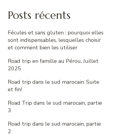
Posts récents
Fécules et sans gluten : pourquoi elles
sont indispensables, lesquelles choisir
et comment bien les utiliser
Road trip en famille au Pérou, Juillet
2025
Road trip dans le sud marocain: Suite
et fin!
Road Trip dans le sud marocain, partie
3
Road trip dans le sud marocain, partie
2