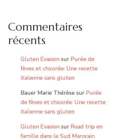
Commentaires
récents
Gluten Evasion
sur
Purée de
fèves et chicorée: Une recette
italienne sans gluten
Bauer Marie Thérèse
sur
Purée
de fèves et chicorée: Une recette
italienne sans gluten
Gluten Evasion
sur
Road trip en
famille dans le Sud Marocain