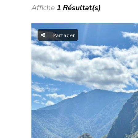
Affiche
1 Résultat(s)
Partager