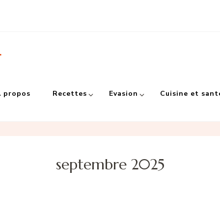
r
 propos
Recettes
Evasion
Cuisine et sant
septembre 2025