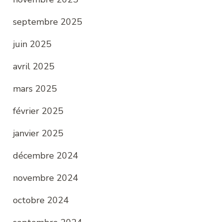
septembre 2025
juin 2025
avril 2025
mars 2025
février 2025
janvier 2025
décembre 2024
novembre 2024
octobre 2024