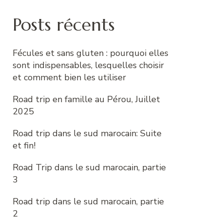
Posts récents
Fécules et sans gluten : pourquoi elles
sont indispensables, lesquelles choisir
et comment bien les utiliser
Road trip en famille au Pérou, Juillet
2025
Road trip dans le sud marocain: Suite
et fin!
Road Trip dans le sud marocain, partie
3
Road trip dans le sud marocain, partie
2