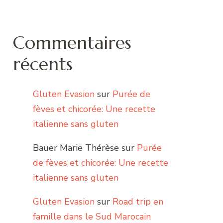
Commentaires
récents
Gluten Evasion
sur
Purée de
fèves et chicorée: Une recette
italienne sans gluten
Bauer Marie Thérèse
sur
Purée
de fèves et chicorée: Une recette
italienne sans gluten
Gluten Evasion
sur
Road trip en
famille dans le Sud Marocain