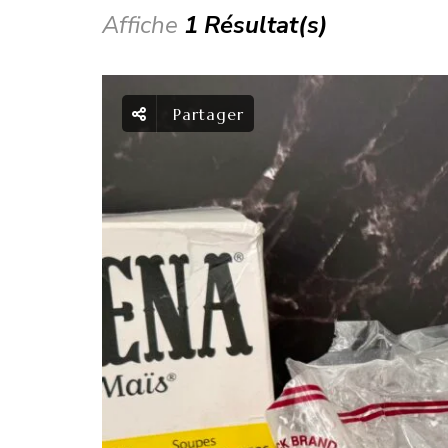
Affiche
1 Résultat(s)
Partager