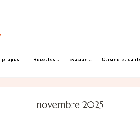
r
 propos
Recettes
Evasion
Cuisine et sant
novembre 2025