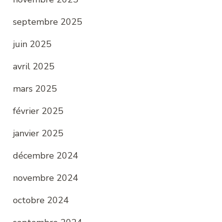
septembre 2025
juin 2025
avril 2025
mars 2025
février 2025
janvier 2025
décembre 2024
novembre 2024
octobre 2024