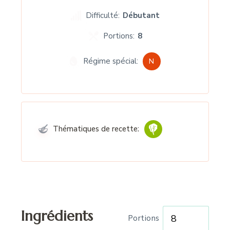
Difficulté:
Débutant
Portions:
8
Régime spécial:
N
Thématiques de recette:
Ingrédients
Portions