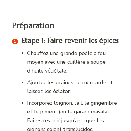
Préparation
Etape 1: Faire revenir les épices
Chauffez une grande poêle à feu
moyen avec une cuillère à soupe
d'huile végétale.
Ajoutez les graines de moutarde et
laissez-les éclater.
Incorporez l’oignon, l’ail, le gingembre
et le piment (ou le garam masala).
Faites revenir jusqu’à ce que les
oignons soient translucides.