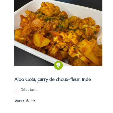
Aloo Gobi,
curry
de choux-fleur, Inde
Débutant
Suivant