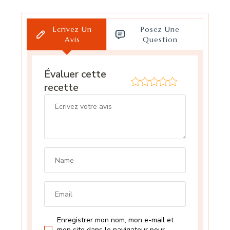
Ecrivez Un
Posez Une
Avis
Question
Évaluer cette
recette
Enregistrer mon nom, mon e-mail et
mon site dans le navigateur pour