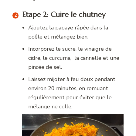
Etape 2: Cuire le chutney
Ajoutez la papaye râpée dans la
poêle et mélangez bien.
Incorporez le sucre, le vinaigre de
cidre, le curcuma, la cannelle et une
pincée de sel.
Laissez mijoter à feu doux pendant
environ 20 minutes, en remuant
régulièrement pour éviter que le
mélange ne colle.