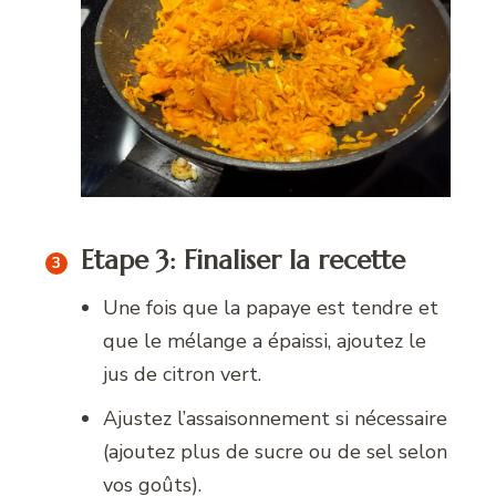
Etape 3: Finaliser la recette
Une fois que la papaye est tendre et
que le mélange a épaissi, ajoutez le
jus de citron vert.
Ajustez l’assaisonnement si nécessaire
(ajoutez plus de sucre ou de sel selon
vos goûts).