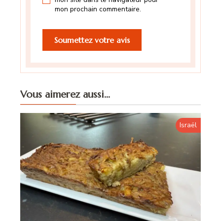
mon prochain commentaire.
Vous aimerez aussi...
Israël