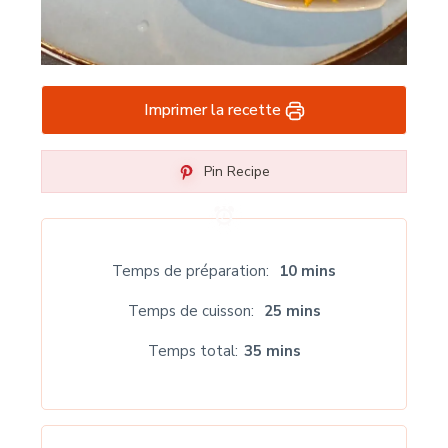
Imprimer la recette
Pin Recipe
Temps de préparation
10 mins
Temps de cuisson
25 mins
Temps total
35 mins