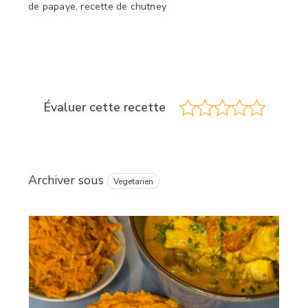
de papaye, recette de chutney
Évaluer cette recette
Archiver sous
Vegetarien