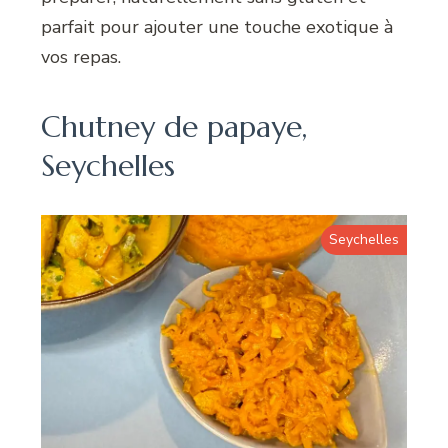
parfait pour ajouter une touche exotique à
vos repas.
Chutney de papaye,
Seychelles
Seychelles