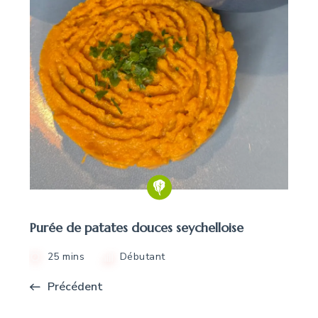
Purée de patates douces seychelloise
25 mins
Débutant
Précédent