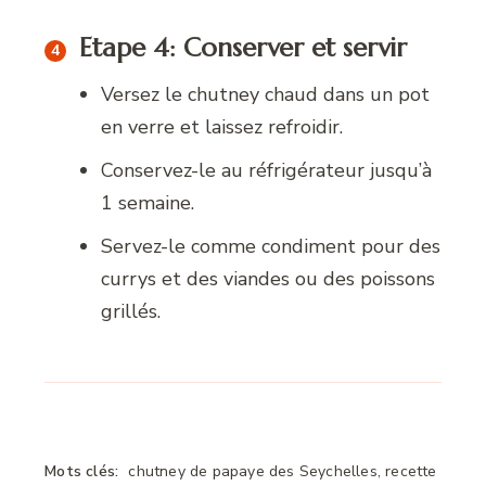
Etape 4: Conserver et servir
Versez le chutney chaud dans un pot
en verre et laissez refroidir.
Conservez-le au réfrigérateur jusqu’à
1 semaine.
Servez-le comme condiment pour des
currys et des viandes ou des poissons
grillés.
Mots clés:
chutney de papaye des Seychelles, recette