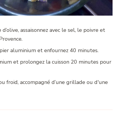
 d’olive, assaisonnez avec le sel, le poivre et
Provence.
pier aluminium et enfournez 40 minutes.
inium et prolongez la cuisson 20 minutes pour
ou froid, accompagné d’une grillade ou d'une