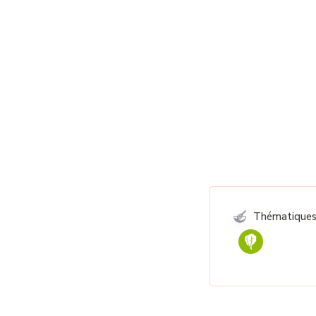
Thématiques 