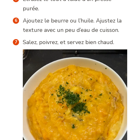
purée.
Ajoutez le beurre ou l’huile. Ajustez la
texture avec un peu d’eau de cuisson.
Salez, poivrez, et servez bien chaud.