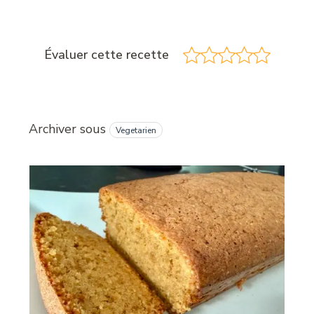
Évaluer cette recette
Archiver sous
Vegetarien