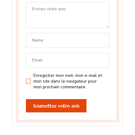
Enregistrer mon nom, mon e-mail et
mon site dans le navigateur pour
mon prochain commentaire.