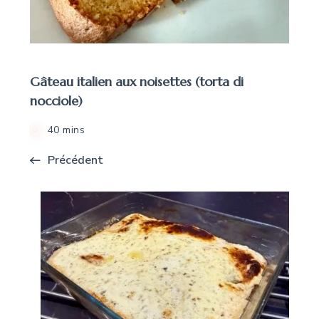
Gâteau italien aux noisettes (torta di
nocciole)
40 mins
Précédent