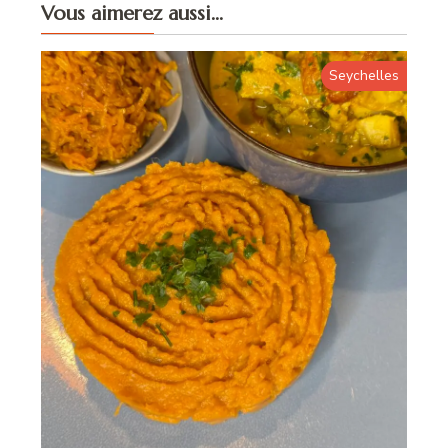
Vous aimerez aussi...
Seychelles