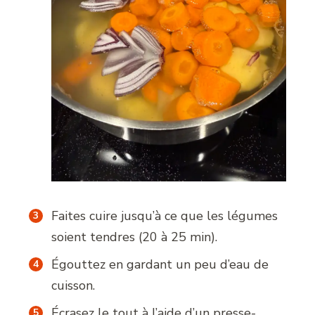
Faites cuire jusqu’à ce que les légumes
soient tendres (20 à 25 min).
Égouttez en gardant un peu d’eau de
cuisson.
Écrasez le tout à l’aide d’un presse-