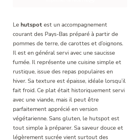
Imprimer la recette
Le
hutspot
est un accompagnement
courant des Pays-Bas préparé à partir de
pommes de terre, de carottes et d’oignons.
Il est en général servi avec une saucisse
fumée. Il représente une cuisine simple et
rustique, issue des repas populaires en
hiver. Sa texture est épaisse, idéale lorsqu’il
fait froid. Ce plat était historiquement servi
avec une viande, mais il peut être
parfaitement apprécié en version
végétarienne. Sans gluten, le hutspot est
tout simple à préparer. Sa saveur douce et
légèrement sucrée vient surtout des