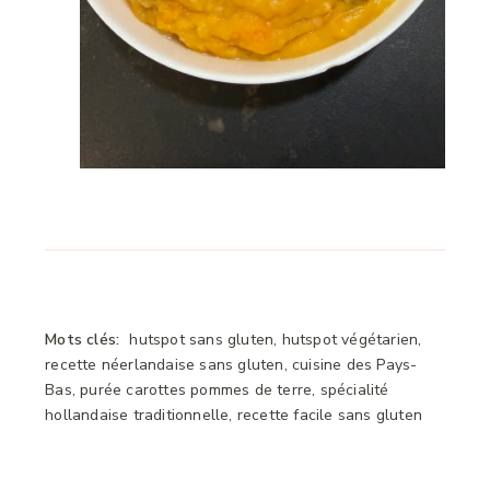
Mots clés:
hutspot sans gluten, hutspot végétarien,
recette néerlandaise sans gluten, cuisine des Pays-
Bas, purée carottes pommes de terre, spécialité
hollandaise traditionnelle, recette facile sans gluten