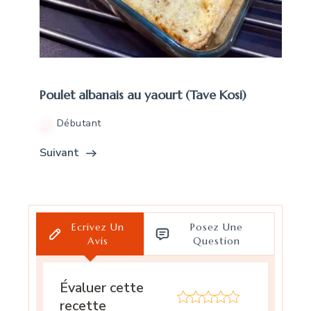
Poulet albanais au yaourt (Tave Kosi)
Débutant
Suivant
Ecrivez Un
Posez Une
Avis
Question
Évaluer cette
recette