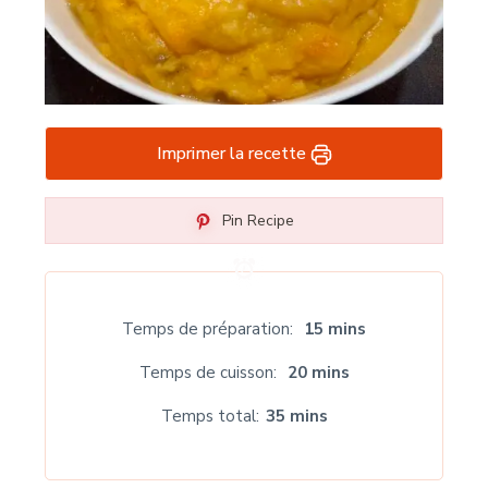
Imprimer la recette
Pin Recipe
Temps de préparation
15 mins
Temps de cuisson
20 mins
Temps total
35 mins