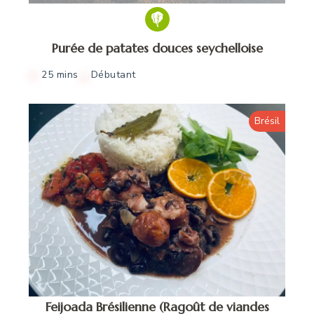
Purée de patates douces seychelloise
25 mins
Débutant
Brésil
Feijoada Brésilienne (Ragoût de viandes