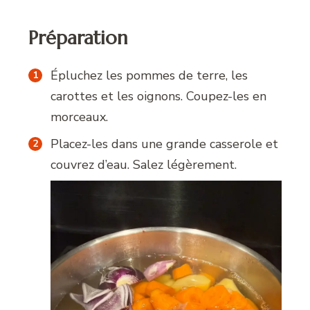
Préparation
Épluchez les pommes de terre, les
carottes et les oignons. Coupez-les en
morceaux.
Placez-les dans une grande casserole et
couvrez d’eau. Salez légèrement.