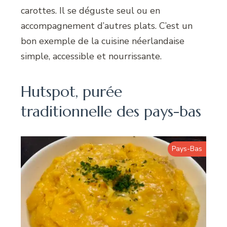
carottes. Il se déguste seul ou en
accompagnement d’autres plats. C’est un
bon exemple de la cuisine néerlandaise
simple, accessible et nourrissante.
Hutspot, purée
traditionnelle des pays-bas
Pays-Bas