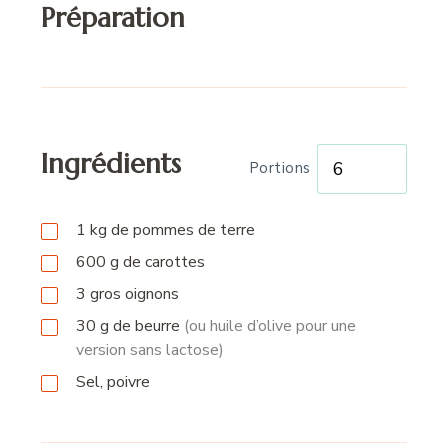
Préparation
Ingrédients
Portions
1
kg
de pommes de terre
600
g
de carottes
3
gros oignons
30
g
de beurre
(ou huile d’olive pour une
version sans lactose)
Sel, poivre