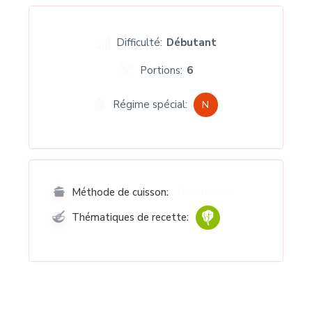
Difficulté:
Débutant
Portions:
6
Régime spécial:
N
Traditionnel
Méthode de cuisson:
Thématiques de recette: