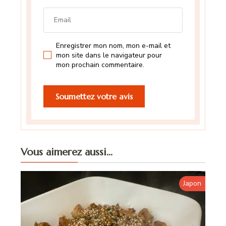
Enregistrer mon nom, mon e-mail et
mon site dans le navigateur pour
mon prochain commentaire.
Vous aimerez aussi...
Japon