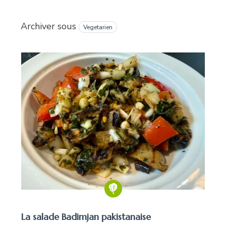
Archiver sous
Vegetarien
La salade Badimjan pakistanaise