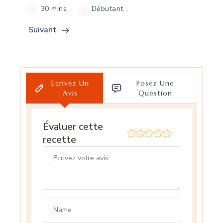
30 mins
Débutant
Suivant
Ecrivez Un
Posez Une
Avis
Question
Évaluer cette
recette