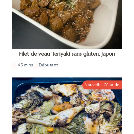
Filet de veau Teriyaki sans gluten, Japon
45 mins
Débutant
Nouvelle-Zélande