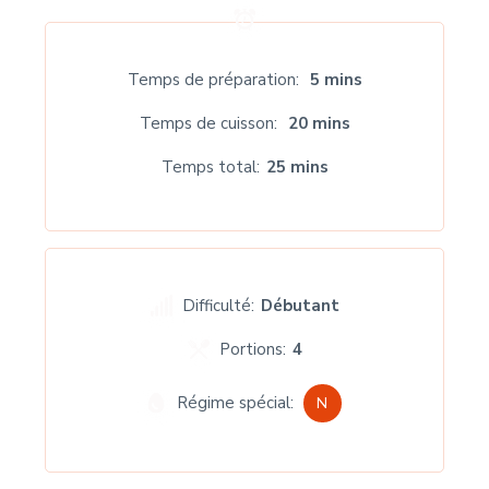
Temps de préparation
5 mins
Temps de cuisson
20 mins
Temps total
25 mins
Difficulté:
Débutant
Portions:
4
Régime spécial:
N