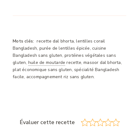
Mots clés:
recette dal bhorta, lentilles corail
Bangladesh, purée de lentilles épicée, cuisine
Bangladesh sans gluten, protéines végétales sans
gluten,
huile de moutarde
recette, masoor dal bhorta,
plat économique sans gluten, spécialité Bangladesh
facile, accompagnement riz sans gluten.
Évaluer cette recette