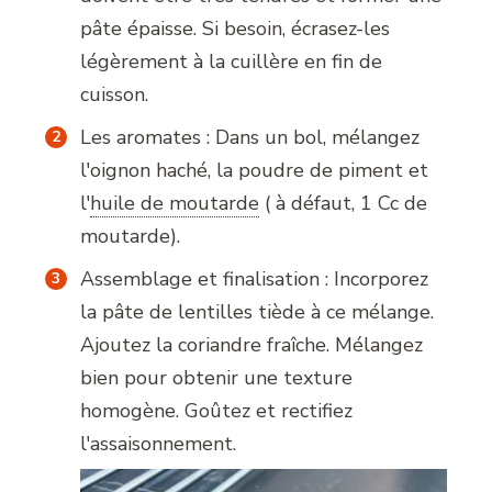
pâte épaisse. Si besoin, écrasez-les
légèrement à la cuillère en fin de
cuisson.
Les aromates : Dans un bol, mélangez
l'oignon haché, la poudre de piment et
l
'
huile de moutarde
( à défaut, 1 Cc de
moutarde).
Assemblage et finalisation : Incorporez
la pâte de lentilles tiède à ce mélange.
Ajoutez la coriandre fraîche. Mélangez
bien pour obtenir une texture
homogène. Goûtez et rectifiez
l'assaisonnement.