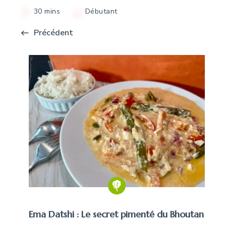
30 mins
Débutant
Précédent
Ema Datshi : Le secret pimenté du Bhoutan