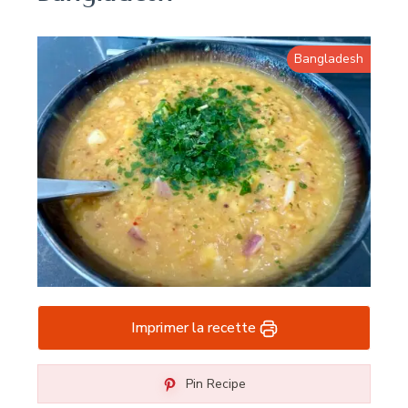
Bangladesh
Imprimer la recette
Pin Recipe