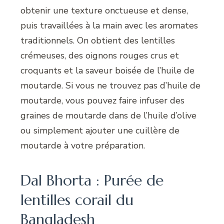
obtenir une texture onctueuse et dense,
puis travaillées à la main avec les aromates
traditionnels. On obtient des lentilles
crémeuses, des oignons rouges crus et
croquants et la saveur boisée de l’huile de
moutarde. Si vous ne trouvez pas d’huile de
moutarde, vous pouvez faire infuser des
graines de moutarde dans de l’huile d’olive
ou simplement ajouter une cuillère de
moutarde à votre préparation.
Dal Bhorta : Purée de
lentilles corail du
Bangladesh