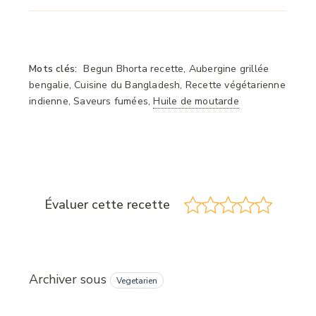
Mots clés:
Begun Bhorta recette, Aubergine grillée
bengalie, Cuisine du Bangladesh, Recette végétarienne
indienne, Saveurs fumées,
Huile de moutarde
Évaluer cette recette
Archiver sous
Vegetarien