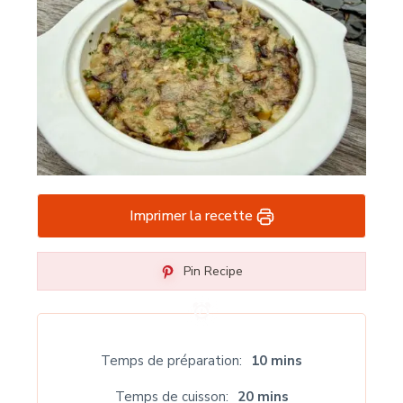
Imprimer la recette
Pin Recipe
Temps de préparation
10 mins
Temps de cuisson
20 mins