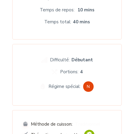
Temps de repos
10 mins
Temps total
40 mins
Difficulté:
Débutant
Portions:
4
Régime spécial:
N
Traditionnel
Méthode de cuisson: