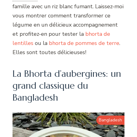
famille avec un riz blanc fumant. Laissez-moi
vous montrer comment transformer ce
légume en un délicieux accompagnement
et profitez-en pour tester la
bhorta de
lentilles
ou la
bhorta de pommes de terre
.
Elles sont toutes délicieuses!
La Bhorta d’aubergines: un
grand classique du
Bangladesh
Bangladesh