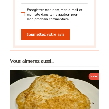
Enregistrer mon nom, mon e-mail et
mon site dans le navigateur pour
mon prochain commentaire.
Vous aimerez aussi...
Inde