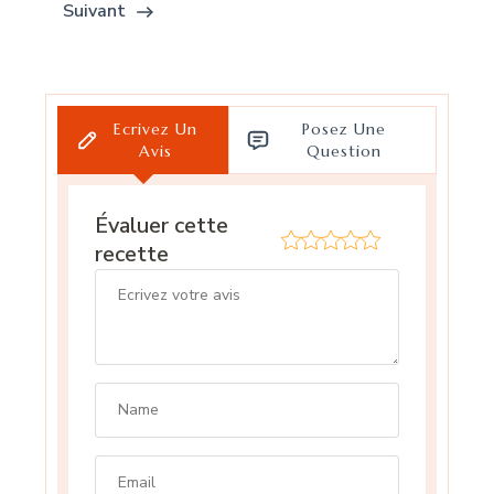
Suivant
Ecrivez Un
Posez Une
Avis
Question
Évaluer cette
recette