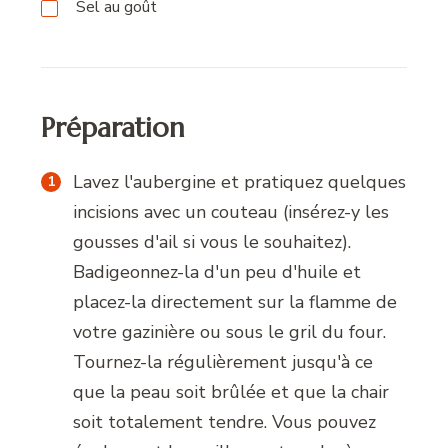
Sel au goût
Préparation
Lavez l'aubergine et pratiquez quelques
incisions avec un couteau (insérez-y les
gousses d'ail si vous le souhaitez).
Badigeonnez-la d'un peu d'huile et
placez-la directement sur la flamme de
votre gazinière ou sous le gril du four.
Tournez-la régulièrement jusqu'à ce
que la peau soit brûlée et que la chair
soit totalement tendre. Vous pouvez