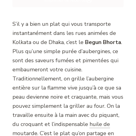
Imprimer la recette
S’il y a bien un plat qui vous transporte
instantanément dans les rues animées de
Kolkata ou de Dhaka, c’est le
Begun Bhorta
.
Plus qu’une simple purée d’aubergines, ce
sont des saveurs fumées et pimentées qui
embaumeront votre cuisine.
Traditionnellement, on grille l’aubergine
entière sur la flamme vive jusqu’à ce que sa
peau devienne noire et craquante, mais vous
pouvez simplement la griller au four. On la
travaille ensuite à la main avec du piquant,
du croquant et l’indispensable
huile de
moutarde
.
C’est le plat qu’on partage en