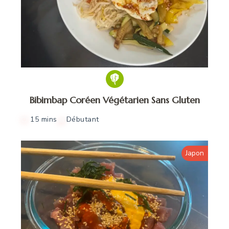
Bibimbap Coréen Végétarien Sans Gluten
15 mins
Débutant
Japon