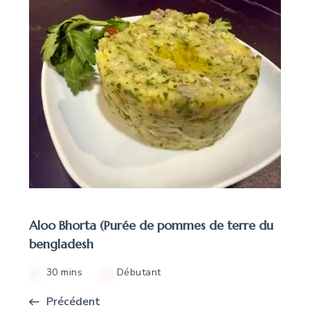
Aloo Bhorta (Purée de pommes de terre du
bengladesh
30 mins
Débutant
Précédent