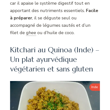
car il apaise le système digestif tout en
apportant des nutriments essentiels.
Facile
à préparer
, il se déguste seul ou
accompagné de légumes sautés et d’un
filet de
ghee
ou d’huile de coco.
Kitchari au Quinoa (Inde) –
Un plat ayurvédique
végétarien et sans gluten
Inde