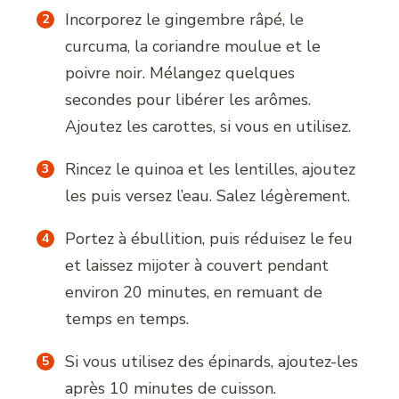
Incorporez le gingembre râpé, le
curcuma, la coriandre moulue et le
poivre noir. Mélangez quelques
secondes pour libérer les arômes.
Ajoutez les carottes, si vous en utilisez.
Rincez le quinoa et les lentilles, ajoutez
les puis versez l’eau. Salez légèrement.
Portez à ébullition, puis réduisez le feu
et laissez mijoter à couvert pendant
environ 20 minutes, en remuant de
temps en temps.
Si vous utilisez des épinards, ajoutez-les
après 10 minutes de cuisson.