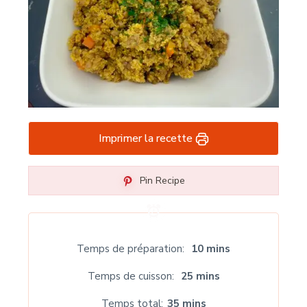
Imprimer la recette
Pin Recipe
Temps de préparation
10 mins
Temps de cuisson
25 mins
Temps total
35 mins