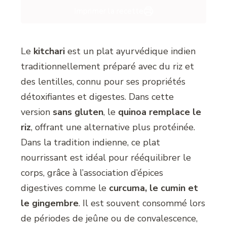
Imprimer la recette
Le
kitchari
est un plat ayurvédique indien
traditionnellement préparé avec du riz et
des lentilles, connu pour ses propriétés
détoxifiantes et digestes. Dans cette
version
sans gluten
, le
quinoa remplace le
riz
, offrant une alternative plus protéinée.
Dans la tradition indienne, ce plat
nourrissant est idéal pour rééquilibrer le
corps, grâce à l’association d’épices
digestives comme le
curcuma, le cumin et
le gingembre
. Il est souvent consommé lors
de périodes de jeûne ou de convalescence,