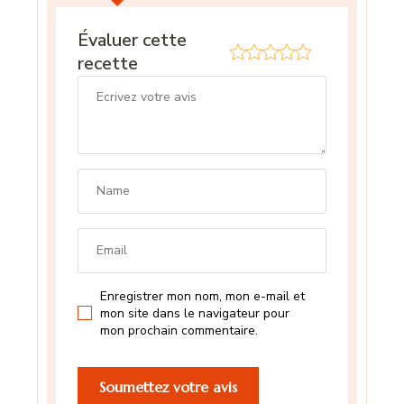
Évaluer cette
recette
Enregistrer mon nom, mon e-mail et
mon site dans le navigateur pour
mon prochain commentaire.