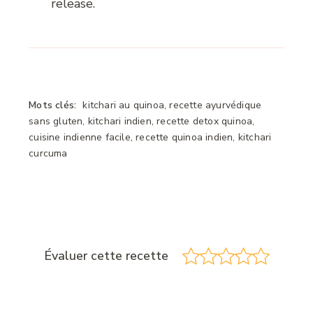
release.
Mots clés:
kitchari au quinoa, recette ayurvédique
sans gluten, kitchari indien, recette detox quinoa,
cuisine indienne facile, recette quinoa indien, kitchari
curcuma
Évaluer cette recette