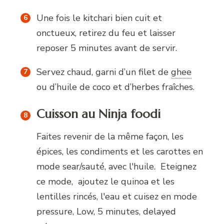
Une fois le kitchari bien cuit et
onctueux, retirez du feu et laisser
reposer 5 minutes avant de servir.
Servez chaud, garni d’un filet de
ghee
ou d’huile de coco et d’herbes fraîches.
Cuisson au Ninja foodi
Faites revenir de la même façon, les
épices, les condiments et les carottes en
mode sear/sauté, avec l'huile. Eteignez
ce mode, ajoutez le quinoa et les
lentilles rincés, l'eau et cuisez en mode
pressure, Low, 5 minutes, delayed