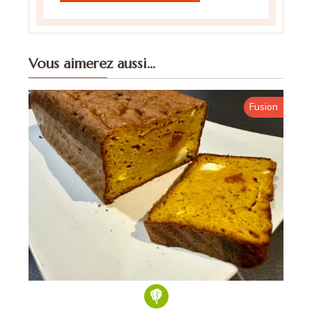
Vous aimerez aussi...
Fusion