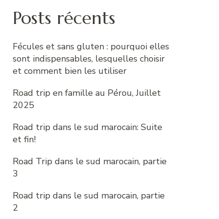
Posts récents
Fécules et sans gluten : pourquoi elles
sont indispensables, lesquelles choisir
et comment bien les utiliser
Road trip en famille au Pérou, Juillet
2025
Road trip dans le sud marocain: Suite
et fin!
Road Trip dans le sud marocain, partie
3
Road trip dans le sud marocain, partie
2