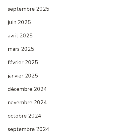
septembre 2025
juin 2025
avril 2025
mars 2025
février 2025
janvier 2025
décembre 2024
novembre 2024
octobre 2024
septembre 2024