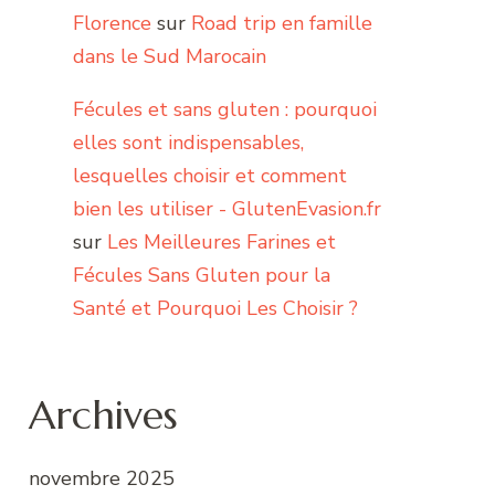
Florence
sur
Road trip en famille
dans le Sud Marocain
Fécules et sans gluten : pourquoi
elles sont indispensables,
lesquelles choisir et comment
bien les utiliser - GlutenEvasion.fr
sur
Les Meilleures Farines et
Fécules Sans Gluten pour la
Santé et Pourquoi Les Choisir ?
Archives
novembre 2025