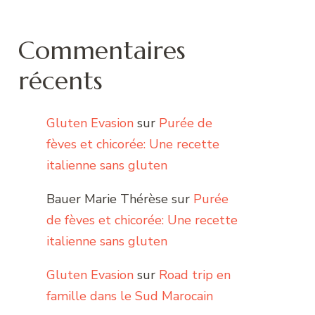
Commentaires
récents
Gluten Evasion
sur
Purée de
fèves et chicorée: Une recette
italienne sans gluten
Bauer Marie Thérèse
sur
Purée
de fèves et chicorée: Une recette
italienne sans gluten
Gluten Evasion
sur
Road trip en
famille dans le Sud Marocain