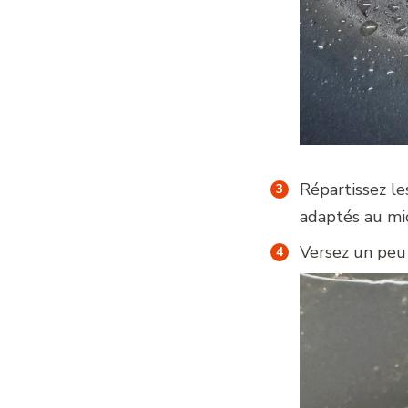
Répartissez le
adaptés au mi
Versez un peu 