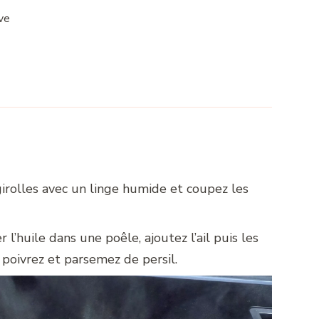
ive
irolles avec un linge humide et coupez les
r l’huile dans une poêle, ajoutez l’ail puis les
, poivrez et parsemez de persil.