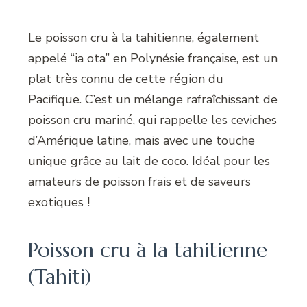
Le poisson cru à la tahitienne, également
appelé “ia ota” en Polynésie française, est un
plat très connu de cette région du
Pacifique. C’est un mélange rafraîchissant de
poisson cru mariné, qui rappelle les ceviches
d’Amérique latine, mais avec une touche
unique grâce au lait de coco. Idéal pour les
amateurs de poisson frais et de saveurs
exotiques !
Poisson cru à la tahitienne
(Tahiti)