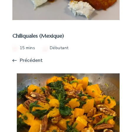
Chiliquales (Mexique)
15 mins
Débutant
Précédent