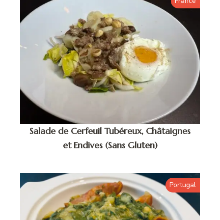
France
Salade de Cerfeuil Tubéreux, Châtaignes
et Endives (Sans Gluten)
Portugal