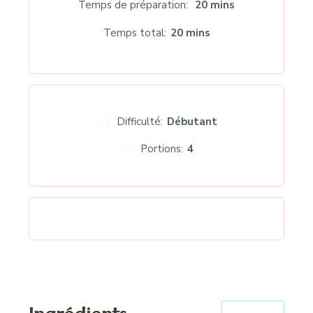
Temps de préparation
20 mins
Temps total
20 mins
Difficulté:
Débutant
Portions:
4