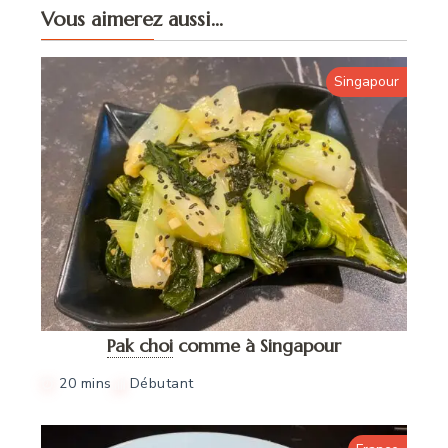
Vous aimerez aussi...
Singapour
Pak choi
comme à Singapour
20 mins
Débutant