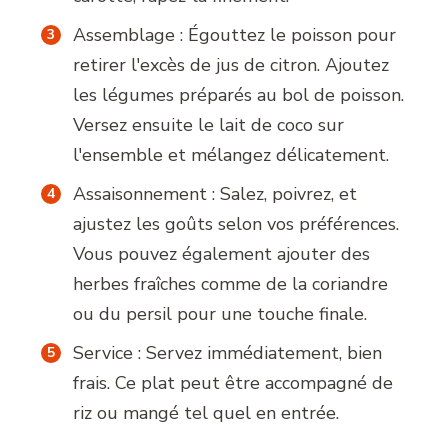
Assemblage : Égouttez le poisson pour
retirer l'excès de jus de citron. Ajoutez
les légumes préparés au bol de poisson.
Versez ensuite le lait de coco sur
l'ensemble et mélangez délicatement.
Assaisonnement : Salez, poivrez, et
ajustez les goûts selon vos préférences.
Vous pouvez également ajouter des
herbes fraîches comme de la coriandre
ou du persil pour une touche finale.
Service : Servez immédiatement, bien
frais. Ce plat peut être accompagné de
riz ou mangé tel quel en entrée.