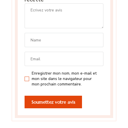
Enregistrer mon nom, mon e-mail et
mon site dans le navigateur pour
mon prochain commentaire.