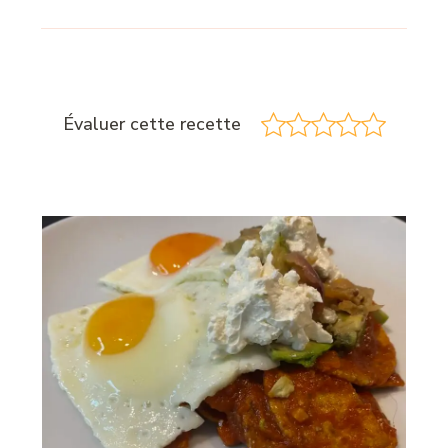
Évaluer cette recette