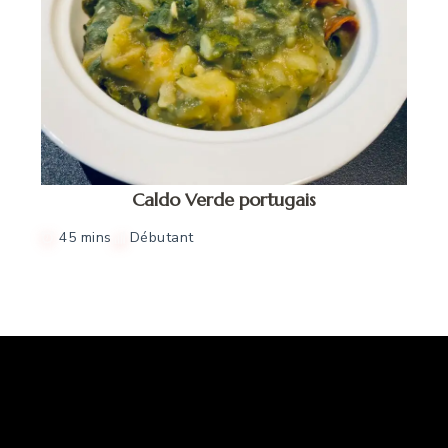
Caldo Verde portugais
45 mins
Débutant