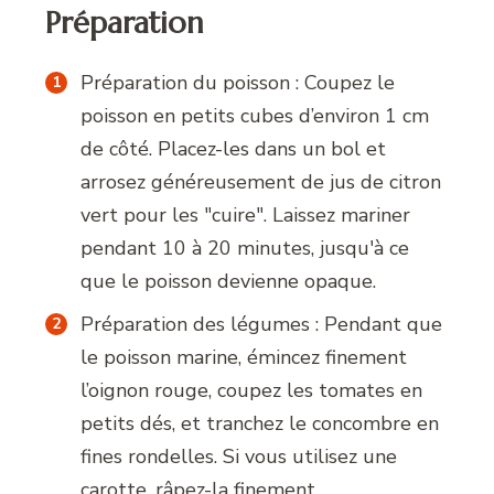
Préparation
Préparation du poisson : Coupez le
poisson en petits cubes d’environ 1 cm
de côté. Placez-les dans un bol et
arrosez généreusement de jus de citron
vert pour les "cuire". Laissez mariner
pendant 10 à 20 minutes, jusqu'à ce
que le poisson devienne opaque.
Préparation des légumes : Pendant que
le poisson marine, émincez finement
l’oignon rouge, coupez les tomates en
petits dés, et tranchez le concombre en
fines rondelles. Si vous utilisez une
carotte, râpez-la finement.