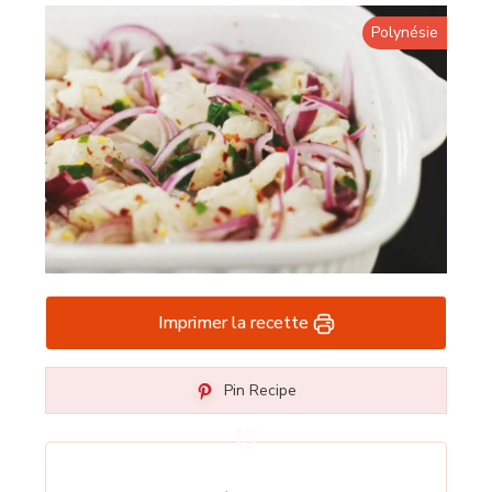
Polynésie
Imprimer la recette
Pin Recipe