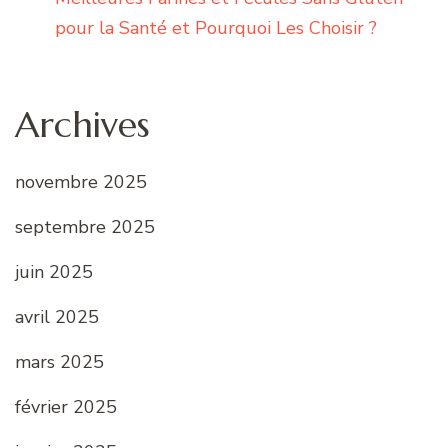
pour la Santé et Pourquoi Les Choisir ?
Archives
novembre 2025
septembre 2025
juin 2025
avril 2025
mars 2025
février 2025