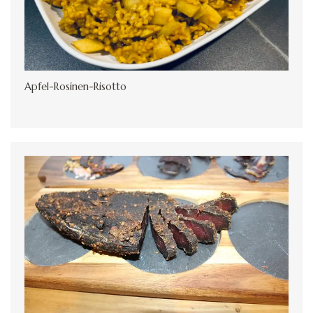
Apfel-Rosinen-Risotto