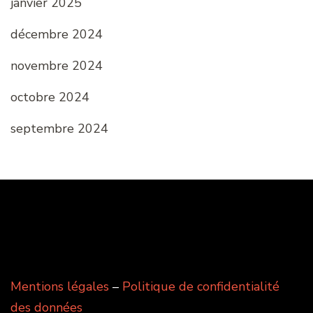
janvier 2025
décembre 2024
novembre 2024
octobre 2024
septembre 2024
Mentions légales
–
Politique de confidentialité
des données