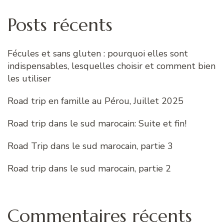
Posts récents
Fécules et sans gluten : pourquoi elles sont
indispensables, lesquelles choisir et comment bien
les utiliser
Road trip en famille au Pérou, Juillet 2025
Road trip dans le sud marocain: Suite et fin!
Road Trip dans le sud marocain, partie 3
Road trip dans le sud marocain, partie 2
Commentaires récents