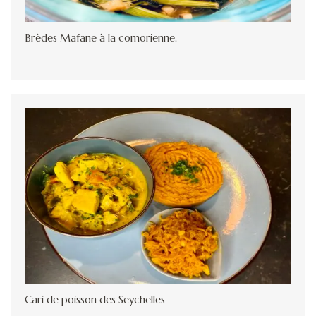
Brèdes Mafane à la comorienne.
Cari de poisson des Seychelles