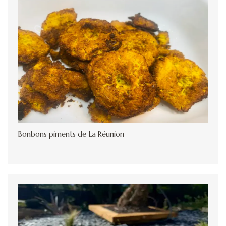
Bonbons piments de La Réunion