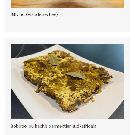
Biltong (Viande séchée)
Bobotie, ou hachis parmentier sud-africain