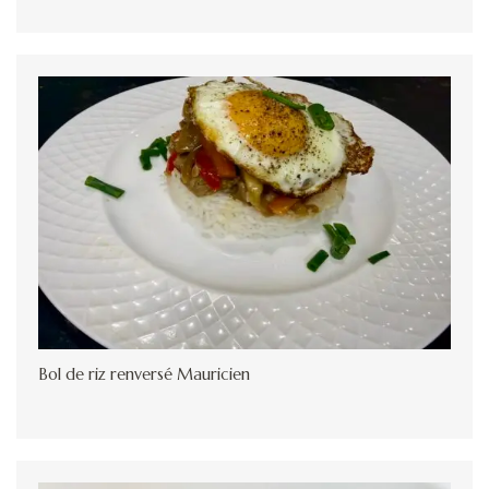
Bol de riz renversé Mauricien