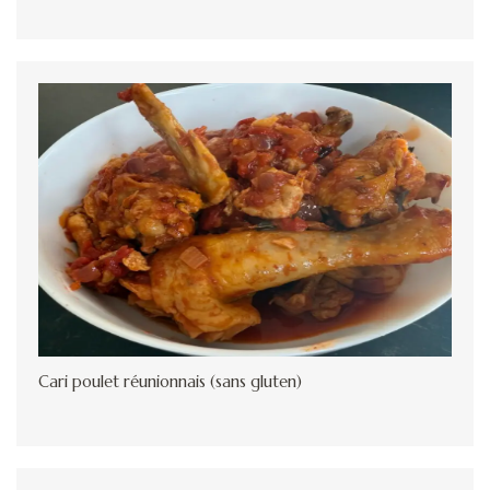
Cari poulet réunionnais (sans gluten)