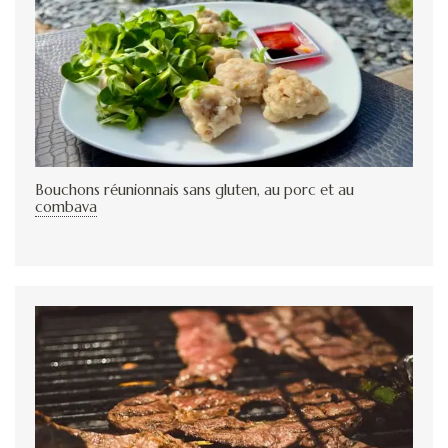
Bouchons réunionnais sans gluten, au porc et au
combava