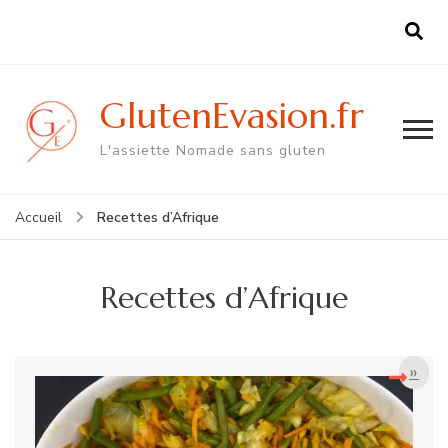
GlutenEvasion.fr
L'assiette Nomade sans gluten
Recettes d’Afrique
Accueil
Recettes d’Afrique
»