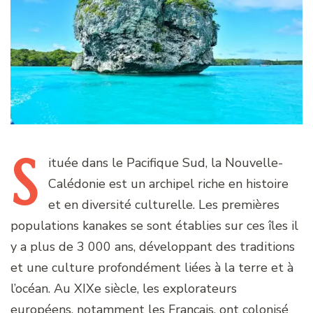
S
ituée
dans le Pacifique Sud, la Nouvelle-
Calédonie est un archipel riche en histoire
et en diversité culturelle. Les premières
populations kanakes se sont établies sur ces îles il
y a plus de 3 000 ans, développant des traditions
et une culture profondément liées à la terre et à
l’océan. Au XIXe siècle, les explorateurs
européens, notamment les Français, ont colonisé