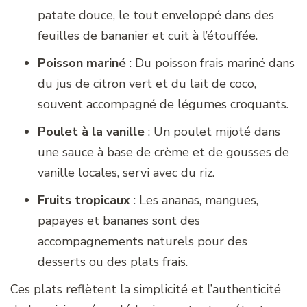
patate douce, le tout enveloppé dans des
feuilles de bananier et cuit à l’étouffée.
Poisson mariné
: Du poisson frais mariné dans
du jus de citron vert et du lait de coco,
souvent accompagné de légumes croquants.
Poulet à la vanille
: Un poulet mijoté dans
une sauce à base de crème et de gousses de
vanille locales, servi avec du riz.
Fruits tropicaux
: Les ananas, mangues,
papayes et bananes sont des
accompagnements naturels pour des
desserts ou des plats frais.
Ces plats reflètent la simplicité et l’authenticité