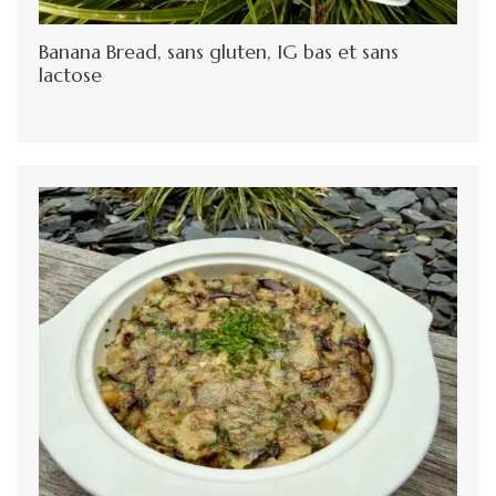
Banana Bread, sans gluten, IG bas et sans
lactose