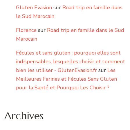
Gluten Evasion
sur
Road trip en famille dans
le Sud Marocain
Florence
sur
Road trip en famille dans le Sud
Marocain
Fécules et sans gluten : pourquoi elles sont
indispensables, lesquelles choisir et comment
bien les utiliser - GlutenEvasion.fr
sur
Les
Meilleures Farines et Fécules Sans Gluten
pour la Santé et Pourquoi Les Choisir ?
Archives