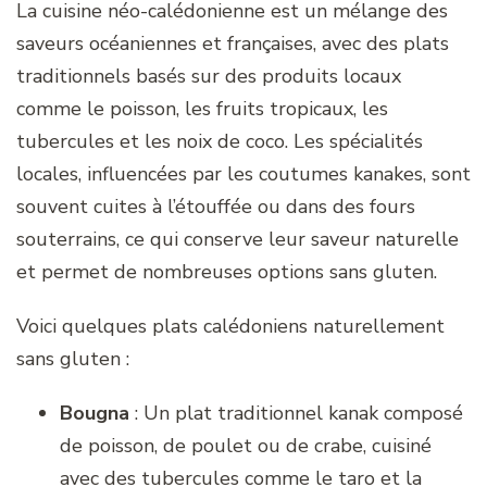
La cuisine néo-calédonienne est un mélange des
saveurs océaniennes et françaises, avec des plats
traditionnels basés sur des produits locaux
comme le poisson, les fruits tropicaux, les
tubercules et les noix de coco. Les spécialités
locales, influencées par les coutumes kanakes, sont
souvent cuites à l’étouffée ou dans des fours
souterrains, ce qui conserve leur saveur naturelle
et permet de nombreuses options sans gluten.
Voici quelques plats calédoniens naturellement
sans gluten :
Bougna
: Un plat traditionnel kanak composé
de poisson, de poulet ou de crabe, cuisiné
avec des tubercules comme le taro et la