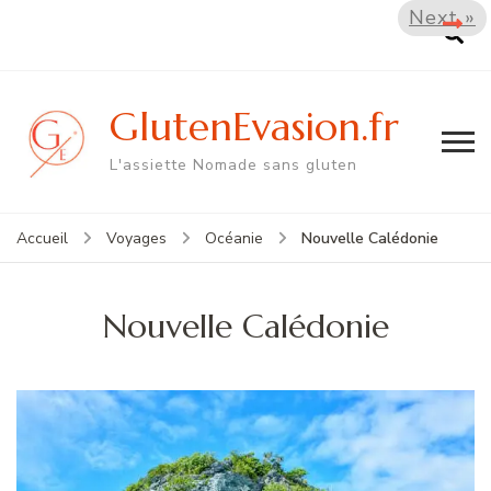
Next »
GlutenEvasion.fr
L'assiette Nomade sans gluten
Nouvelle Calédonie
Accueil
Voyages
Océanie
Nouvelle Calédonie