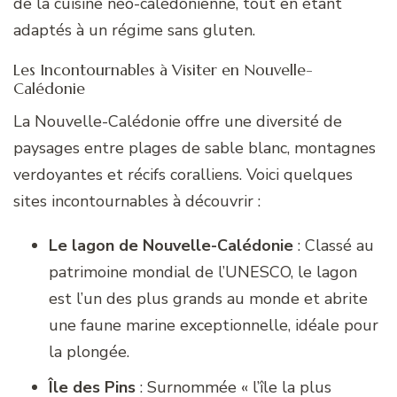
de la cuisine néo-calédonienne, tout en étant
adaptés à un régime sans gluten.
Les Incontournables à Visiter en Nouvelle-
Calédonie
La Nouvelle-Calédonie offre une diversité de
paysages entre plages de sable blanc, montagnes
verdoyantes et récifs coralliens. Voici quelques
sites incontournables à découvrir :
Le lagon de Nouvelle-Calédonie
: Classé au
patrimoine mondial de l’UNESCO, le lagon
est l’un des plus grands au monde et abrite
une faune marine exceptionnelle, idéale pour
la plongée.
Île des Pins
: Surnommée « l’île la plus