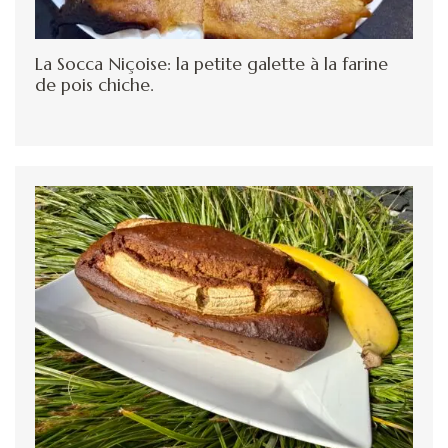
La Socca Niçoise: la petite galette à la farine
de pois chiche.