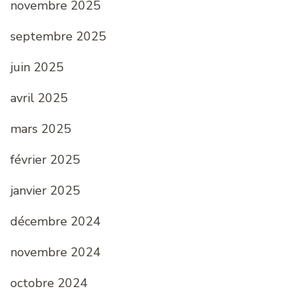
novembre 2025
septembre 2025
juin 2025
avril 2025
mars 2025
février 2025
janvier 2025
décembre 2024
novembre 2024
octobre 2024