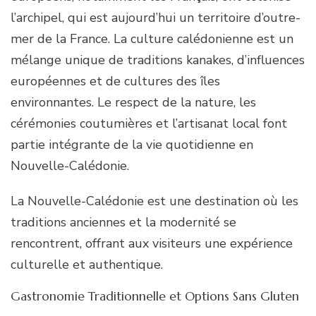
l’archipel, qui est aujourd’hui un territoire d’outre-
mer de la France. La culture calédonienne est un
mélange unique de traditions kanakes, d’influences
européennes et de cultures des îles
environnantes. Le respect de la nature, les
cérémonies coutumières et l’artisanat local font
partie intégrante de la vie quotidienne en
Nouvelle-Calédonie.
La Nouvelle-Calédonie est une destination où les
traditions anciennes et la modernité se
rencontrent, offrant aux visiteurs une expérience
culturelle et authentique.
Gastronomie Traditionnelle et Options Sans Gluten