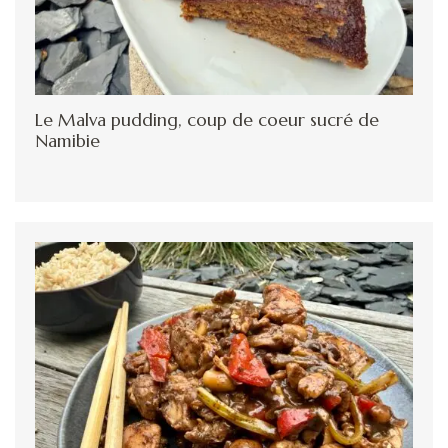
Le Malva pudding, coup de coeur sucré de
Namibie