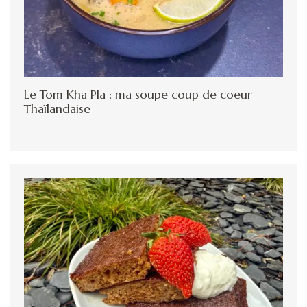
Le Tom Kha Pla : ma soupe coup de coeur
Thaïlandaise