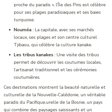
proche du paradis », l’Île des Pins est célèbre
pour ses plages paradisiaques et ses baies
turquoise.
Nouméa
: La capitale, avec ses marchés
locaux, ses plages et son centre culturel
Tjibaou, qui célèbre la culture kanake.
Les tribus kanakes
: Une visite des tribus
permet de découvrir les coutumes locales,
l’artisanat traditionnel et les cérémonies
coutumières.
Ces destinations montrent la beauté naturelle et
culturelle de la Nouvelle-Calédonie, un véritable
paradis du Pacifique.urelle de la Bosnie, un pays
qui combine des paysages saisissants et un