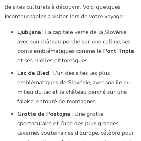
de sites culturels à découvrir. Voici quelques
incontournables à visiter lors de votre voyage :
Ljubljana
: La capitale verte de la Slovénie,
avec son château perché sur une colline, ses
ponts emblématiques comme le
Pont Triple
et ses ruelles pittoresques.
Lac de Bled
: L’un des sites les plus
emblématiques de Slovénie, avec son île au
milieu du lac et le château perché sur une
falaise, entouré de montagnes.
Grotte de Postojna
: Une grotte
spectaculaire et l’une des plus grandes
cavernes souterraines d’Europe, célèbre pour