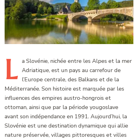
L
a
Slovénie, nichée entre les Alpes et la mer
Adriatique, est un pays au carrefour de
l’Europe centrale, des Balkans et de la
Méditerranée. Son histoire est marquée par les
influences des empires austro-hongrois et
ottoman, ainsi que par la période yougoslave
avant son indépendance en 1991. Aujourd’hui, la
Slovénie est une destination dynamique qui allie
nature préservée, villages pittoresques et villes