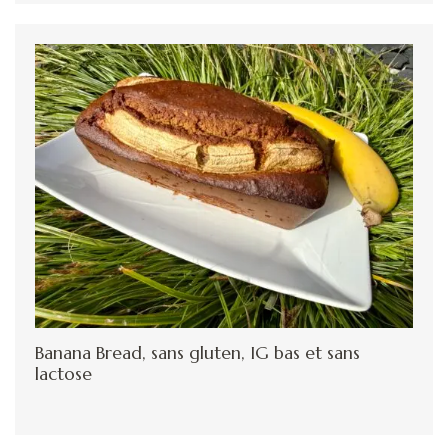
Banana Bread, sans gluten, IG bas et sans
lactose