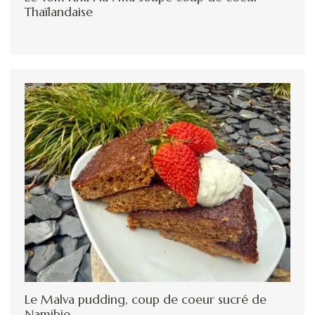
Thaïlandaise
Le Malva pudding, coup de coeur sucré de
Namibie