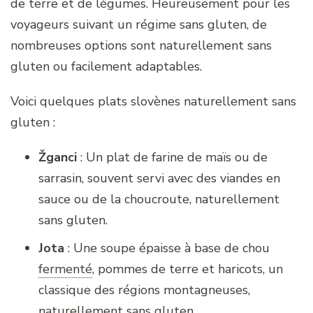
de terre et de légumes. Heureusement pour les
voyageurs suivant un régime sans gluten, de
nombreuses options sont naturellement sans
gluten ou facilement adaptables.
Voici quelques plats slovènes naturellement sans
gluten :
Žganci
: Un plat de farine de maïs ou de
sarrasin, souvent servi avec des viandes en
sauce ou de la choucroute, naturellement
sans gluten.
Jota
: Une soupe épaisse à base de chou
fermenté
,
pommes de terre et haricots, un
classique des régions montagneuses,
naturellement sans gluten.