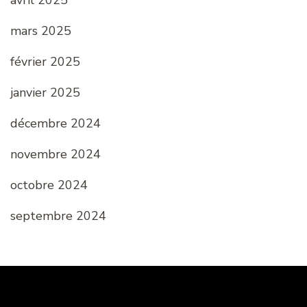
avril 2025
mars 2025
février 2025
janvier 2025
décembre 2024
novembre 2024
octobre 2024
septembre 2024