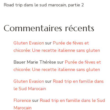
Road trip dans le sud marocain, partie 2
Commentaires récents
Gluten Evasion
sur
Purée de fèves et
chicorée: Une recette italienne sans gluten
Bauer Marie Thérèse
sur
Purée de fèves et
chicorée: Une recette italienne sans gluten
Gluten Evasion
sur
Road trip en famille dans
le Sud Marocain
Florence
sur
Road trip en famille dans le Sud
Marocain