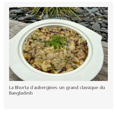
La Bhorta d’aubergines: un grand classique du
Bangladesh