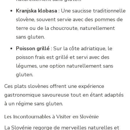
Kranjska klobasa
: Une saucisse traditionnelle
slovène, souvent servie avec des pommes de
terre ou de la choucroute, naturellement
sans gluten.
Poisson grillé
: Sur la côte adriatique, le
poisson frais est grillé et servi avec des
légumes, une option naturellement sans
gluten.
Ces plats slovènes offrent une expérience
gastronomique savoureuse tout en étant adaptés
à un régime sans gluten.
Les Incontournables à Visiter en Slovénie
La Slovénie regorge de merveilles naturelles et