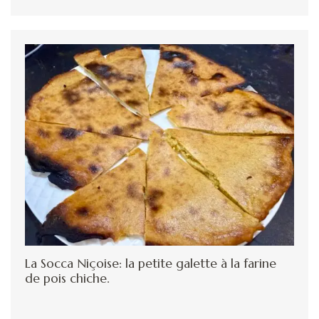
La Socca Niçoise: la petite galette à la farine
de pois chiche.