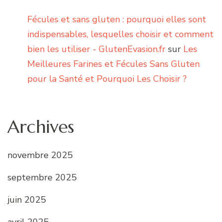
Fécules et sans gluten : pourquoi elles sont
indispensables, lesquelles choisir et comment
bien les utiliser - GlutenEvasion.fr
sur
Les
Meilleures Farines et Fécules Sans Gluten
pour la Santé et Pourquoi Les Choisir ?
Archives
novembre 2025
septembre 2025
juin 2025