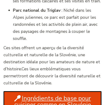
ses formations calcaires et ses visites en train.
Parc national du Triglav
: Niché dans les
Alpes juliennes, ce parc est parfait pour les
randonnées et les activités de plein air, avec
des paysages de montagnes à couper le
souffle.
Ces sites offrent un aperçu de la diversité
culturelle et naturelle de la Slovénie, une
destination idéale pour les amateurs de nature et
d’histoire.Ces lieux emblématiques vous
permettront de découvrir la diversité naturelle et
culturelle de la Slovénie.
Ingrédients de base pour
cuisiner comme en Slovénie