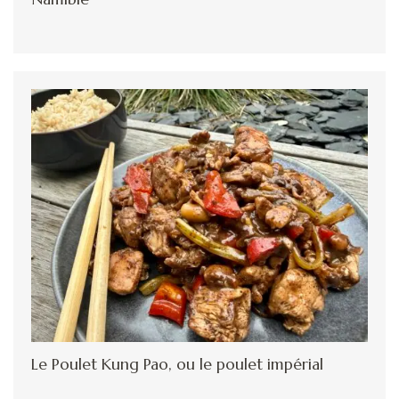
Le Poulet Kung Pao, ou le poulet impérial