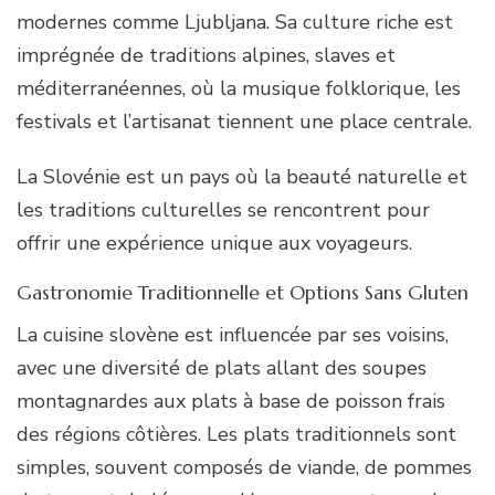
modernes comme Ljubljana. Sa culture riche est
imprégnée de traditions alpines, slaves et
méditerranéennes, où la musique folklorique, les
festivals et l’artisanat tiennent une place centrale.
La Slovénie est un pays où la beauté naturelle et
les traditions culturelles se rencontrent pour
offrir une expérience unique aux voyageurs.
Gastronomie Traditionnelle et Options Sans Gluten
La cuisine slovène est influencée par ses voisins,
avec une diversité de plats allant des soupes
montagnardes aux plats à base de poisson frais
des régions côtières. Les plats traditionnels sont
simples, souvent composés de viande, de pommes