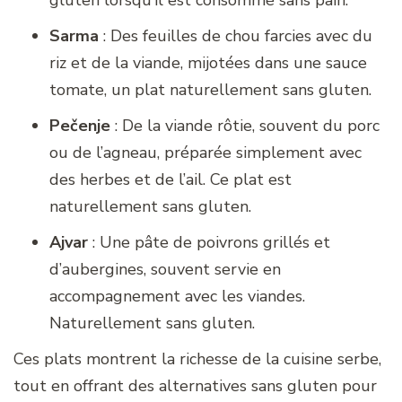
gluten lorsqu’il est consommé sans pain.
Sarma
: Des feuilles de chou farcies avec du
riz et de la viande, mijotées dans une sauce
tomate, un plat naturellement sans gluten.
Pečenje
: De la viande rôtie, souvent du porc
ou de l’agneau, préparée simplement avec
des herbes et de l’ail. Ce plat est
naturellement sans gluten.
Ajvar
: Une pâte de poivrons grillés et
d’aubergines, souvent servie en
accompagnement avec les viandes.
Naturellement sans gluten.
Ces plats montrent la richesse de la cuisine serbe,
tout en offrant des alternatives sans gluten pour