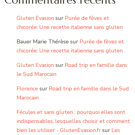
Gluten Evasion
sur
Purée de fèves et
chicorée: Une recette italienne sans gluten
Bauer Marie Thérèse
sur
Purée de fèves et
chicorée: Une recette italienne sans gluten
Gluten Evasion
sur
Road trip en famille dans
le Sud Marocain
Florence
sur
Road trip en famille dans le Sud
Marocain
Fécules et sans gluten : pourquoi elles sont
indispensables, lesquelles choisir et comment
bien les utiliser - GlutenEvasion.fr
sur
Les