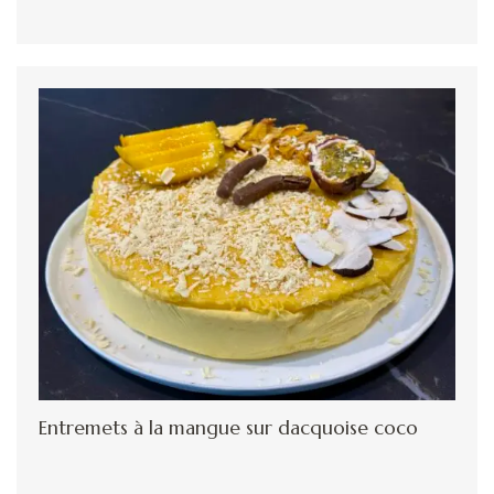
Entremets à la mangue sur dacquoise coco