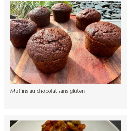
Muffins au chocolat sans gluten