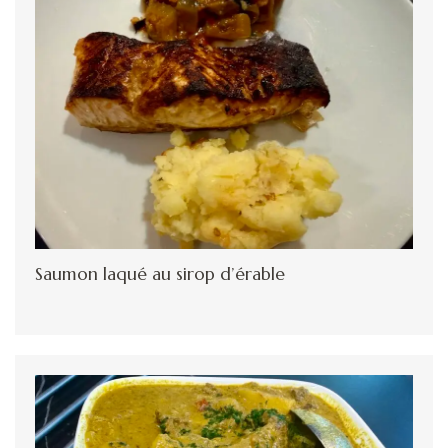
Saumon laqué au sirop d’érable