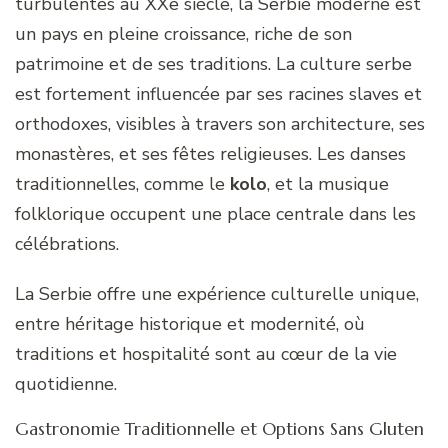
turbulentes au XXe siècle, la Serbie moderne est
un pays en pleine croissance, riche de son
patrimoine et de ses traditions. La culture serbe
est fortement influencée par ses racines slaves et
orthodoxes, visibles à travers son architecture, ses
monastères, et ses fêtes religieuses. Les danses
traditionnelles, comme le
kolo
, et la musique
folklorique occupent une place centrale dans les
célébrations.
La Serbie offre une expérience culturelle unique,
entre héritage historique et modernité, où
traditions et hospitalité sont au cœur de la vie
quotidienne.
Gastronomie Traditionnelle et Options Sans Gluten