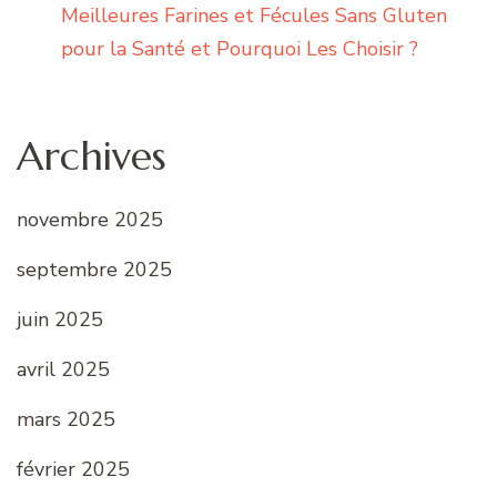
Meilleures Farines et Fécules Sans Gluten
pour la Santé et Pourquoi Les Choisir ?
Archives
novembre 2025
septembre 2025
juin 2025
avril 2025
mars 2025
février 2025