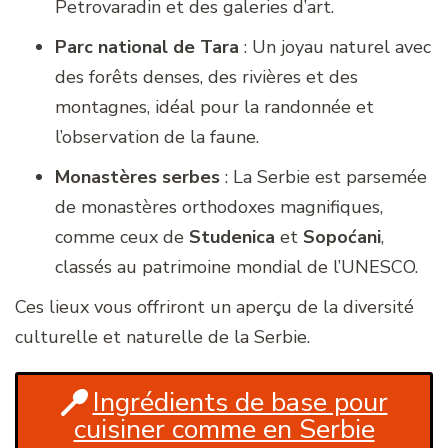
Petrovaradin et des galeries d’art.
Parc national de Tara
: Un joyau naturel avec
des forêts denses, des rivières et des
montagnes, idéal pour la randonnée et
l’observation de la faune.
Monastères serbes
: La Serbie est parsemée
de monastères orthodoxes magnifiques,
comme ceux de
Studenica
et
Sopoćani
,
classés au patrimoine mondial de l’UNESCO.
Ces lieux vous offriront un aperçu de la diversité
culturelle et naturelle de la Serbie.
Ingrédients de base pour
cuisiner comme en Serbie