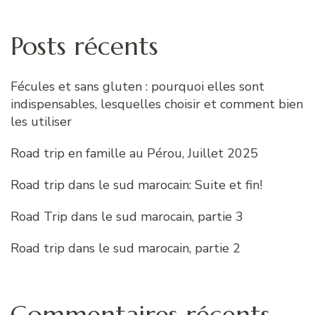
Posts récents
Fécules et sans gluten : pourquoi elles sont
indispensables, lesquelles choisir et comment bien
les utiliser
Road trip en famille au Pérou, Juillet 2025
Road trip dans le sud marocain: Suite et fin!
Road Trip dans le sud marocain, partie 3
Road trip dans le sud marocain, partie 2
Commentaires récents