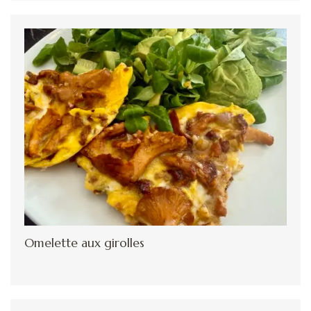
Omelette aux girolles