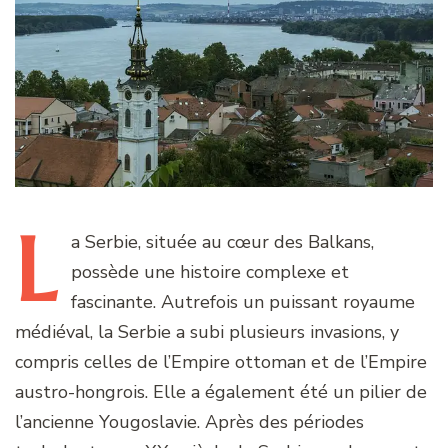
L
a
Serbie, située au cœur des Balkans,
possède une histoire complexe et
fascinante. Autrefois un puissant royaume
médiéval, la Serbie a subi plusieurs invasions, y
compris celles de l’Empire ottoman et de l’Empire
austro-hongrois. Elle a également été un pilier de
l’ancienne Yougoslavie. Après des périodes