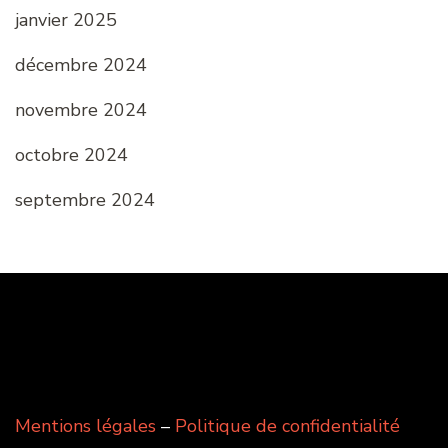
janvier 2025
décembre 2024
novembre 2024
octobre 2024
septembre 2024
Mentions légales
–
Politique de confidentialité