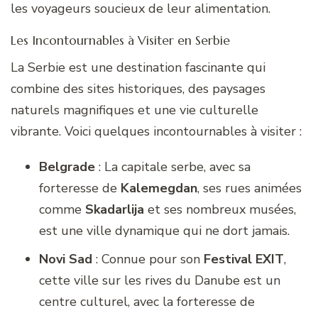
les voyageurs soucieux de leur alimentation.
Les Incontournables à Visiter en Serbie
La Serbie est une destination fascinante qui
combine des sites historiques, des paysages
naturels magnifiques et une vie culturelle
vibrante. Voici quelques incontournables à visiter :
Belgrade
: La capitale serbe, avec sa
forteresse de
Kalemegdan
, ses rues animées
comme
Skadarlija
et ses nombreux musées,
est une ville dynamique qui ne dort jamais.
Novi Sad
: Connue pour son
Festival EXIT
,
cette ville sur les rives du Danube est un
centre culturel, avec la forteresse de