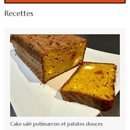
Recettes
Cake salé potimarron et patates douces