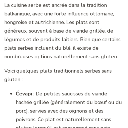
La cuisine serbe est ancrée dans la tradition
balkanique, avec une forte influence ottomane,
hongroise et autrichienne. Les plats sont
généreux, souvent à base de viande grillée, de
légumes et de produits laitiers. Bien que certains
plats serbes incluent du blé, il existe de
nombreuses options naturellement sans gluten.
Voici quelques plats traditionnels serbes sans
gluten :
Ćevapi
: De petites saucisses de viande
hachée grillée (généralement du bœuf ou du
porc), servies avec des oignons et des
poivrons. Ce plat est naturellement sans