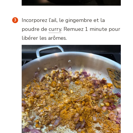
Incorporez l’ail, le gingembre et la
poudre de
curry
.
Remuez 1 minute pour
libérer les arômes.