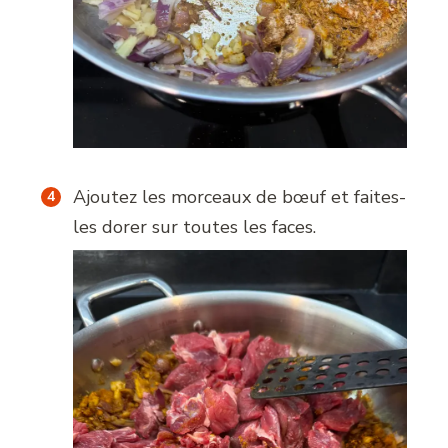
Ajoutez les morceaux de bœuf et faites-
les dorer sur toutes les faces.