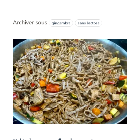
Archiver sous
gingembre
sans lactose