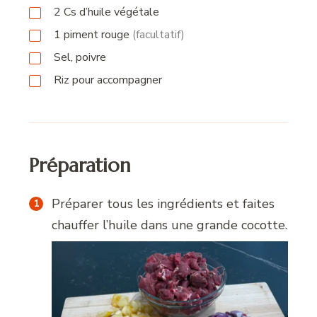
2
Cs
d’huile végétale
1
piment rouge
(facultatif)
Sel, poivre
Riz pour accompagner
Préparation
Préparer tous les ingrédients et faites
chauffer l’huile dans une grande cocotte.