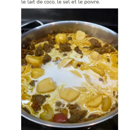
le lait de coco, le sel et le poivre.