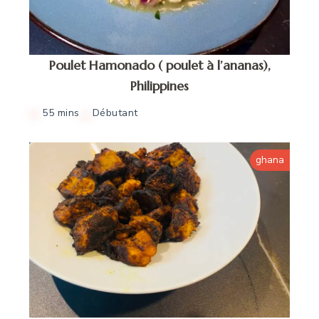
Poulet Hamonado ( poulet à l’ananas),
Philippines
55 mins
Débutant
ghana