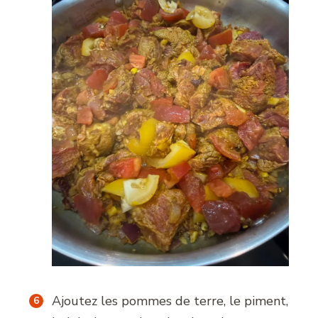
Ajoutez les pommes de terre, le piment,