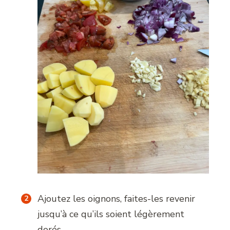
Ajoutez les oignons, faites-les revenir
jusqu’à ce qu’ils soient légèrement
dorés.