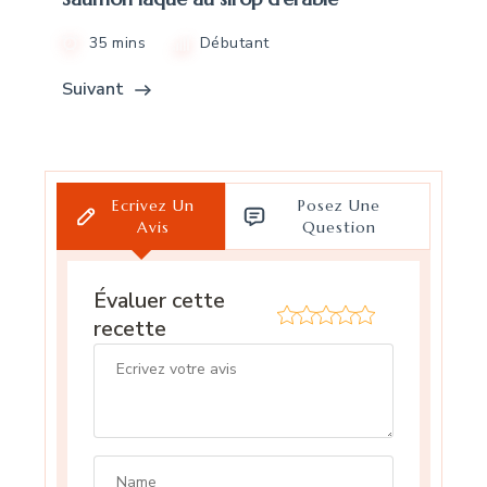
35 mins
Débutant
Suivant
Ecrivez Un
Posez Une
Avis
Question
Évaluer cette
recette