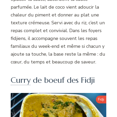
parfumée. Le lait de coco vient adoucir la
chaleur du piment et donner au plat une
texture crémeuse. Servi avec du riz, c’est un
repas complet et convivial. Dans les foyers
fidjiens, il accompagne souvent les repas
familiaux du week-end et même si chacun y
ajoute sa touche, la base reste la même : du
cœur, du temps et beaucoup de saveur.
Curry
de boeuf des Fidji
Fidji