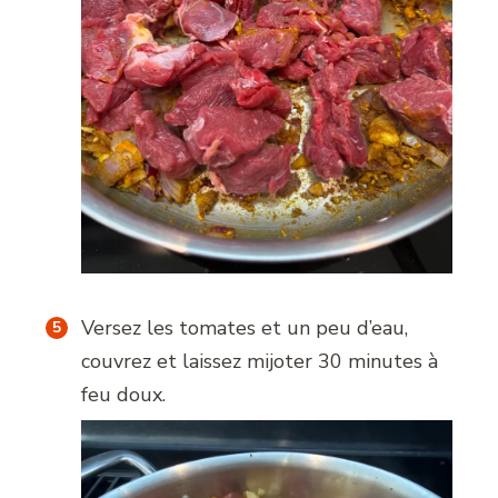
Versez les tomates et un peu d’eau,
couvrez et laissez mijoter 30 minutes à
feu doux.