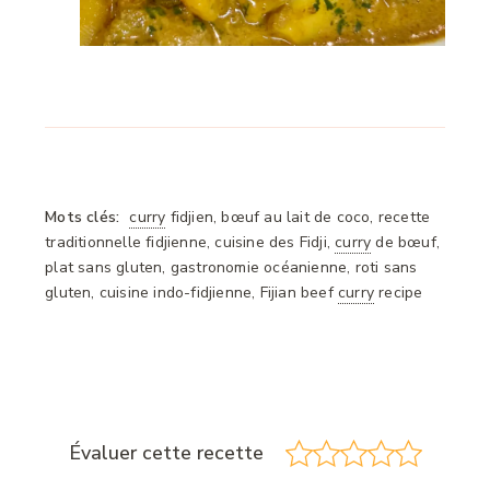
Mots clés:
curry
fidjien, bœuf au lait de coco, recette
traditionnelle fidjienne, cuisine des Fidji,
curry
de bœuf,
plat sans gluten, gastronomie océanienne, roti sans
gluten, cuisine indo-fidjienne, Fijian beef
curry
recipe
Évaluer cette recette