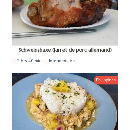
Schweinshaxe (Jarret de porc allemand)
2 hrs 40 mins
Intermédiaire
Philippines