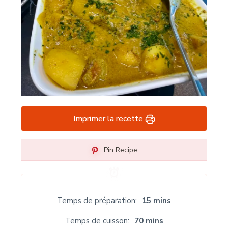
Imprimer la recette
Pin Recipe
Temps de préparation
15 mins
Temps de cuisson
70 mins