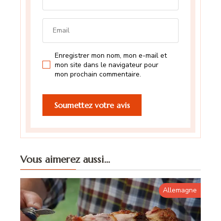
Enregistrer mon nom, mon e-mail et
mon site dans le navigateur pour
mon prochain commentaire.
Vous aimerez aussi...
Allemagne