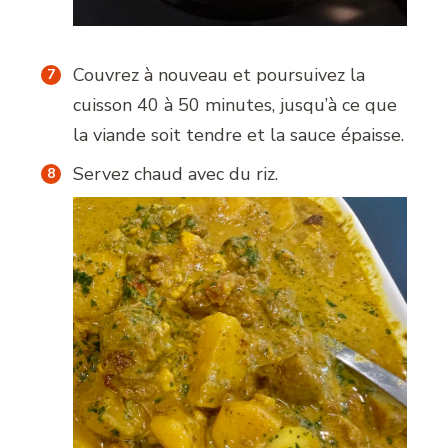
Couvrez à nouveau et poursuivez la
cuisson 40 à 50 minutes, jusqu’à ce que
la viande soit tendre et la sauce épaisse.
Servez chaud avec du riz.