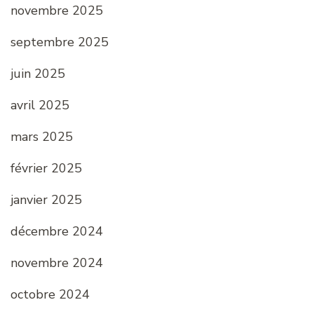
novembre 2025
septembre 2025
juin 2025
avril 2025
mars 2025
février 2025
janvier 2025
décembre 2024
novembre 2024
octobre 2024