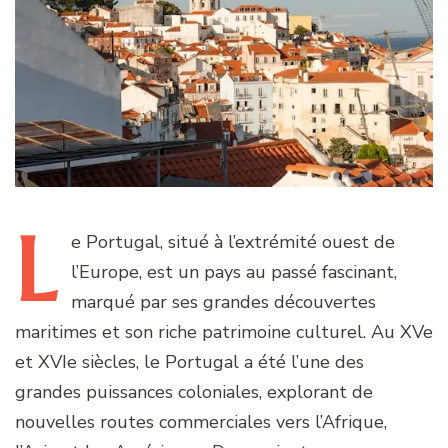
L
e
Portugal, situé à l’extrémité ouest de
l’Europe, est un pays au passé fascinant,
marqué par ses grandes découvertes
maritimes et son riche patrimoine culturel. Au XVe
et XVIe siècles, le Portugal a été l’une des
grandes puissances coloniales, explorant de
nouvelles routes commerciales vers l’Afrique,