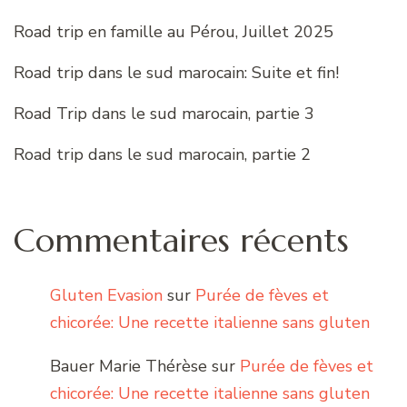
Road trip en famille au Pérou, Juillet 2025
Road trip dans le sud marocain: Suite et fin!
Road Trip dans le sud marocain, partie 3
Road trip dans le sud marocain, partie 2
Commentaires récents
Gluten Evasion
sur
Purée de fèves et
chicorée: Une recette italienne sans gluten
Bauer Marie Thérèse
sur
Purée de fèves et
chicorée: Une recette italienne sans gluten