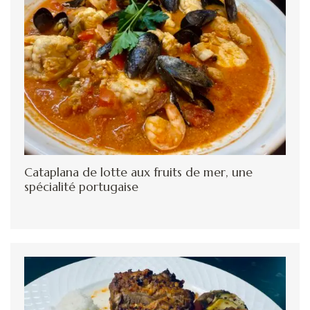
Cataplana de lotte aux fruits de mer, une
spécialité portugaise