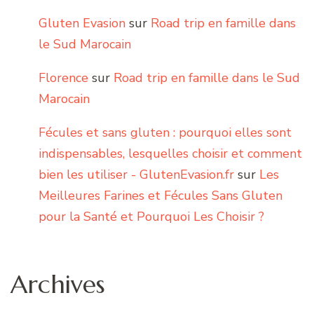
Gluten Evasion
sur
Road trip en famille dans
le Sud Marocain
Florence
sur
Road trip en famille dans le Sud
Marocain
Fécules et sans gluten : pourquoi elles sont
indispensables, lesquelles choisir et comment
bien les utiliser - GlutenEvasion.fr
sur
Les
Meilleures Farines et Fécules Sans Gluten
pour la Santé et Pourquoi Les Choisir ?
Archives