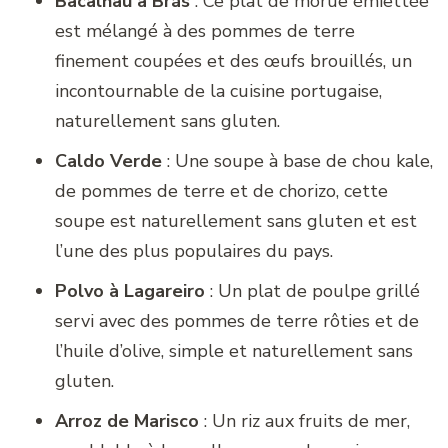
Bacalhau à Brás
: Ce plat de morue émiettée
est mélangé à des pommes de terre
finement coupées et des œufs brouillés, un
incontournable de la cuisine portugaise,
naturellement sans gluten.
Caldo Verde
: Une soupe à base de chou kale,
de pommes de terre et de chorizo, cette
soupe est naturellement sans gluten et est
l’une des plus populaires du pays.
Polvo à Lagareiro
: Un plat de poulpe grillé
servi avec des pommes de terre rôties et de
l’huile d’olive, simple et naturellement sans
gluten.
Arroz de Marisco
: Un riz aux fruits de mer,