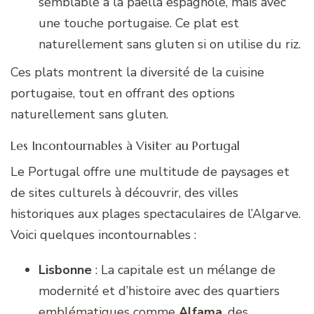
semblable à la paella espagnole, mais avec
une touche portugaise. Ce plat est
naturellement sans gluten si on utilise du riz.
Ces plats montrent la diversité de la cuisine
portugaise, tout en offrant des options
naturellement sans gluten.
Les Incontournables à Visiter au Portugal
Le Portugal offre une multitude de paysages et
de sites culturels à découvrir, des villes
historiques aux plages spectaculaires de l’Algarve.
Voici quelques incontournables :
Lisbonne
: La capitale est un mélange de
modernité et d’histoire avec des quartiers
emblématiques comme
Alfama
, des