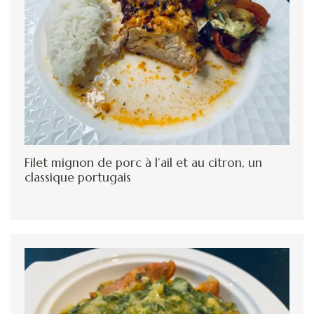
Filet mignon de porc à l’ail et au citron, un
classique portugais