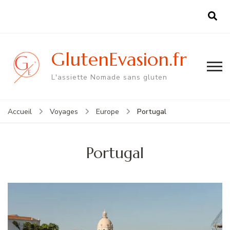
GlutenEvasion.fr
L'assiette Nomade sans gluten
Portugal
Accueil
Voyages
Europe
Portugal