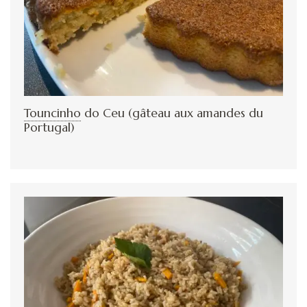
Touncinho
do Ceu (gâteau aux amandes du
Portugal)