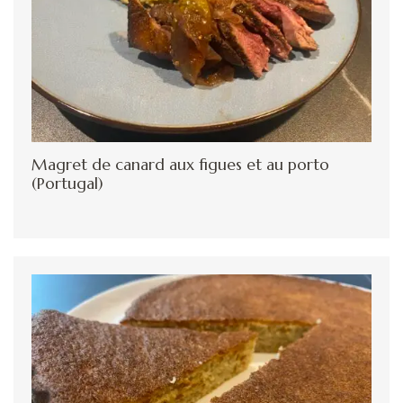
Magret de canard aux figues et au porto
(Portugal)