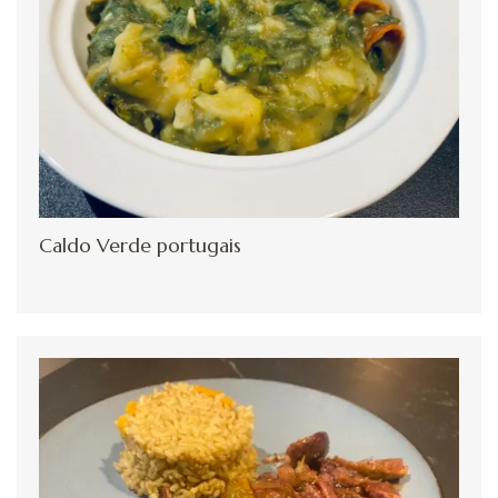
Caldo Verde portugais