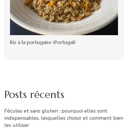
Riz à la portugaise (Portugal)
Posts récents
Fécules et sans gluten : pourquoi elles sont
indispensables, lesquelles choisir et comment bien
les utiliser