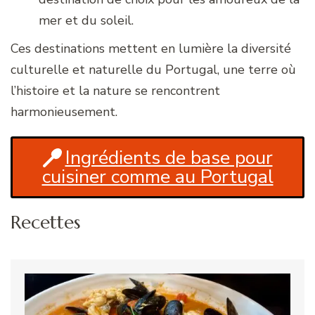
mer et du soleil.
Ces destinations mettent en lumière la diversité
culturelle et naturelle du Portugal, une terre où
l’histoire et la nature se rencontrent
harmonieusement.
Ingrédients de base pour
cuisiner comme au Portugal
Recettes