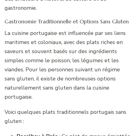
gastronomie.
Gastronomie Traditionnelle et Options Sans Gluten
La cuisine portugaise est influencée par ses liens
maritimes et coloniaux, avec des plats riches en
saveurs et souvent basés sur des ingrédients
simples comme le poisson, les légumes et les
viandes. Pour les personnes suivant un régime
sans gluten, il existe de nombreuses options
naturellement sans gluten dans la cuisine
portugaise.
Voici quelques plats traditionnels portugais sans
gluten :