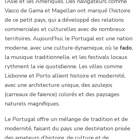
l’Asie et les Amériques. Des navigateurs comme
Vasco de Gama et Magellan ont marqué l’histoire
de ce petit pays, qui a développé des relations
commerciales et culturelles avec de nombreux
territoires. Aujourd’hui, le Portugal est une nation
moderne, avec une culture dynamique, où le
fado
,
la musique traditionnelle, et les festivals locaux
rythment la vie quotidienne. Les villes comme
Lisbonne et Porto allient histoire et modernité,
avec une architecture unique, des azulejos
(carreaux de faïence) colorés et des paysages
naturels magnifiques.
Le Portugal offre un mélange de tradition et de
modernité, faisant du pays une destination prisée
des amateurs d’histoire, de culture et de