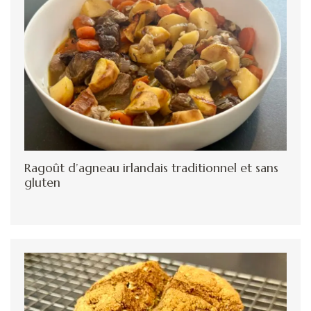
Ragoût d’agneau irlandais traditionnel et sans
gluten