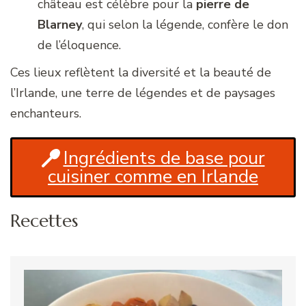
château est célèbre pour la
pierre de
Blarney
, qui selon la légende, confère le don
de l’éloquence.
Ces lieux reflètent la diversité et la beauté de
l’Irlande, une terre de légendes et de paysages
enchanteurs.
Ingrédients de base pour
cuisiner comme en Irlande
Recettes