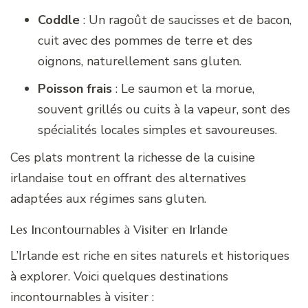
Coddle
: Un ragoût de saucisses et de bacon,
cuit avec des pommes de terre et des
oignons, naturellement sans gluten.
Poisson frais
: Le saumon et la morue,
souvent grillés ou cuits à la vapeur, sont des
spécialités locales simples et savoureuses.
Ces plats montrent la richesse de la cuisine
irlandaise tout en offrant des alternatives
adaptées aux régimes sans gluten.
Les Incontournables à Visiter en Irlande
L’Irlande est riche en sites naturels et historiques
à explorer. Voici quelques destinations
incontournables à visiter :