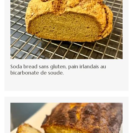
Soda bread sans gluten, pain irlandais au
bicarbonate de soude.