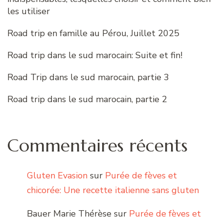
les utiliser
Road trip en famille au Pérou, Juillet 2025
Road trip dans le sud marocain: Suite et fin!
Road Trip dans le sud marocain, partie 3
Road trip dans le sud marocain, partie 2
Commentaires récents
Gluten Evasion
sur
Purée de fèves et
chicorée: Une recette italienne sans gluten
Bauer Marie Thérèse
sur
Purée de fèves et