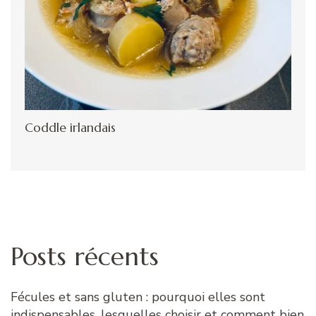
Coddle irlandais
Posts récents
Fécules et sans gluten : pourquoi elles sont
indispensables, lesquelles choisir et comment bien