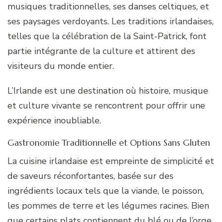
musiques traditionnelles, ses danses celtiques, et
ses paysages verdoyants. Les traditions irlandaises,
telles que la célébration de la Saint-Patrick, font
partie intégrante de la culture et attirent des
visiteurs du monde entier.
L’Irlande est une destination où histoire, musique
et culture vivante se rencontrent pour offrir une
expérience inoubliable.
Gastronomie Traditionnelle et Options Sans Gluten
La cuisine irlandaise est empreinte de simplicité et
de saveurs réconfortantes, basée sur des
ingrédients locaux tels que la viande, le poisson,
les pommes de terre et les légumes racines. Bien
que certains plats contiennent du blé ou de l’orge,