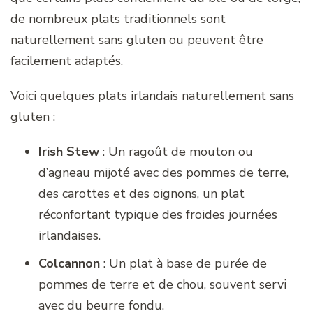
de nombreux plats traditionnels sont
naturellement sans gluten ou peuvent être
facilement adaptés.
Voici quelques plats irlandais naturellement sans
gluten :
Irish Stew
: Un ragoût de mouton ou
d’agneau mijoté avec des pommes de terre,
des carottes et des oignons, un plat
réconfortant typique des froides journées
irlandaises.
Colcannon
: Un plat à base de purée de
pommes de terre et de chou, souvent servi
avec du beurre fondu.