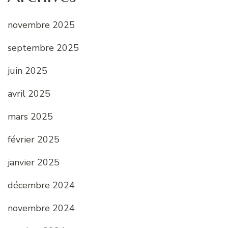
novembre 2025
septembre 2025
juin 2025
avril 2025
mars 2025
février 2025
janvier 2025
décembre 2024
novembre 2024