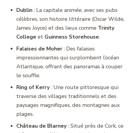
Dublin
: La capitale animée, avec ses pubs
célèbres, son histoire littéraire (Oscar Wilde,
James Joyce) et des lieux comme
Trinity
College
et
Guinness Storehouse
.
Falaises de Moher
: Des falaises
impressionnantes qui surplombent l’océan
Atlantique, offrant des panoramas à couper
le souffle.
Ring of Kerry
: Une route pittoresque qui
traverse des villages traditionnels et des
paysages magnifiques, des montagnes aux
plages.
Château de Blarney
: Situé près de Cork, ce