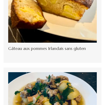
Gâteau aux pommes Irlandais sans gluten