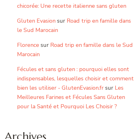
chicorée: Une recette italienne sans gluten
Gluten Evasion
sur
Road trip en famille dans
le Sud Marocain
Florence
sur
Road trip en famille dans le Sud
Marocain
Fécules et sans gluten : pourquoi elles sont
indispensables, lesquelles choisir et comment
bien les utiliser - GlutenEvasion.fr
sur
Les
Meilleures Farines et Fécules Sans Gluten
pour la Santé et Pourquoi Les Choisir ?
Archives