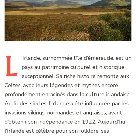
L
’Irlande,
surnommée l’île d’émeraude, est un
pays au patrimoine culturel et historique
exceptionnel. Sa riche histoire remonte aux
Celtes, avec leurs légendes et mythes encore
profondément enracinés dans la culture irlandaise.
Au fil des siècles, l’Irlande a été influencée par les
invasions vikings, normandes et anglaises, avant
d’obtenir son indépendance en 1922. Aujourd’hui,
l’Irlande est célèbre pour son folklore, ses