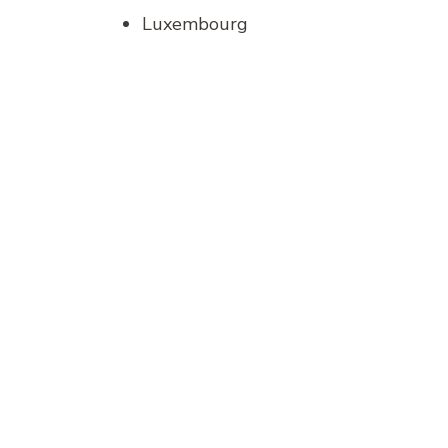
Luxembourg