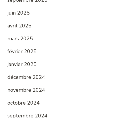
juin 2025
avril 2025
mars 2025
février 2025
janvier 2025
décembre 2024
novembre 2024
octobre 2024
septembre 2024