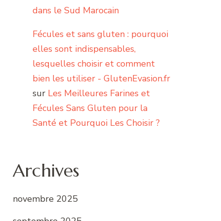
dans le Sud Marocain
Fécules et sans gluten : pourquoi
elles sont indispensables,
lesquelles choisir et comment
bien les utiliser - GlutenEvasion.fr
sur
Les Meilleures Farines et
Fécules Sans Gluten pour la
Santé et Pourquoi Les Choisir ?
Archives
novembre 2025
septembre 2025