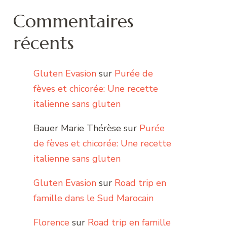
Commentaires
récents
Gluten Evasion
sur
Purée de
fèves et chicorée: Une recette
italienne sans gluten
Bauer Marie Thérèse
sur
Purée
de fèves et chicorée: Une recette
italienne sans gluten
Gluten Evasion
sur
Road trip en
famille dans le Sud Marocain
Florence
sur
Road trip en famille