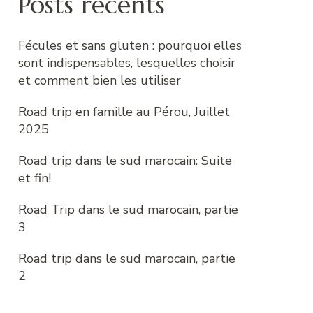
Posts récents
Fécules et sans gluten : pourquoi elles
sont indispensables, lesquelles choisir
et comment bien les utiliser
Road trip en famille au Pérou, Juillet
2025
Road trip dans le sud marocain: Suite
et fin!
Road Trip dans le sud marocain, partie
3
Road trip dans le sud marocain, partie
2