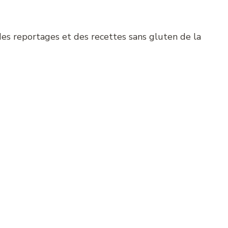
es reportages et des recettes sans gluten de la