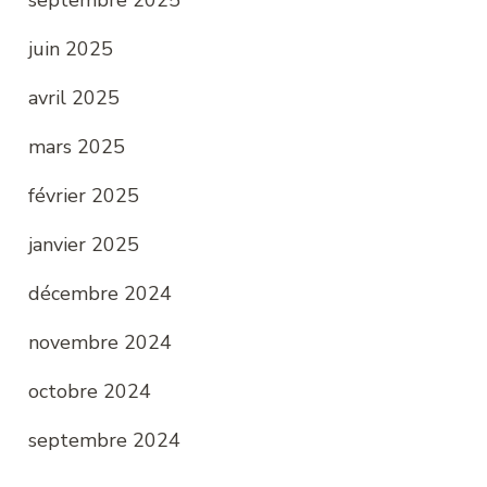
juin 2025
avril 2025
mars 2025
février 2025
janvier 2025
décembre 2024
novembre 2024
octobre 2024
septembre 2024