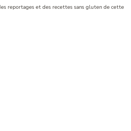
des reportages et des recettes sans gluten de cette