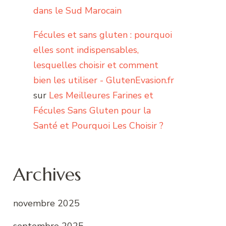
dans le Sud Marocain
Fécules et sans gluten : pourquoi
elles sont indispensables,
lesquelles choisir et comment
bien les utiliser - GlutenEvasion.fr
sur
Les Meilleures Farines et
Fécules Sans Gluten pour la
Santé et Pourquoi Les Choisir ?
Archives
novembre 2025
septembre 2025