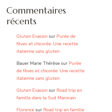
Commentaires
récents
Gluten Evasion
sur
Purée de
fèves et chicorée: Une recette
italienne sans gluten
Bauer Marie Thérèse
sur
Purée
de fèves et chicorée: Une recette
italienne sans gluten
Gluten Evasion
sur
Road trip en
famille dans le Sud Marocain
Florence
sur
Road trip en famille