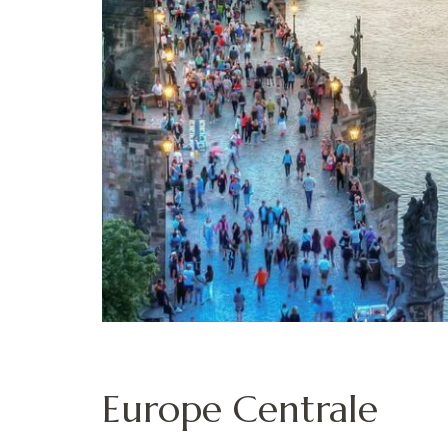
Europe Centrale