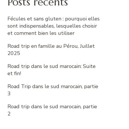
Posts récents
Fécules et sans gluten : pourquoi elles
sont indispensables, lesquelles choisir
et comment bien les utiliser
Road trip en famille au Pérou, Juillet
2025
Road trip dans le sud marocain: Suite
et fin!
Road Trip dans le sud marocain, partie
3
Road trip dans le sud marocain, partie
2