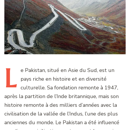
L
e
Pakistan, situé en Asie du Sud, est un
pays riche en histoire et en diversité
culturelle. Sa fondation remonte à 1947,
après la partition de l’Inde britannique, mais son
histoire remonte à des milliers d’années avec la
civilisation de la vallée de l’Indus, l’une des plus
anciennes du monde. Le Pakistan a été influencé