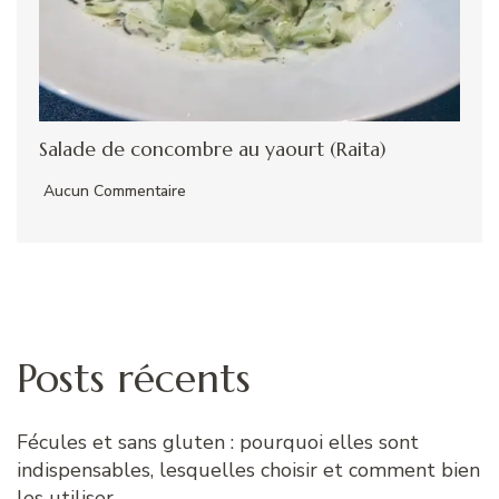
Salade de concombre au yaourt (Raita)
Aucun Commentaire
Posts récents
Fécules et sans gluten : pourquoi elles sont
indispensables, lesquelles choisir et comment bien
les utiliser