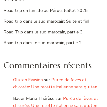
Road trip en famille au Pérou, Juillet 2025
Road trip dans le sud marocain: Suite et fin!
Road Trip dans le sud marocain, partie 3
Road trip dans le sud marocain, partie 2
Commentaires récents
Gluten Evasion
sur
Purée de fèves et
chicorée: Une recette italienne sans gluten
Bauer Marie Thérèse
sur
Purée de fèves et
chicorée: Une recette italienne sans gluten