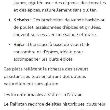
jaunes, mijotée avec des oignons, des tomates
et des épices, naturellement sans gluten.
Kebabs
: Des brochettes de viande hachée ou
de poulet, assaisonnées d’épices et grillées,
souvent servies avec une salade et du riz.
Raita
: Une sauce à base de yaourt, de
concombre et d’épices, idéale pour
accompagner les plats épicés.
Ces plats reflètent la richesse des saveurs
pakistanaises tout en offrant des options
naturellement sans gluten.
Les Incontournables à Visiter au Pakistan
Le Pakistan regorge de sites historiques, culturels