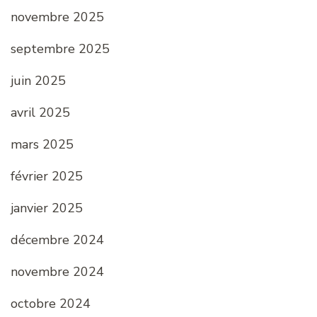
novembre 2025
septembre 2025
juin 2025
avril 2025
mars 2025
février 2025
janvier 2025
décembre 2024
novembre 2024
octobre 2024