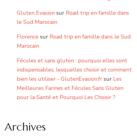
Gluten Evasion
sur
Road trip en famille dans
le Sud Marocain
Florence
sur
Road trip en famille dans le Sud
Marocain
Fécules et sans gluten : pourquoi elles sont
indispensables, lesquelles choisir et comment
bien les utiliser - GlutenEvasion.fr
sur
Les
Meilleures Farines et Fécules Sans Gluten
pour la Santé et Pourquoi Les Choisir ?
Archives