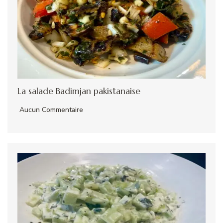
La salade Badimjan pakistanaise
Aucun Commentaire