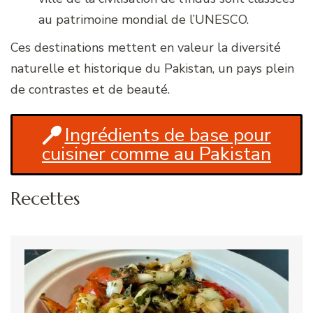
au patrimoine mondial de l’UNESCO.
Ces destinations mettent en valeur la diversité
naturelle et historique du Pakistan, un pays plein
de contrastes et de beauté.
Ingrédients de base pour
cuisiner comme au Pakistan
Recettes