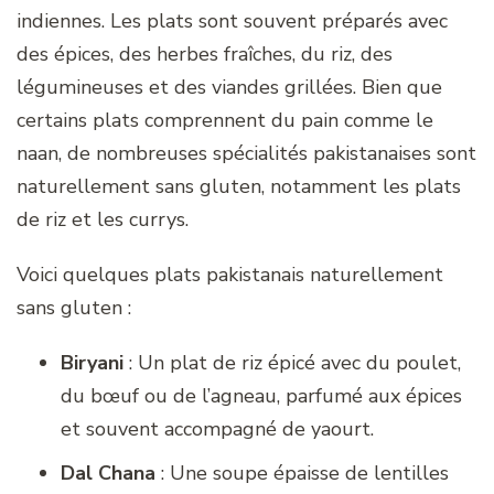
indiennes. Les plats sont souvent préparés avec
des épices, des herbes fraîches, du riz, des
légumineuses et des viandes grillées. Bien que
certains plats comprennent du pain comme le
naan, de nombreuses spécialités pakistanaises sont
naturellement sans gluten, notamment les plats
de riz et les currys.
Voici quelques plats pakistanais naturellement
sans gluten :
Biryani
: Un plat de riz épicé avec du poulet,
du bœuf ou de l’agneau, parfumé aux épices
et souvent accompagné de yaourt.
Dal Chana
: Une soupe épaisse de lentilles