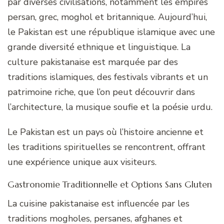
par diverses civilisations, notamment les empires
persan, grec, moghol et britannique. Aujourd’hui,
le Pakistan est une république islamique avec une
grande diversité ethnique et linguistique. La
culture pakistanaise est marquée par des
traditions islamiques, des festivals vibrants et un
patrimoine riche, que l’on peut découvrir dans
l’architecture, la musique soufie et la poésie urdu.
Le Pakistan est un pays où l’histoire ancienne et
les traditions spirituelles se rencontrent, offrant
une expérience unique aux visiteurs.
Gastronomie Traditionnelle et Options Sans Gluten
La cuisine pakistanaise est influencée par les
traditions mogholes, persanes, afghanes et