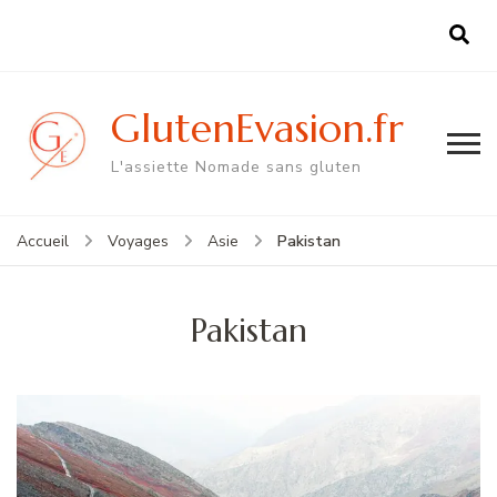
GlutenEvasion.fr
L'assiette Nomade sans gluten
Pakistan
Accueil
Voyages
Asie
Pakistan