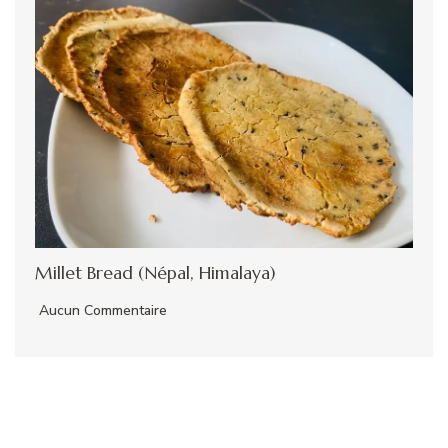
Millet Bread (Népal, Himalaya)
Aucun Commentaire