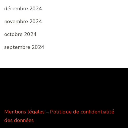
décembre 2024
novembre 2024
octobre 2024
septembre 2024
Mentions légales
–
Politique de confidentialité
des données