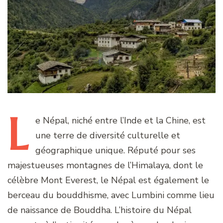
L
e
Népal, niché entre l’Inde et la Chine, est
une terre de diversité culturelle et
géographique unique. Réputé pour ses
majestueuses montagnes de l’Himalaya, dont le
célèbre Mont Everest, le Népal est également le
berceau du bouddhisme, avec Lumbini comme lieu
de naissance de Bouddha. L’histoire du Népal