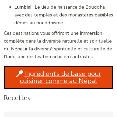
Lumbini
: Le lieu de naissance de Bouddha,
avec des temples et des monastères paisibles
dédiés au bouddhisme.
Ces destinations vous offriront une immersion
complète dans la diversité naturelle et spirituelle
du Népal.ir la diversité spirituelle et culturelle de
l’Inde, une destination riche en contrastes.
Ingrédients de base pour
cuisiner comme au Népal
Recettes