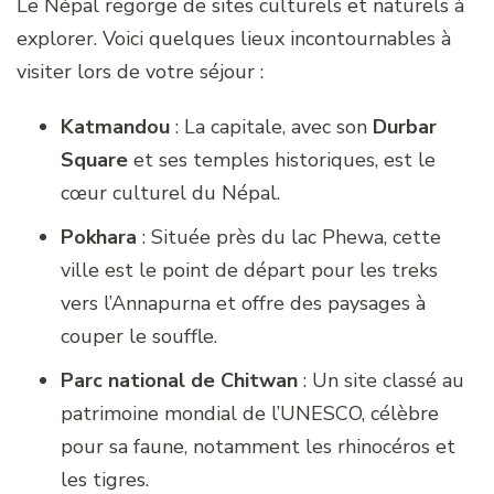
Le Népal regorge de sites culturels et naturels à
explorer. Voici quelques lieux incontournables à
visiter lors de votre séjour :
Katmandou
: La capitale, avec son
Durbar
Square
et ses temples historiques, est le
cœur culturel du Népal.
Pokhara
: Située près du lac Phewa, cette
ville est le point de départ pour les treks
vers l’Annapurna et offre des paysages à
couper le souffle.
Parc national de Chitwan
: Un site classé au
patrimoine mondial de l’UNESCO, célèbre
pour sa faune, notamment les rhinocéros et
les tigres.