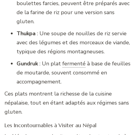
boulettes farcies, peuvent être préparés avec
de la farine de riz pour une version sans
gluten.
Thukpa
: Une soupe de nouilles de riz servie
avec des légumes et des morceaux de viande,
typique des régions montagneuses.
Gundruk
: Un plat
fermenté
à base de feuilles
de moutarde, souvent consommé en
accompagnement.
Ces plats montrent la richesse de la cuisine
népalaise, tout en étant adaptés aux régimes sans
gluten.
Les Incontournables à Visiter au Népal