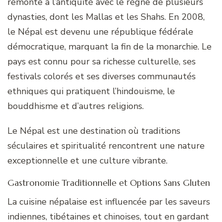
remonte à l’antiquité avec le règne de plusieurs
dynasties, dont les Mallas et les Shahs. En 2008,
le Népal est devenu une république fédérale
démocratique, marquant la fin de la monarchie. Le
pays est connu pour sa richesse culturelle, ses
festivals colorés et ses diverses communautés
ethniques qui pratiquent l’hindouisme, le
bouddhisme et d’autres religions.
Le Népal est une destination où traditions
séculaires et spiritualité rencontrent une nature
exceptionnelle et une culture vibrante.
Gastronomie Traditionnelle et Options Sans Gluten
La cuisine népalaise est influencée par les saveurs
indiennes, tibétaines et chinoises, tout en gardant