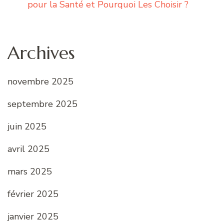
pour la Santé et Pourquoi Les Choisir ?
Archives
novembre 2025
septembre 2025
juin 2025
avril 2025
mars 2025
février 2025
janvier 2025