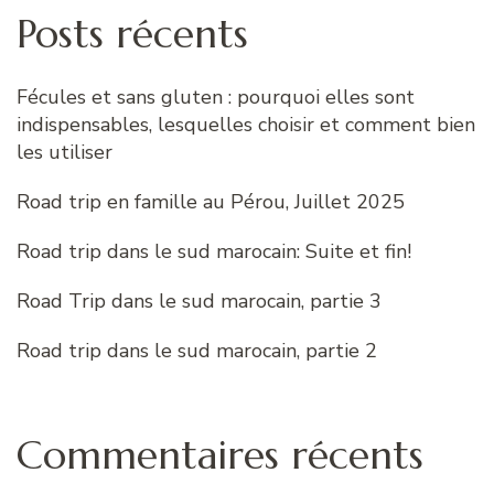
Posts récents
Fécules et sans gluten : pourquoi elles sont
indispensables, lesquelles choisir et comment bien
les utiliser
Road trip en famille au Pérou, Juillet 2025
Road trip dans le sud marocain: Suite et fin!
Road Trip dans le sud marocain, partie 3
Road trip dans le sud marocain, partie 2
Commentaires récents