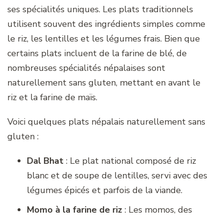
ses spécialités uniques. Les plats traditionnels
utilisent souvent des ingrédients simples comme
le riz, les lentilles et les légumes frais. Bien que
certains plats incluent de la farine de blé, de
nombreuses spécialités népalaises sont
naturellement sans gluten, mettant en avant le
riz et la farine de maïs.
Voici quelques plats népalais naturellement sans
gluten :
Dal Bhat
: Le plat national composé de riz
blanc et de soupe de lentilles, servi avec des
légumes épicés et parfois de la viande.
Momo à la farine de riz
: Les momos, des