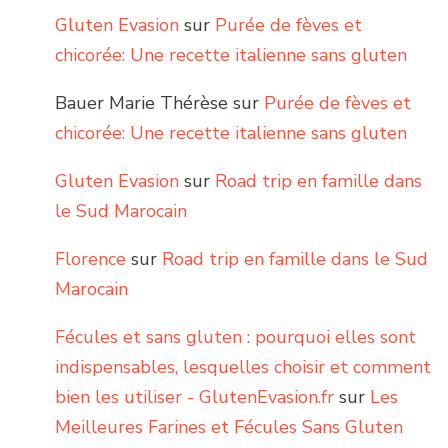
Gluten Evasion
sur
Purée de fèves et
chicorée: Une recette italienne sans gluten
Bauer Marie Thérèse
sur
Purée de fèves et
chicorée: Une recette italienne sans gluten
Gluten Evasion
sur
Road trip en famille dans
le Sud Marocain
Florence
sur
Road trip en famille dans le Sud
Marocain
Fécules et sans gluten : pourquoi elles sont
indispensables, lesquelles choisir et comment
bien les utiliser - GlutenEvasion.fr
sur
Les
Meilleures Farines et Fécules Sans Gluten