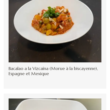
Bacalao a la Vizcaína (Morue à la biscayenne),
Espagne et Mexique