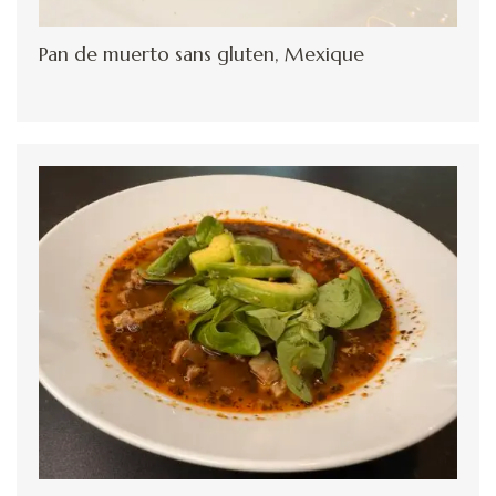
Pan de muerto sans gluten, Mexique