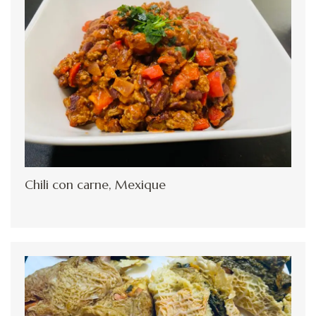
Chili con carne, Mexique