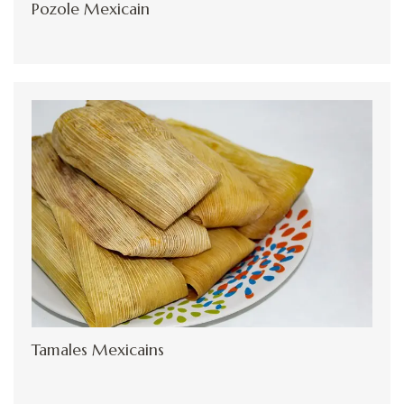
Pozole Mexicain
Tamales Mexicains