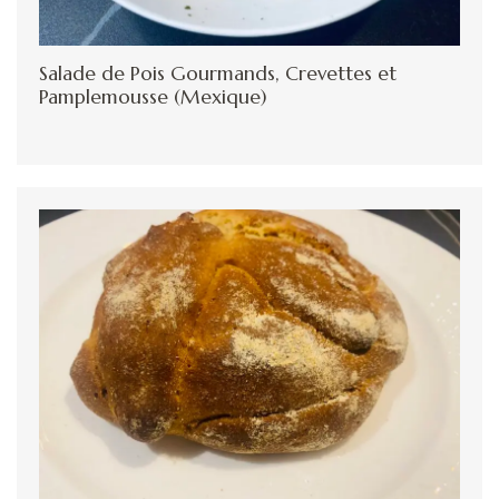
Salade de Pois Gourmands, Crevettes et
Pamplemousse (Mexique)