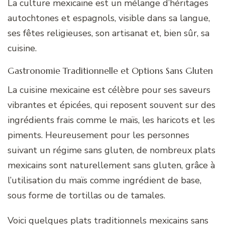
La culture mexicaine est un mélange d’héritages
autochtones et espagnols, visible dans sa langue,
ses fêtes religieuses, son artisanat et, bien sûr, sa
cuisine.
Gastronomie Traditionnelle et Options Sans Gluten
La cuisine mexicaine est célèbre pour ses saveurs
vibrantes et épicées, qui reposent souvent sur des
ingrédients frais comme le maïs, les haricots et les
piments. Heureusement pour les personnes
suivant un régime sans gluten, de nombreux plats
mexicains sont naturellement sans gluten, grâce à
l’utilisation du maïs comme ingrédient de base,
sous forme de tortillas ou de tamales.
Voici quelques plats traditionnels mexicains sans