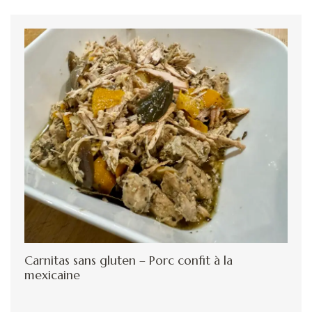
Carnitas sans gluten – Porc confit à la
mexicaine