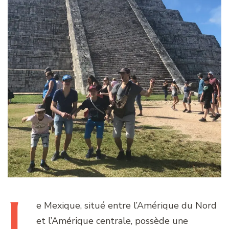
L
e
Mexique, situé entre l’Amérique du Nord
et l’Amérique centrale, possède une