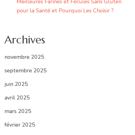
Meilleures Farines et Fécules Sans Gluten
pour la Santé et Pourquoi Les Choisir ?
Archives
novembre 2025
septembre 2025
juin 2025
avril 2025
mars 2025
février 2025