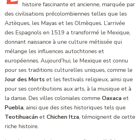
histoire fascinante et ancienne, marquée par
des civilisations précolombiennes telles que les
Aztèques, les Mayas et les Olmèques. L’arrivée
des Espagnols en 1519 a transformé le Mexique,
donnant naissance à une culture métissée qui
mélange les influences autochtones et
européennes. Aujourd’hui, le Mexique est connu
pour ses traditions culturelles uniques, comme le
Jour des Morts
et les festivals religieux, ainsi que
pour ses contributions aux arts, à la musique et à
la danse. Des villes coloniales comme
Oaxaca
et
Puebla
, ainsi que des sites historiques tels que
Teotihuacán
et
Chichen Itza
, témoignent de cette
riche histoire.