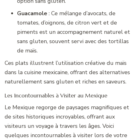
option sans gluten.
Guacamole
: Ce mélange d’avocats, de
tomates, d’oignons, de citron vert et de
piments est un accompagnement naturel et
sans gluten, souvent servi avec des tortillas
de maïs.
Ces plats illustrent l’utilisation créative du maïs
dans la cuisine mexicaine, offrant des alternatives
naturellement sans gluten et riches en saveurs.
Les Incontournables à Visiter au Mexique
Le Mexique regorge de paysages magnifiques et
de sites historiques incroyables, offrant aux
visiteurs un voyage à travers les âges. Voici
quelques incontournables à visiter lors de votre