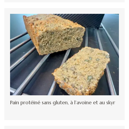
Pain protéiné sans gluten, à l’avoine et au skyr