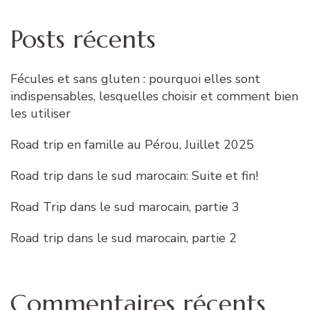
Posts récents
Fécules et sans gluten : pourquoi elles sont
indispensables, lesquelles choisir et comment bien
les utiliser
Road trip en famille au Pérou, Juillet 2025
Road trip dans le sud marocain: Suite et fin!
Road Trip dans le sud marocain, partie 3
Road trip dans le sud marocain, partie 2
Commentaires récents