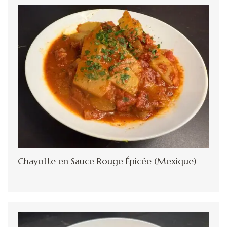
Chayotte
en Sauce Rouge Épicée (Mexique)