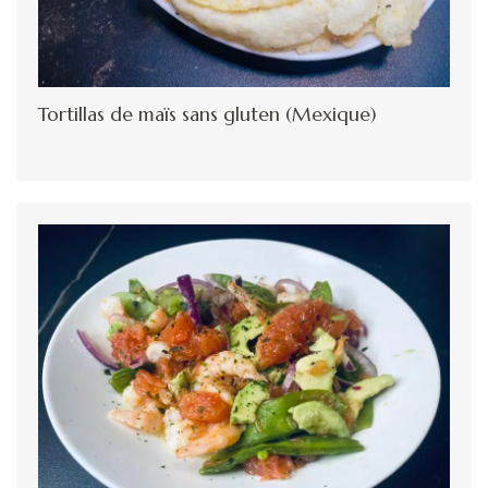
Tortillas de maïs sans gluten (Mexique)