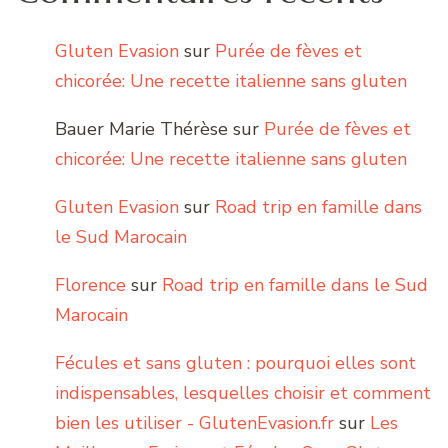
Gluten Evasion
sur
Purée de fèves et
chicorée: Une recette italienne sans gluten
Bauer Marie Thérèse
sur
Purée de fèves et
chicorée: Une recette italienne sans gluten
Gluten Evasion
sur
Road trip en famille dans
le Sud Marocain
Florence
sur
Road trip en famille dans le Sud
Marocain
Fécules et sans gluten : pourquoi elles sont
indispensables, lesquelles choisir et comment
bien les utiliser - GlutenEvasion.fr
sur
Les