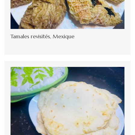
Tamales revisités, Mexique