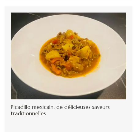
Picadillo mexicain: de délicieuses saveurs
traditionnelles