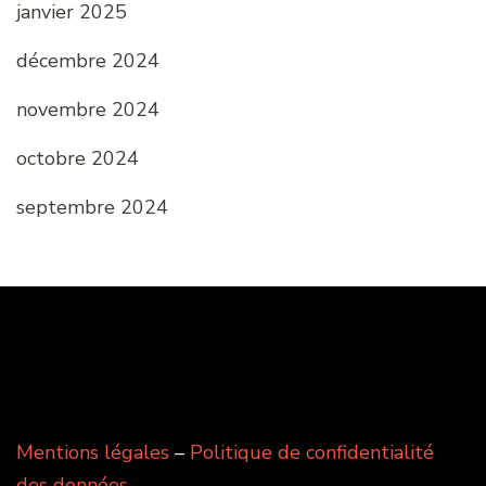
janvier 2025
décembre 2024
novembre 2024
octobre 2024
septembre 2024
Mentions légales
–
Politique de confidentialité
des données