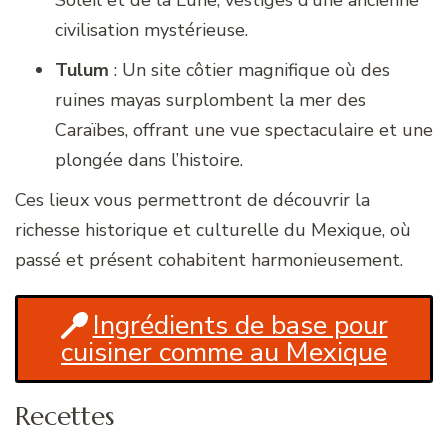
civilisation mystérieuse.
Tulum
: Un site côtier magnifique où des
ruines mayas surplombent la mer des
Caraïbes, offrant une vue spectaculaire et une
plongée dans l’histoire.
Ces lieux vous permettront de découvrir la
richesse historique et culturelle du Mexique, où
passé et présent cohabitent harmonieusement.
Ingrédients de base pour
cuisiner comme au Mexique
Recettes