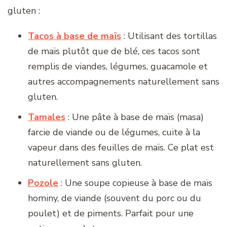
gluten :
Tacos à base de maïs
: Utilisant des tortillas
de maïs plutôt que de blé, ces tacos sont
remplis de viandes, légumes, guacamole et
autres accompagnements naturellement sans
gluten.
Tamales
: Une pâte à base de maïs (masa)
farcie de viande ou de légumes, cuite à la
vapeur dans des feuilles de maïs. Ce plat est
naturellement sans gluten.
Pozole
: Une soupe copieuse à base de maïs
hominy, de viande (souvent du porc ou du
poulet) et de piments. Parfait pour une