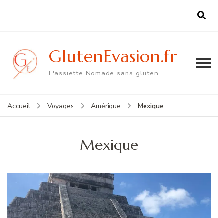
GlutenEvasion.fr
L'assiette Nomade sans gluten
Mexique
Accueil
Voyages
Amérique
Mexique