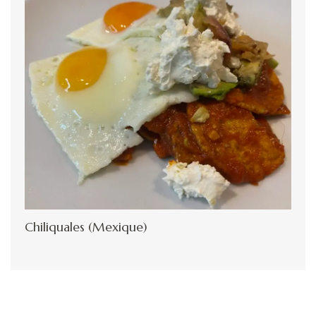
Chiliquales (Mexique)