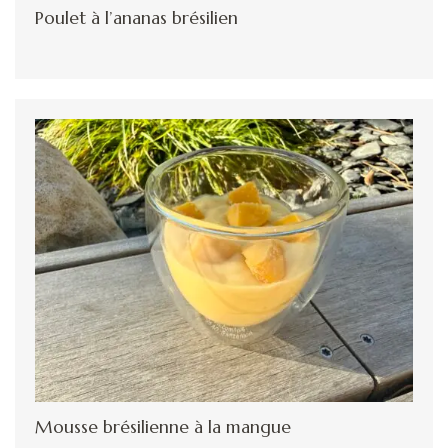
Poulet à l’ananas brésilien
Mousse brésilienne à la mangue