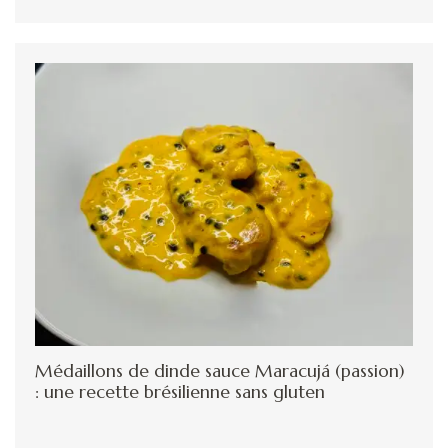
Médaillons de dinde sauce Maracujá (passion)
: une recette brésilienne sans gluten