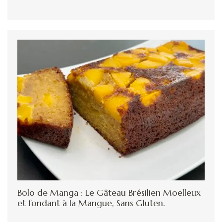
Bolo de Manga : Le Gâteau Brésilien Moelleux
et fondant à la Mangue, Sans Gluten.