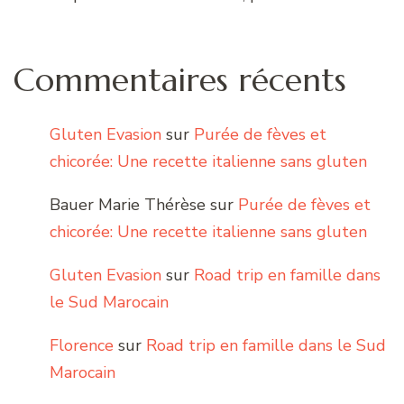
Commentaires récents
Gluten Evasion
sur
Purée de fèves et
chicorée: Une recette italienne sans gluten
Bauer Marie Thérèse
sur
Purée de fèves et
chicorée: Une recette italienne sans gluten
Gluten Evasion
sur
Road trip en famille dans
le Sud Marocain
Florence
sur
Road trip en famille dans le Sud
Marocain