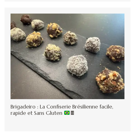
Brigadeiro : La Confiserie Brésilienne facile,
rapide et Sans Gluten
🍫