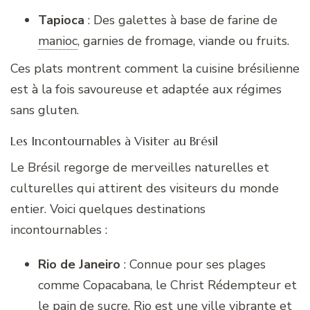
Tapioca
: Des galettes à base de farine de
manioc
,
garnies de fromage, viande ou fruits.
Ces plats montrent comment la cuisine brésilienne
est à la fois savoureuse et adaptée aux régimes
sans gluten.
Les Incontournables à Visiter au Brésil
Le Brésil regorge de merveilles naturelles et
culturelles qui attirent des visiteurs du monde
entier. Voici quelques destinations
incontournables :
Rio de Janeiro
: Connue pour ses plages
comme Copacabana, le Christ Rédempteur et
le pain de sucre, Rio est une ville vibrante et