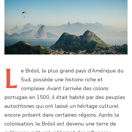
L
e
Brésil, le plus grand pays d’Amérique du
Sud, possède une histoire riche et
complexe. Avant l’arrivée des colons
portugais en 1500, il était habité par des peuples
autochtones qui ont laissé un héritage culturel
encore présent dans certaines régions. Après la
colonisation, le Brésil est devenu une terre de