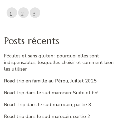
1
2
3
Posts récents
Fécules et sans gluten : pourquoi elles sont
indispensables, lesquelles choisir et comment bien
les utiliser
Road trip en famille au Pérou, Juillet 2025
Road trip dans le sud marocain: Suite et fin!
Road Trip dans le sud marocain, partie 3
Road trip dans le sud marocain, partie 2