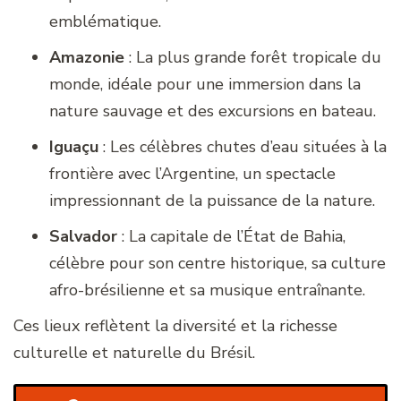
emblématique.
Amazonie
: La plus grande forêt tropicale du
monde, idéale pour une immersion dans la
nature sauvage et des excursions en bateau.
Iguaçu
: Les célèbres chutes d’eau situées à la
frontière avec l’Argentine, un spectacle
impressionnant de la puissance de la nature.
Salvador
: La capitale de l’État de Bahia,
célèbre pour son centre historique, sa culture
afro-brésilienne et sa musique entraînante.
Ces lieux reflètent la diversité et la richesse
culturelle et naturelle du Brésil.