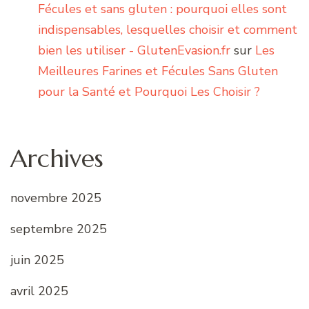
Fécules et sans gluten : pourquoi elles sont
indispensables, lesquelles choisir et comment
bien les utiliser - GlutenEvasion.fr
sur
Les
Meilleures Farines et Fécules Sans Gluten
pour la Santé et Pourquoi Les Choisir ?
Archives
novembre 2025
septembre 2025
juin 2025
avril 2025