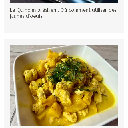
Le Quindim brésilien : Où comment utiliser des
jaunes d’oeufs