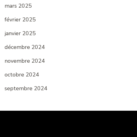
mars 2025
février 2025
janvier 2025
décembre 2024
novembre 2024
octobre 2024
septembre 2024