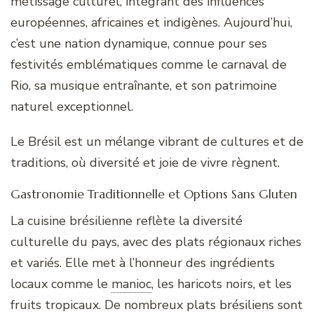
métissage culturel, intégrant des influences
européennes, africaines et indigènes. Aujourd’hui,
c’est une nation dynamique, connue pour ses
festivités emblématiques comme le carnaval de
Rio, sa musique entraînante, et son patrimoine
naturel exceptionnel.
Le Brésil est un mélange vibrant de cultures et de
traditions, où diversité et joie de vivre règnent.
Gastronomie Traditionnelle et Options Sans Gluten
La cuisine brésilienne reflète la diversité
culturelle du pays, avec des plats régionaux riches
et variés. Elle met à l’honneur des ingrédients
locaux comme le
manioc
,
les haricots noirs, et les
fruits tropicaux. De nombreux plats brésiliens sont