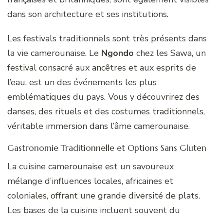
dans son architecture et ses institutions.
Les festivals traditionnels sont très présents dans
la vie camerounaise. Le
Ngondo
chez les Sawa, un
festival consacré aux ancêtres et aux esprits de
l’eau, est un des événements les plus
emblématiques du pays. Vous y découvrirez des
danses, des rituels et des costumes traditionnels,
véritable immersion dans l’âme camerounaise.
Gastronomie Traditionnelle et Options Sans Gluten
La cuisine camerounaise est un savoureux
mélange d’influences locales, africaines et
coloniales, offrant une grande diversité de plats.
Les bases de la cuisine incluent souvent du