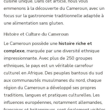
cuisine unique. Dans cet article, nous vous
emmenons à la découverte du Cameroun, avec un
focus sur la gastronomie traditionnelle adaptée à
une alimentation sans gluten.
Histoire et Culture du Cameroun
Le Cameroun possède une
histoire riche et
complexe
, marquée par une diversité ethnique
impressionnante. Avec plus de 250 groupes
ethniques, le pays est un véritable carrefour
culturel en Afrique. Des peuples bantous du sud
aux communautés musulmanes du nord, chaque
région du Cameroun a développé ses propres
traditions, langues et pratiques culturelles. Les
influences européennes, notamment allemandes,
françaises et britanniques, sont également visibles