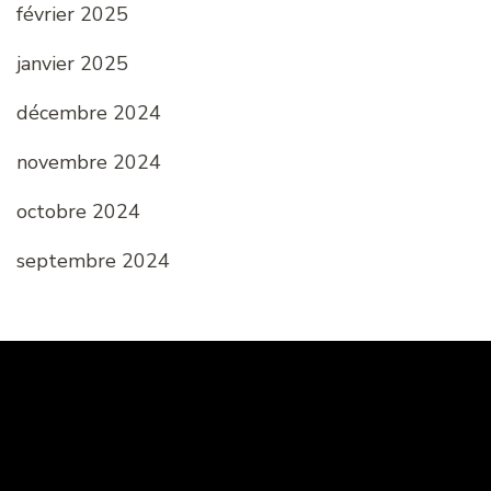
février 2025
janvier 2025
décembre 2024
novembre 2024
octobre 2024
septembre 2024