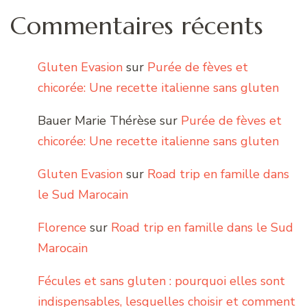
Commentaires récents
Gluten Evasion
sur
Purée de fèves et
chicorée: Une recette italienne sans gluten
Bauer Marie Thérèse
sur
Purée de fèves et
chicorée: Une recette italienne sans gluten
Gluten Evasion
sur
Road trip en famille dans
le Sud Marocain
Florence
sur
Road trip en famille dans le Sud
Marocain
Fécules et sans gluten : pourquoi elles sont
indispensables, lesquelles choisir et comment