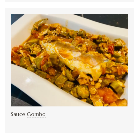
Sauce
Gombo