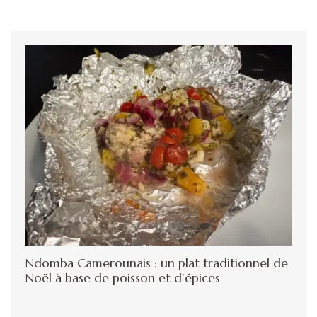
Ndomba Camerounais : un plat traditionnel de
Noël à base de poisson et d’épices