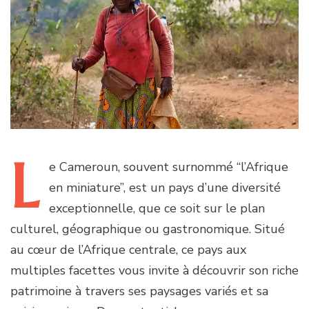
L
e
Cameroun, souvent surnommé “l’Afrique
en miniature”, est un pays d’une diversité
exceptionnelle, que ce soit sur le plan
culturel, géographique ou gastronomique. Situé
au cœur de l’Afrique centrale, ce pays aux
multiples facettes vous invite à découvrir son riche
patrimoine à travers ses paysages variés et sa