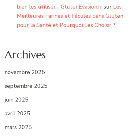
bien les utiliser - GlutenEvasion.fr
sur
Les
Meilleures Farines et Fécules Sans Gluten
pour la Santé et Pourquoi Les Choisir ?
Archives
novembre 2025
septembre 2025
juin 2025
avril 2025
mars 2025