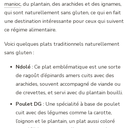
manioc
,
du plantain, des arachides et des ignames,
qui sont naturellement sans gluten, ce qui en fait
une destination intéressante pour ceux qui suivent
ce régime alimentaire.
Voici quelques plats traditionnels naturellement
sans gluten :
Ndolé
: Ce plat emblématique est une sorte
de ragoût d’épinards amers cuits avec des
arachides, souvent accompagné de viande ou
de crevettes, et servi avec du plantain bouilli.
Poulet DG
: Une spécialité à base de poulet
cuit avec des légumes comme la carotte,
l’oignon et le plantain, un plat aussi coloré