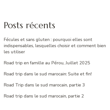
Posts récents
Fécules et sans gluten : pourquoi elles sont
indispensables, lesquelles choisir et comment bien
les utiliser
Road trip en famille au Pérou, Juillet 2025
Road trip dans le sud marocain: Suite et fin!
Road Trip dans le sud marocain, partie 3
Road trip dans le sud marocain, partie 2