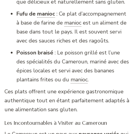
que délicieux et naturellement sans gluten.
Fufu de
manioc
: Ce plat d’accompagnement
à base de farine de
manioc
est un aliment de
base dans tout le pays. Il est souvent servi
avec des sauces riches et des ragoûts.
Poisson braisé
: Le poisson grillé est l’une
des spécialités du Cameroun, mariné avec des
épices locales et servi avec des bananes
plantains frites ou du
manioc
.
Ces plats offrent une expérience gastronomique
authentique tout en étant parfaitement adaptés à
une alimentation sans gluten.
Les Incontournables à Visiter au Cameroun