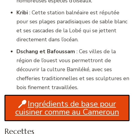
nombreuses espèces d’oiseaux.
Kribi
: Cette station balnéaire est réputée
pour ses plages paradisiaques de sable blanc
et ses cascades de la Lobé qui se jettent
directement dans l’océan.
Dschang et Bafoussam
: Ces villes de la
région de l’ouest vous permettront de
découvrir la culture Bamiléké, avec ses
chefferies traditionnelles et ses sculptures en
bois finement travaillées.
Ingrédients de base pour
cuisiner comme au Cameroun
Recettes