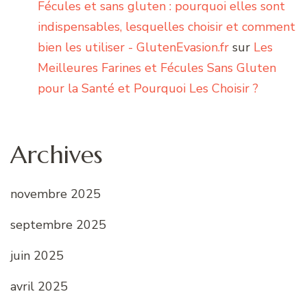
Fécules et sans gluten : pourquoi elles sont
indispensables, lesquelles choisir et comment
bien les utiliser - GlutenEvasion.fr
sur
Les
Meilleures Farines et Fécules Sans Gluten
pour la Santé et Pourquoi Les Choisir ?
Archives
novembre 2025
septembre 2025
juin 2025
avril 2025