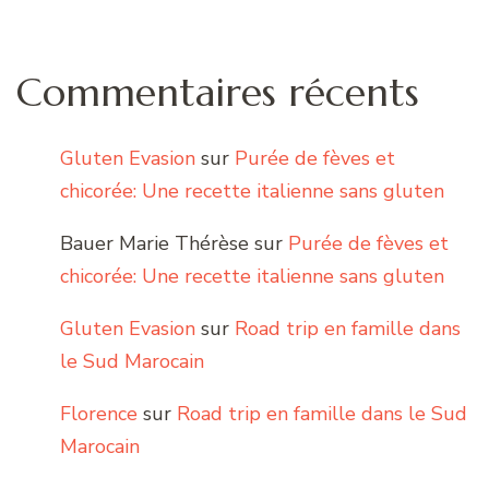
Commentaires récents
Gluten Evasion
sur
Purée de fèves et
chicorée: Une recette italienne sans gluten
Bauer Marie Thérèse
sur
Purée de fèves et
chicorée: Une recette italienne sans gluten
Gluten Evasion
sur
Road trip en famille dans
le Sud Marocain
Florence
sur
Road trip en famille dans le Sud
Marocain