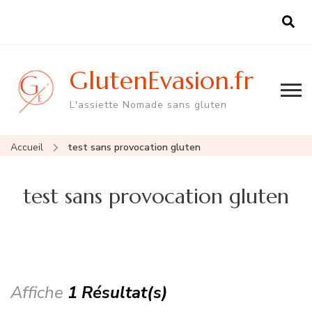
GlutenEvasion.fr
L'assiette Nomade sans gluten
Accueil
test sans provocation gluten
test sans provocation gluten
Affiche
1 Résultat(s)