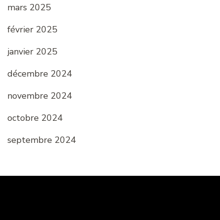
mars 2025
février 2025
janvier 2025
décembre 2024
novembre 2024
octobre 2024
septembre 2024