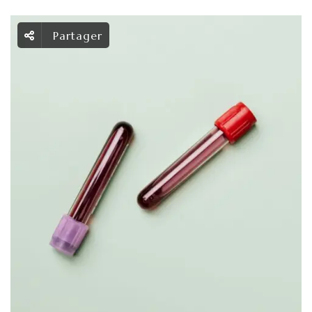
Partager