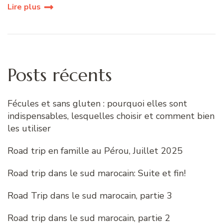
Lire plus
Posts récents
Fécules et sans gluten : pourquoi elles sont
indispensables, lesquelles choisir et comment bien
les utiliser
Road trip en famille au Pérou, Juillet 2025
Road trip dans le sud marocain: Suite et fin!
Road Trip dans le sud marocain, partie 3
Road trip dans le sud marocain, partie 2