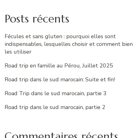
Posts récents
Fécules et sans gluten : pourquoi elles sont
indispensables, lesquelles choisir et comment bien
les utiliser
Road trip en famille au Pérou, Juillet 2025
Road trip dans le sud marocain: Suite et fin!
Road Trip dans le sud marocain, partie 3
Road trip dans le sud marocain, partie 2
Commentaires récents