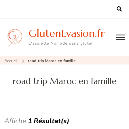
GlutenEvasion.fr
L'assiette Nomade sans gluten
Accueil
road trip Maroc en famille
road trip Maroc en famille
Affiche
1 Résultat(s)