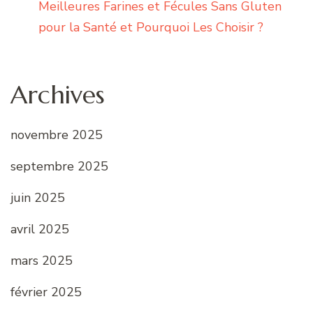
Meilleures Farines et Fécules Sans Gluten
pour la Santé et Pourquoi Les Choisir ?
Archives
novembre 2025
septembre 2025
juin 2025
avril 2025
mars 2025
février 2025