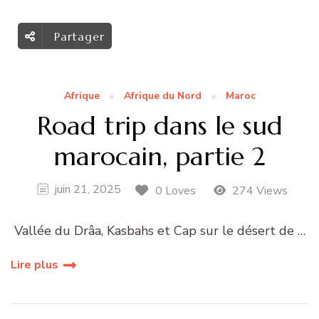
Partager
Afrique
Afrique du Nord
Maroc
Road trip dans le sud
marocain, partie 2
juin 21, 2025
0 Loves
274 Views
Vallée du Drâa, Kasbahs et Cap sur le désert de …
Lire plus