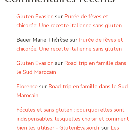
Gluten Evasion
sur
Purée de fèves et
chicorée: Une recette italienne sans gluten
Bauer Marie Thérèse
sur
Purée de fèves et
chicorée: Une recette italienne sans gluten
Gluten Evasion
sur
Road trip en famille dans
le Sud Marocain
Florence
sur
Road trip en famille dans le Sud
Marocain
Fécules et sans gluten : pourquoi elles sont
indispensables, lesquelles choisir et comment
bien les utiliser - GlutenEvasion.fr
sur
Les