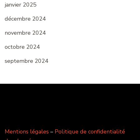
janvier 2025
décembre 2024
novembre 2024
octobre 2024
septembre 2024
Mentions légales
–
Politique de confidentialité