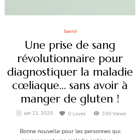
Santé
Une prise de sang
révolutionnaire pour
diagnostiquer la maladie
cœliaque… sans avoir à
manger de gluten !
juin 21, 2025
0 Loves
330 Views
Bonne nouvelle pour les personnes qui