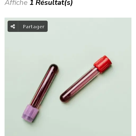
Affiche
1 Résultat(s)
Partager