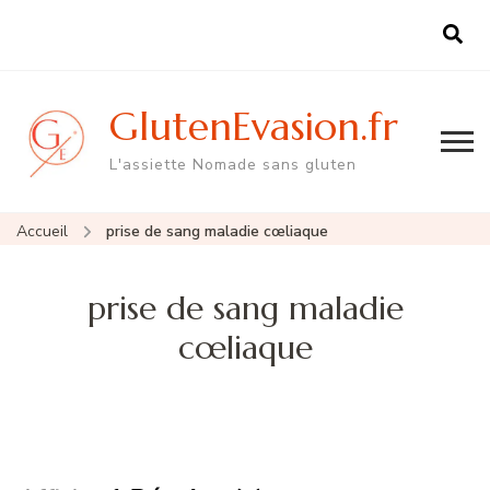
GlutenEvasion.fr
L'assiette Nomade sans gluten
Accueil
prise de sang maladie cœliaque
prise de sang maladie
cœliaque