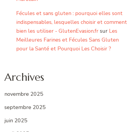
Fécules et sans gluten : pourquoi elles sont
indispensables, lesquelles choisir et comment
bien les utiliser - GlutenEvasion.fr
sur
Les
Meilleures Farines et Fécules Sans Gluten
pour la Santé et Pourquoi Les Choisir ?
Archives
novembre 2025
septembre 2025
juin 2025