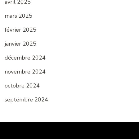
avril 2025
mars 2025
février 2025
janvier 2025
décembre 2024
novembre 2024
octobre 2024
septembre 2024