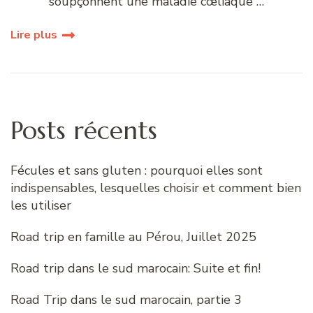
soupçonnent une maladie cœliaque …
Lire plus
Posts récents
Fécules et sans gluten : pourquoi elles sont
indispensables, lesquelles choisir et comment bien
les utiliser
Road trip en famille au Pérou, Juillet 2025
Road trip dans le sud marocain: Suite et fin!
Road Trip dans le sud marocain, partie 3