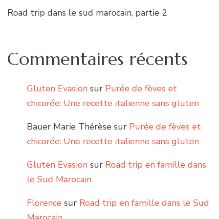
Road trip dans le sud marocain, partie 2
Commentaires récents
Gluten Evasion
sur
Purée de fèves et
chicorée: Une recette italienne sans gluten
Bauer Marie Thérèse
sur
Purée de fèves et
chicorée: Une recette italienne sans gluten
Gluten Evasion
sur
Road trip en famille dans
le Sud Marocain
Florence
sur
Road trip en famille dans le Sud
Marocain