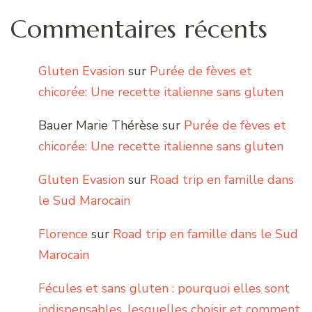
Commentaires récents
Gluten Evasion
sur
Purée de fèves et
chicorée: Une recette italienne sans gluten
Bauer Marie Thérèse
sur
Purée de fèves et
chicorée: Une recette italienne sans gluten
Gluten Evasion
sur
Road trip en famille dans
le Sud Marocain
Florence
sur
Road trip en famille dans le Sud
Marocain
Fécules et sans gluten : pourquoi elles sont
indispensables, lesquelles choisir et comment