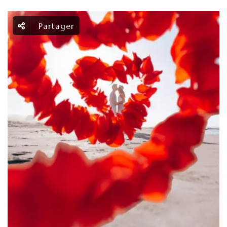
Partager