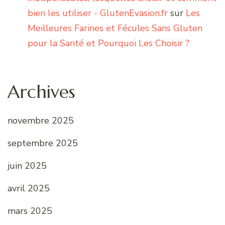
bien les utiliser - GlutenEvasion.fr
sur
Les
Meilleures Farines et Fécules Sans Gluten
pour la Santé et Pourquoi Les Choisir ?
Archives
novembre 2025
septembre 2025
juin 2025
avril 2025
mars 2025