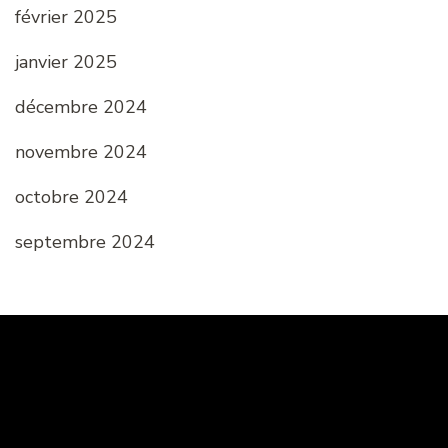
février 2025
janvier 2025
décembre 2024
novembre 2024
octobre 2024
septembre 2024