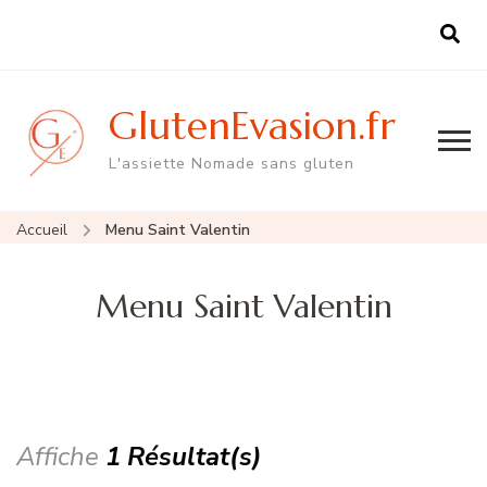
GlutenEvasion.fr
L'assiette Nomade sans gluten
Accueil
Menu Saint Valentin
Menu Saint Valentin
Affiche
1 Résultat(s)