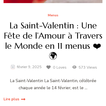
Menus
La Saint-Valentin : Une
Fête de l’Amour à Travers
le Monde en 11 menus ❤️
🌍
février 9, 2025
0 Loves
573 Views
La Saint-Valentin La Saint-Valentin, célébrée
chaque année le 14 février, est le …
Lire plus