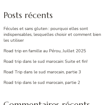
Posts récents
Fécules et sans gluten : pourquoi elles sont
indispensables, lesquelles choisir et comment bien
les utiliser
Road trip en famille au Pérou, Juillet 2025
Road trip dans le sud marocain: Suite et fin!
Road Trip dans le sud marocain, partie 3
Road trip dans le sud marocain, partie 2
Commentaires récents