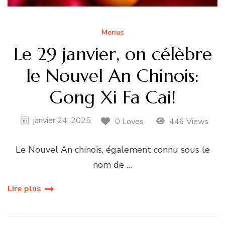
Menus
Le 29 janvier, on célèbre
le Nouvel An Chinois:
Gong Xi Fa Cai!
janvier 24, 2025
0 Loves
446 Views
Le Nouvel An chinois, également connu sous le
nom de …
Lire plus