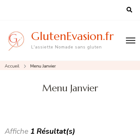
GlutenEvasion.fr
L'assiette Nomade sans gluten
Accueil
Menu Janvier
Menu Janvier
Affiche
1 Résultat(s)