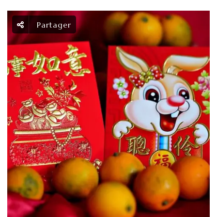
Partager