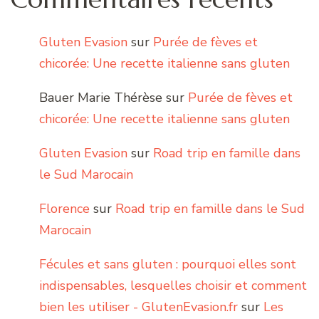
Gluten Evasion
sur
Purée de fèves et
chicorée: Une recette italienne sans gluten
Bauer Marie Thérèse
sur
Purée de fèves et
chicorée: Une recette italienne sans gluten
Gluten Evasion
sur
Road trip en famille dans
le Sud Marocain
Florence
sur
Road trip en famille dans le Sud
Marocain
Fécules et sans gluten : pourquoi elles sont
indispensables, lesquelles choisir et comment
bien les utiliser - GlutenEvasion.fr
sur
Les