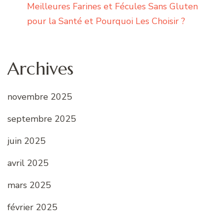
Meilleures Farines et Fécules Sans Gluten
pour la Santé et Pourquoi Les Choisir ?
Archives
novembre 2025
septembre 2025
juin 2025
avril 2025
mars 2025
février 2025