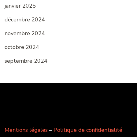
janvier 2025
décembre 2024
novembre 2024
octobre 2024
septembre 2024
Mentions légales
–
Politique de confidentialité