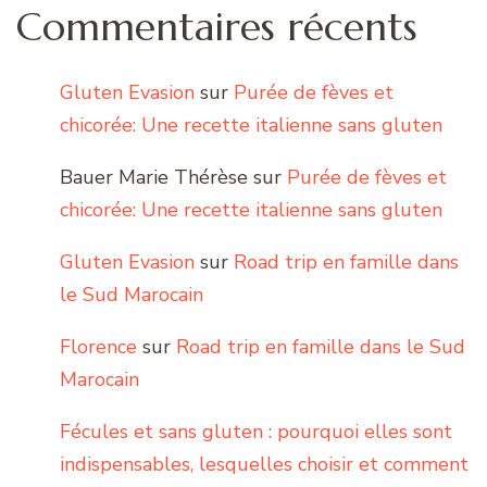
Commentaires récents
Gluten Evasion
sur
Purée de fèves et
chicorée: Une recette italienne sans gluten
Bauer Marie Thérèse
sur
Purée de fèves et
chicorée: Une recette italienne sans gluten
Gluten Evasion
sur
Road trip en famille dans
le Sud Marocain
Florence
sur
Road trip en famille dans le Sud
Marocain
Fécules et sans gluten : pourquoi elles sont
indispensables, lesquelles choisir et comment