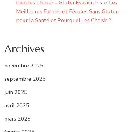
bien les utiliser - GlutenEvasion.fr
sur
Les
Meilleures Farines et Fécules Sans Gluten
pour la Santé et Pourquoi Les Choisir ?
Archives
novembre 2025
septembre 2025
juin 2025
avril 2025
mars 2025