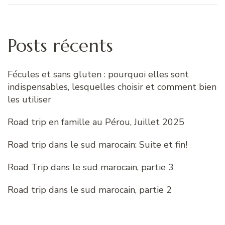
Posts récents
Fécules et sans gluten : pourquoi elles sont
indispensables, lesquelles choisir et comment bien
les utiliser
Road trip en famille au Pérou, Juillet 2025
Road trip dans le sud marocain: Suite et fin!
Road Trip dans le sud marocain, partie 3
Road trip dans le sud marocain, partie 2