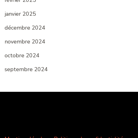
février 2025
janvier 2025
décembre 2024
novembre 2024
octobre 2024
septembre 2024