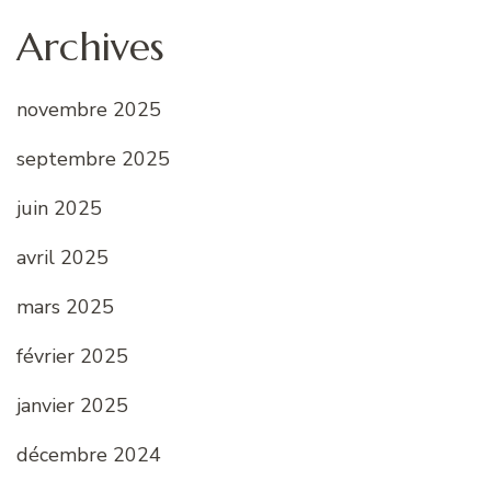
Archives
novembre 2025
septembre 2025
juin 2025
avril 2025
mars 2025
février 2025
janvier 2025
décembre 2024