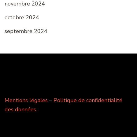
novembre 2024
octobre 2024
septembre 2024
Mentions légales
–
Politique de confidentialité
des données