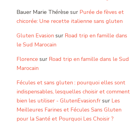
Bauer Marie Thérèse
sur
Purée de fèves et
chicorée: Une recette italienne sans gluten
Gluten Evasion
sur
Road trip en famille dans
le Sud Marocain
Florence
sur
Road trip en famille dans le Sud
Marocain
Fécules et sans gluten : pourquoi elles sont
indispensables, lesquelles choisir et comment
bien les utiliser - GlutenEvasion.fr
sur
Les
Meilleures Farines et Fécules Sans Gluten
pour la Santé et Pourquoi Les Choisir ?