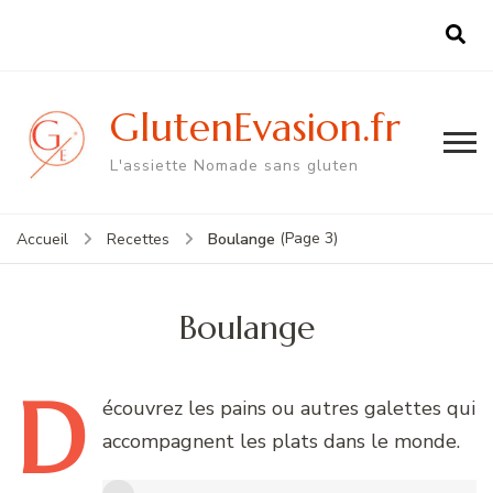
GlutenEvasion.fr
L'assiette Nomade sans gluten
(Page 3)
Boulange
Accueil
Recettes
Boulange
D
écouvrez
les pains ou autres galettes qui
accompagnent les plats dans le monde.