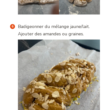
Badigeonner du mélange jaune/lait.
Ajouter des amandes ou graines.