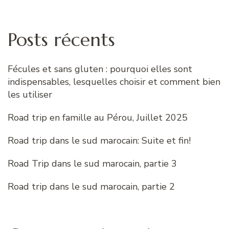
Posts récents
Fécules et sans gluten : pourquoi elles sont
indispensables, lesquelles choisir et comment bien
les utiliser
Road trip en famille au Pérou, Juillet 2025
Road trip dans le sud marocain: Suite et fin!
Road Trip dans le sud marocain, partie 3
Road trip dans le sud marocain, partie 2