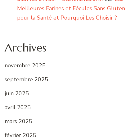
Meilleures Farines et Fécules Sans Gluten
pour la Santé et Pourquoi Les Choisir ?
Archives
novembre 2025
septembre 2025
juin 2025
avril 2025
mars 2025
février 2025