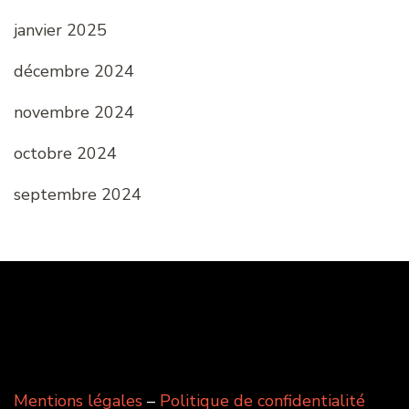
janvier 2025
décembre 2024
novembre 2024
octobre 2024
septembre 2024
Mentions légales
–
Politique de confidentialité