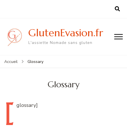
GlutenEvasion.fr
L'assiette Nomade sans gluten
Glossary
Accueil
Glossary
[
glossary]