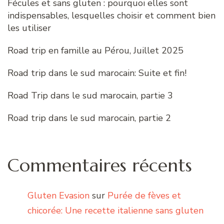
Fécules et sans gluten : pourquoi elles sont
indispensables, lesquelles choisir et comment bien
les utiliser
Road trip en famille au Pérou, Juillet 2025
Road trip dans le sud marocain: Suite et fin!
Road Trip dans le sud marocain, partie 3
Road trip dans le sud marocain, partie 2
Commentaires récents
Gluten Evasion
sur
Purée de fèves et
chicorée: Une recette italienne sans gluten