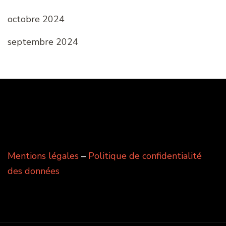
octobre 2024
septembre 2024
Mentions légales
–
Politique de confidentialité
des données