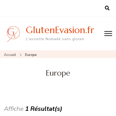
GlutenEvasion.fr
L'assiette Nomade sans gluten
Accueil
Europe
Europe
Affiche
1 Résultat(s)