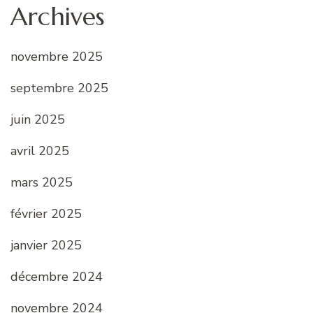
Archives
novembre 2025
septembre 2025
juin 2025
avril 2025
mars 2025
février 2025
janvier 2025
décembre 2024
novembre 2024