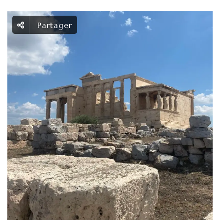
Partager