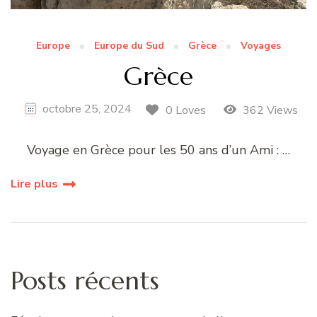
Europe
Europe du Sud
Grèce
Voyages
Grèce
octobre 25, 2024
0 Loves
362 Views
Voyage en Grèce pour les 50 ans d’un Ami : …
Lire plus
Posts récents