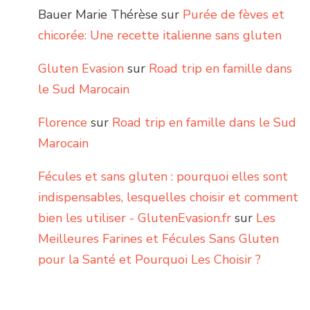
Bauer Marie Thérèse
sur
Purée de fèves et
chicorée: Une recette italienne sans gluten
Gluten Evasion
sur
Road trip en famille dans
le Sud Marocain
Florence
sur
Road trip en famille dans le Sud
Marocain
Fécules et sans gluten : pourquoi elles sont
indispensables, lesquelles choisir et comment
bien les utiliser - GlutenEvasion.fr
sur
Les
Meilleures Farines et Fécules Sans Gluten
pour la Santé et Pourquoi Les Choisir ?