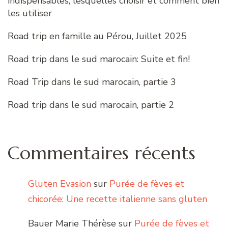
indispensables, lesquelles choisir et comment bien
les utiliser
Road trip en famille au Pérou, Juillet 2025
Road trip dans le sud marocain: Suite et fin!
Road Trip dans le sud marocain, partie 3
Road trip dans le sud marocain, partie 2
Commentaires récents
Gluten Evasion
sur
Purée de fèves et
chicorée: Une recette italienne sans gluten
Bauer Marie Thérèse
sur
Purée de fèves et