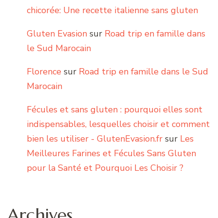
chicorée: Une recette italienne sans gluten
Gluten Evasion
sur
Road trip en famille dans
le Sud Marocain
Florence
sur
Road trip en famille dans le Sud
Marocain
Fécules et sans gluten : pourquoi elles sont
indispensables, lesquelles choisir et comment
bien les utiliser - GlutenEvasion.fr
sur
Les
Meilleures Farines et Fécules Sans Gluten
pour la Santé et Pourquoi Les Choisir ?
Archives