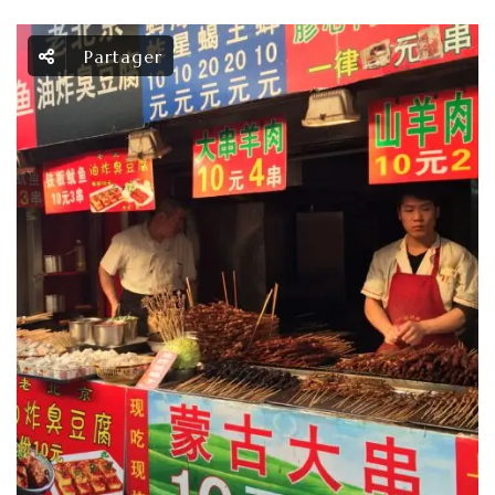
Partager