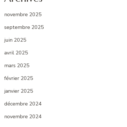
novembre 2025
septembre 2025
juin 2025
avril 2025
mars 2025
février 2025
janvier 2025
décembre 2024
novembre 2024